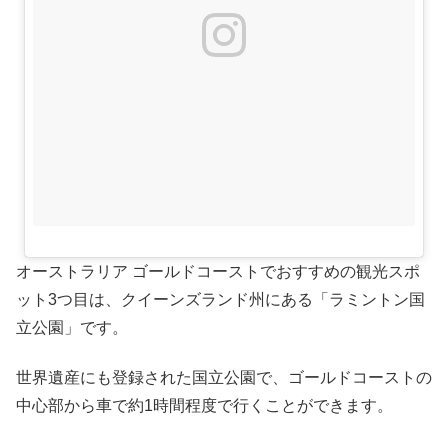
オーストラリア ゴールドコーストでおすすめの観光スポ
ット3つ目は、クイーンズランド州にある「ラミントン国
立公園」です。
世界遺産にも登録された国立公園で、ゴールドコーストの
中心部から車で約1時間程度で行くことができます。