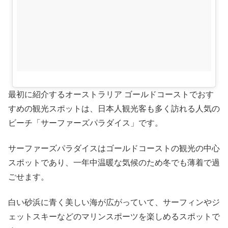
最初に紹介するオーストラリア ゴールドコーストでおす
すめの観光スポットは、日本人観光客も多く訪れる人気の
ビーチ「サーファーズパラダイス」です。
サーファーズパラダイスはゴールドコーストの観光の中心
スポットであり、一年中温暖な気候のため冬でも薄着で過
ごせます。
白い砂浜に青く美しい海が広がっていて、サーフィンやジ
ェットスキーなどのマリンスポーツを楽しめるスポットで