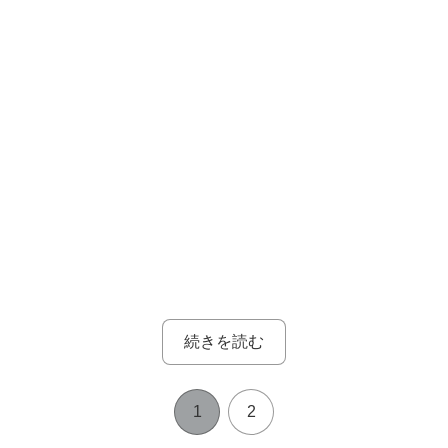
続きを読む
1
2