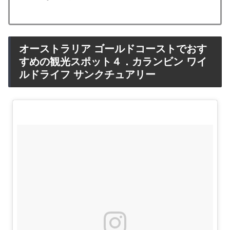
オーストラリア ゴールドコーストでおす
すめの観光スポット４．カランビン ワイ
ルドライフ サンクチュアリー