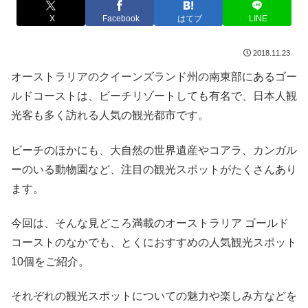
X
Facebook
はてブ
LINE
2018.11.23
オーストラリアのクイーンズランド州の南東部にあるゴー
ルドコーストは、ビーチリゾートしても有名で、日本人観
光客も多く訪れる人気の観光都市です。
ビーチのほかにも、大自然の世界遺産やコアラ、カンガル
ーのいる動物園など、注目の観光スポットがたくさんあり
ます。
今回は、そんな見どころ満載のオーストラリア ゴールド
コーストのなかでも、とくにおすすめの人気観光スポット
10個をご紹介。
それぞれの観光スポットについての魅力や楽しみ方などを