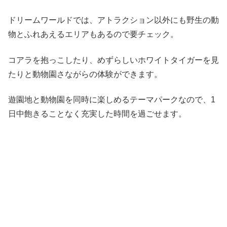
ドリームワールドでは、アトラクション以外にも野生の動
物とふれあえるエリアもあるので要チェック。
コアラを抱っこしたり、めずらしいホワイトタイガーを見
たりと動物園さながらの体験ができます。
遊園地と動物園を同時に楽しめるテーマパークなので、1
日中飽きることなく充実した時間を過ごせます。