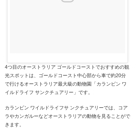
4つ目のオーストラリア ゴールドコーストでおすすめの観
光スポットは、ゴールドコースト中心部から車で約20分
で行けるオーストラリア最大級の動物園「カランビン ワ
イルドライフ サンクチュアリー」です。
カランビン ワイルドライフサ ンクチュアリーでは、コア
ラやカンガルーなどオーストラリアの動物を見ることがで
きます。