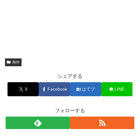
海外
シェアする
X
Facebook
はてブ
LINE
フォローする