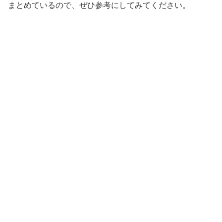
まとめているので、ぜひ参考にしてみてください。