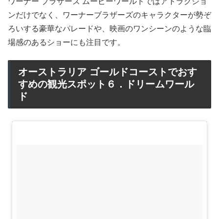
ワーナー ブラザーズ ムービーワールドではアトラクショ
ンだけでなく、ワーナーブラザーズのキャラクターが勢ぞ
ろいする豪華なパレードや、映画のワンシーンのような臨
場感のあるショーにも注目です。
オーストラリア ゴールドコーストでおす
すめの観光スポット６．ドリームワール
ド