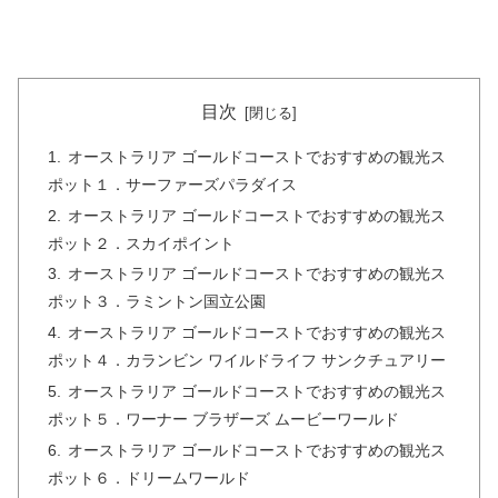
目次
オーストラリア ゴールドコーストでおすすめの観光ス
ポット１．サーファーズパラダイス
オーストラリア ゴールドコーストでおすすめの観光ス
ポット２．スカイポイント
オーストラリア ゴールドコーストでおすすめの観光ス
ポット３．ラミントン国立公園
オーストラリア ゴールドコーストでおすすめの観光ス
ポット４．カランビン ワイルドライフ サンクチュアリー
オーストラリア ゴールドコーストでおすすめの観光ス
ポット５．ワーナー ブラザーズ ムービーワールド
オーストラリア ゴールドコーストでおすすめの観光ス
ポット６．ドリームワールド