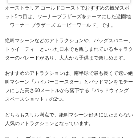
オーストラリア ゴールドコーストでおすすめの観光スポ
ット5つ目は、ワーナーブラザーズをテーマにした遊園地
「ワーナー ブラザーズ ムービーワールド」です。
絶叫マシーンなどのアトラクションや、バッグスバニー、
トゥイーティーといった日本でも親しまれているキャラク
ターのパレードがあり、大人から子供まで楽しめます。
おすすめのアトラクションは、南半球で最も長くて速い絶
叫マシーン「ハイパーコースター」とバッドマンをモチー
フにした高さ60メートルから落下する「バッドウィング
スペースショット」の2つ。
どちらもスリル満点で、絶叫マシーン好きにはたまらない
人気のアトラクションとなっています。