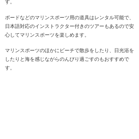
す。
ボードなどのマリンスポーツ用の道具はレンタル可能で、
日本語対応のインストラクター付きのツアーもあるので安
心してマリンスポーツを楽しめます。
マリンスポーツのほかにビーチで散歩をしたり、日光浴を
したりと海を感じながらのんびり過ごすのもおすすめで
す。