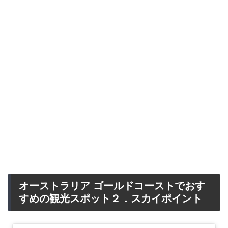
オーストラリア ゴールドコーストでおす
すめの観光スポット２．スカイポイント