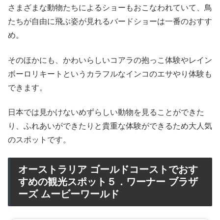
さまざまな動物たちによるショーもおこなわれていて、鳥
たちが自由に飛ぶ姿が見れるバードショーは一番のおすす
め。
そのほかにも、かわいらしいコアラの抱っこ体験やレイン
ボーロリキートというカラフルなインコのエサやり体験も
できます。
日本では見かけないめずらしい動物を見ることができた
り、ふれあいができたりと貴重な体験ができるため大人気
のスポットです。
オーストラリア ゴールドコーストでおす
すめの観光スポット５．ワーナー ブラザ
ーズ ムービーワールド