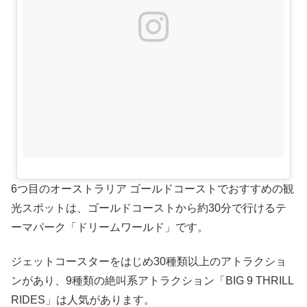
6つ目のオーストラリア ゴールドコーストでおすすめの観
光スポットは、ゴールドコーストから約30分で行けるテ
ーマパーク「ドリームワールド」です。
ジェットコースターをはじめ30種類以上のアトラクショ
ンがあり、9種類の絶叫系アトラクション「BIG 9 THRILL
RIDES」は人気があります。