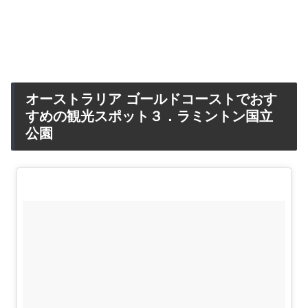
オーストラリア ゴールドコーストでおす
すめの観光スポット３．ラミントン国立
公園