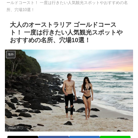
ールドコースト！ 一度は行きたい人気観光スポットやおすすめの名
所、穴場10選！
大人のオーストラリア ゴールドコース
ト！ 一度は行きたい人気観光スポットや
おすすめの名所、穴場10選！
海外