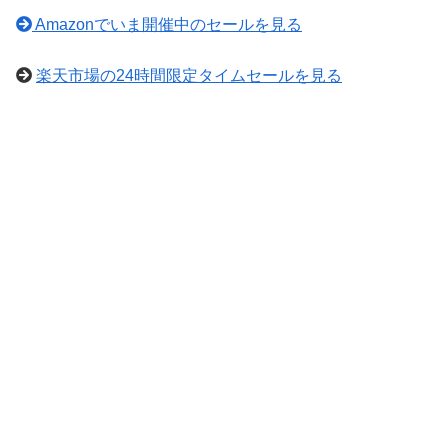
Amazonでいま開催中のセールを見る
楽天市場の24時間限定タイムセールを見る