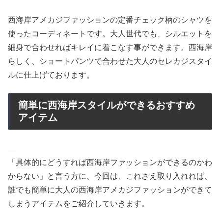
西海岸アメカジファッションの定番チェック柄のシャツを
使ったコーディネートです。大人世代でも、シルエットを
細身で合わせればキレイに着こなす事ができます。西海岸
らしく、ショートパンツで合わせた大人のセレカジスタイ
ルに仕上げております。
簡単に西海岸スタイルができるおすすめ
アイテム
「具体的にどうすれば西海岸ファッションができるのかわ
からない」と言う方に、今回は、これさえ取り入れれば、
誰でも簡単に大人の西海岸アメカジファッションができて
しまうアイテムをご紹介していきます。