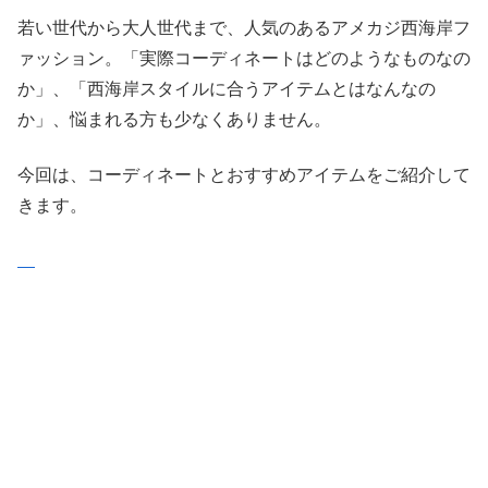
若い世代から大人世代まで、人気のあるアメカジ西海岸フ
ァッション。「実際コーディネートはどのようなものなの
か」、「西海岸スタイルに合うアイテムとはなんなの
か」、悩まれる方も少なくありません。
今回は、コーディネートとおすすめアイテムをご紹介して
きます。