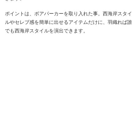
ポイントは、ボアパーカーを取り入れた事。西海岸スタイ
ルやセレブ感を簡単に出せるアイテムだけに、羽織れば誰
でも西海岸スタイルを演出できます。