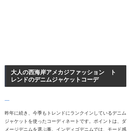
大人の西海岸アメカジファッション ト
レンドのデニムジャケットコーデ
昨年に続き、今季もトレンドにランクインしているデニム
ジャケットを使ったコーディネートです。ポイントは、ダ
メージデニムを選ぶ事。インディゴデニムでは、モード感