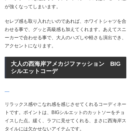
が強くなってしまいます。
セレブ感も取り入れたいのであれば、ホワイトシャツを合
わせる事で、グッと高級感も加えてくれます。あえてスニ
ーカーで合わせる事で、大人のハズしや軽さも演出でき、
アクセントになります。
大人の西海岸アメカジファッション BIG
シルエットコーデ
リラックス感やこなれ感を感じさせてくれるコーディネー
トです。ポイントは、BIGシルエットのカットソーをチョ
イスした点。緩く、ラフに見せてくれる、まさに西海岸ス
タイルには欠かせないアイテムです。