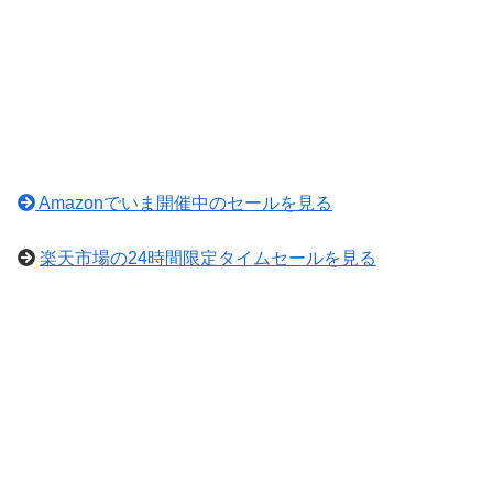
Amazonでいま開催中のセールを見る
楽天市場の24時間限定タイムセールを見る