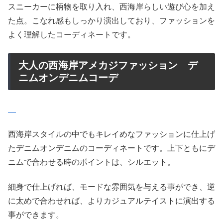
スニーカーに柄物を取り入れ、西海岸らしい遊び心を加え
た点。こなれ感もしっかり演出しており、ファッションを
よく理解したコーディネートです。
大人の西海岸アメカジファッション デ
ニムオンデニムコーデ
西海岸スタイルの中でもキレイめなファッションに仕上げ
たデニムオンデニムのコーディネートです。上下ともにデ
ニムで合わせる時のポイントは、シルエット。
細身で仕上げれば、モードな雰囲気を与える事ができ、逆
に太めで合わせれば、よりカジュアルテイストに演出する
事ができます。