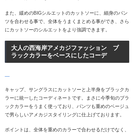
また、緩めのBIGシルエットのカットソーに、細身のパン
ツを合わせる事で、全体をうまくまとめる事ができ、さら
にカットソーのシルエットをより強調できます。
大人の西海岸アメカジファッション ブ
ラックカラーをベースにしたコーデ
キャップ、サングラスにカットソーと上半身をブラックカ
ラーに統一したコーディネートです。まさに今季旬のブラ
ックカラーをうまく使っており、パンツも重めのベージュ
で男らしいアメカジスタイリングに仕上げております。
ポイントは、全体を重めのカラーで合わせるだけでなく、