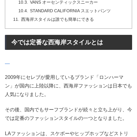
VANS オーセンティックスニーカー
STANDARD CALIFORNIA スエットパンツ
西海岸スタイルは誰でも簡単にできる
今では定番な西海岸スタイルとは
2009年にセレブが愛用しているブランド「ロンハーマ
ン」が国内に上陸以降に、西海岸ファッションは日本でも
人気になりました。
その後、国内でもサーフブランドが続々と立ち上がり、今
では定番のファッションスタイルの一つとなりました。
LAファッションは、スケボーやヒップホップなどストリ