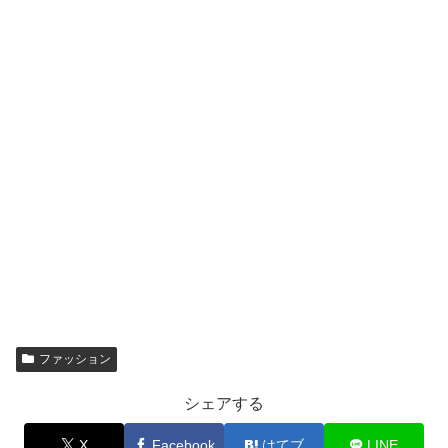
ファッション
シェアする
X
Facebook
はてブ
LINE