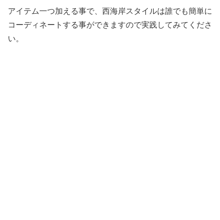
アイテム一つ加える事で、西海岸スタイルは誰でも簡単に
コーディネートする事ができますので実践してみてくださ
い。