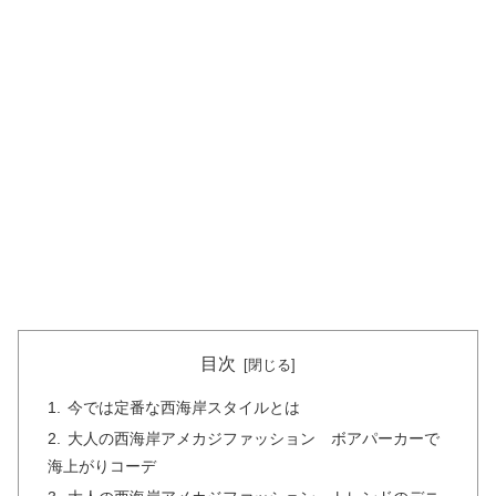
目次
今では定番な西海岸スタイルとは
大人の西海岸アメカジファッション ボアパーカーで
海上がりコーデ