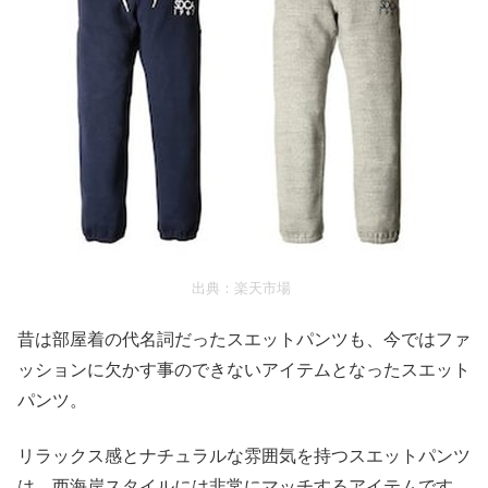
出典：
楽天市場
昔は部屋着の代名詞だったスエットパンツも、今ではファ
ッションに欠かす事のできないアイテムとなったスエット
パンツ。
リラックス感とナチュラルな雰囲気を持つスエットパンツ
は、西海岸スタイルには非常にマッチするアイテムです。