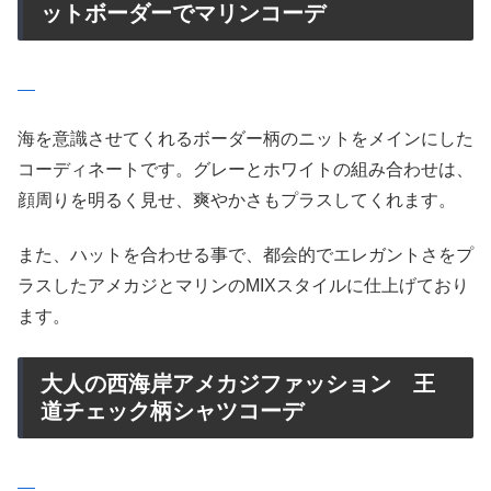
ットボーダーでマリンコーデ
海を意識させてくれるボーダー柄のニットをメインにした
コーディネートです。グレーとホワイトの組み合わせは、
顔周りを明るく見せ、爽やかさもプラスしてくれます。
また、ハットを合わせる事で、都会的でエレガントさをプ
ラスしたアメカジとマリンのMIXスタイルに仕上げており
ます。
大人の西海岸アメカジファッション 王
道チェック柄シャツコーデ