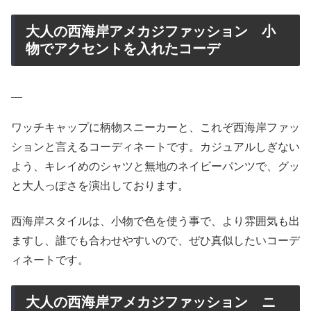
大人の西海岸アメカジファッション 小
物でアクセントを入れたコーデ
ワッチキャップに柄物スニーカーと、これぞ西海岸ファッ
ションと言えるコーディネートです。カジュアルしぎない
よう、キレイめのシャツと無地のネイビーパンツで、グッ
と大人っぽさを演出しております。
西海岸スタイルは、小物で色を使う事で、より雰囲気も出
ますし、誰でも合わせやすいので、ぜひ真似したいコーデ
ィネートです。
大人の西海岸アメカジファッション ニ