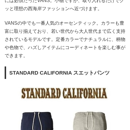
には必須だったVANS。小物ですが、取り入れるだけでグ
ッと理想の西海岸ファッションへ近づけます。
VANSの中でも一番人気のオーセンティック。カラーも豊
富に取り揃えており、若い世代から大人世代まで広く支持
されているモデルです。定番カラーでナチュラルに、柄物
や色物で、ハズしアイテムにコーディネートを楽しむ事が
できます。
STANDARD CALIFORNIA スエットパンツ