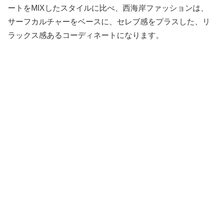
ートをMIXしたスタイルに比べ、西海岸ファッションは、
サーフカルチャーをベースに、セレブ感をプラスした、リ
ラックス感あるコーディネートになります。