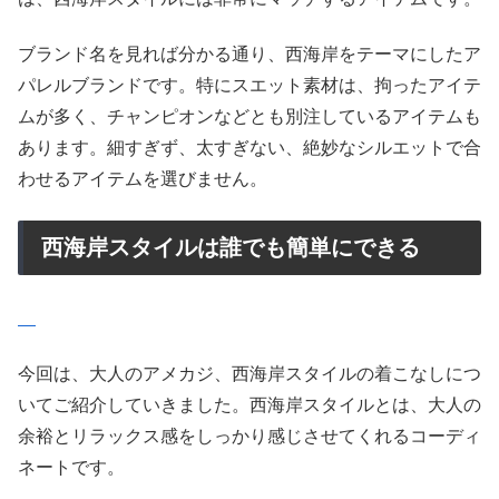
ブランド名を見れば分かる通り、西海岸をテーマにしたア
パレルブランドです。特にスエット素材は、拘ったアイテ
ムが多く、チャンピオンなどとも別注しているアイテムも
あります。細すぎず、太すぎない、絶妙なシルエットで合
わせるアイテムを選びません。
西海岸スタイルは誰でも簡単にできる
今回は、大人のアメカジ、西海岸スタイルの着こなしにつ
いてご紹介していきました。西海岸スタイルとは、大人の
余裕とリラックス感をしっかり感じさせてくれるコーディ
ネートです。