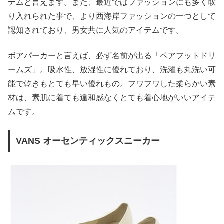
テムと言えます。また、最近ではファッションにも多く取
り入れられた事で、より西海岸ファッションの一つとして
認知されており、男女共に人気のアイテムです。
ボアパーカーと言えば、必ず名前が出る「ベアフットドリ
ームズ」。吸水性、放湿性に優れており、洗濯も丸洗い可
能で乾きもとても早い優れもの。フワフワした柔らかい素
材は、素肌に着ても違和感なくとても着心地がいいアイテ
ムです。
VANS オーセンティックスニーカー