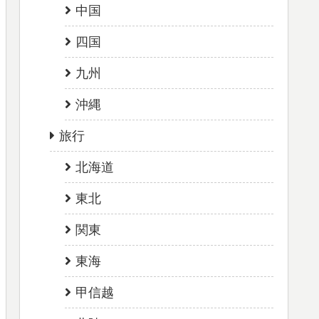
中国
四国
九州
沖縄
旅行
北海道
東北
関東
東海
甲信越