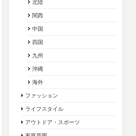
北陸
関西
中国
四国
九州
沖縄
海外
ファッション
ライフスタイル
アウトドア・スポーツ
家庭菜園