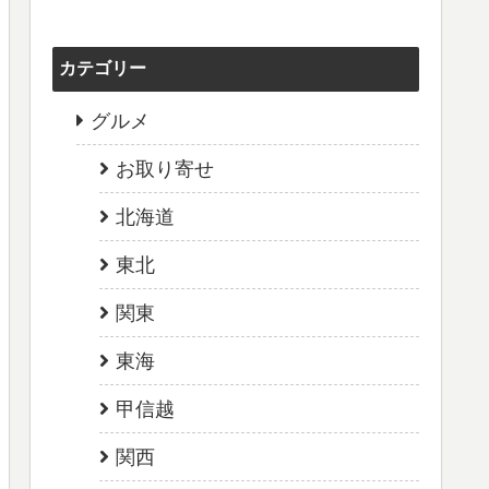
カテゴリー
グルメ
お取り寄せ
北海道
東北
関東
東海
甲信越
関西