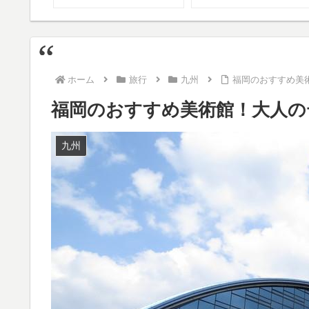
ホーム
旅行
九州
福岡のおすすめ美
福岡のおすすめ美術館！大人の
九州