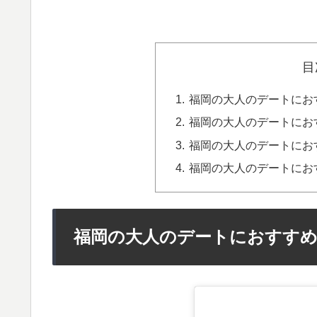
目
福岡の大人のデートにおす
福岡の大人のデートにおす
福岡の大人のデートにおす
福岡の大人のデートにおす
福岡の大人のデートにおすすめの