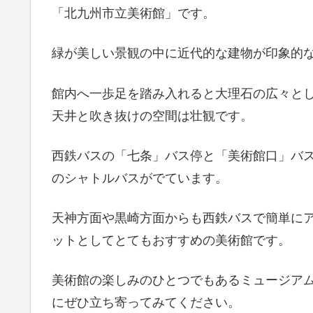
「北九州市立美術館」です。
緑が美しい景観の中に近代的な建物が印象的
館内へ一歩足を踏み入れると大理石の広々と
天井と吹き抜けの空間は壮観です。
西鉄バスの「七条」バス停と「美術館口」バ
のシャトルバスがでています。
天神方面や黒崎方面からも西鉄バスで簡単に
ットとしてとてもおすすめの美術館です。
美術館の楽しみのひとつでもあるミュージア
にぜひ立ち寄ってみてください。