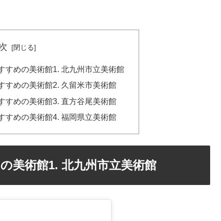
次
すめの美術館1. 北九州市立美術館
すめの美術館2. 久留米市美術館
すめの美術館3. 直方谷尾美術館
すめの美術館4. 福岡県立美術館
美術館1. 北九州市立美術館