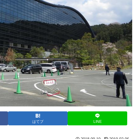
はてブ
LINE