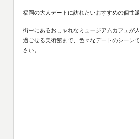
福岡の大人デートに訪れたいおすすめの個性派
街中にあるおしゃれなミュージアムカフェが
過ごせる美術館まで、色々なデートのシーン
さい。