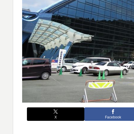
X
Facebook