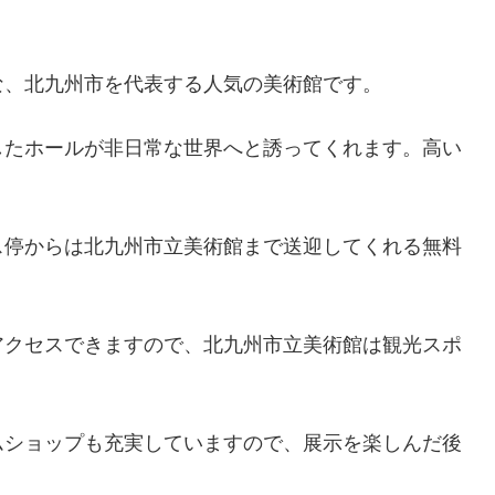
な、北九州市を代表する人気の美術館です。
したホールが非日常な世界へと誘ってくれます。高い
ス停からは北九州市立美術館まで送迎してくれる無料
アクセスできますので、北九州市立美術館は観光スポ
ムショップも充実していますので、展示を楽しんだ後