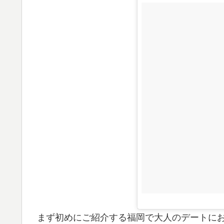
まず初めにご紹介する福岡で大人のデートに