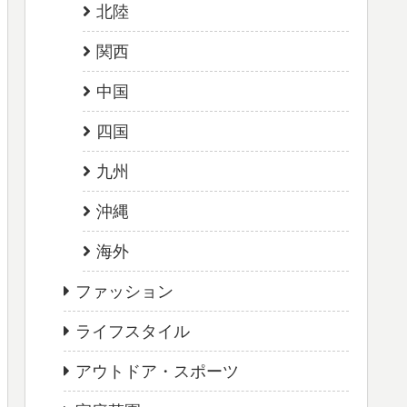
北陸
関西
中国
四国
九州
沖縄
海外
ファッション
ライフスタイル
アウトドア・スポーツ