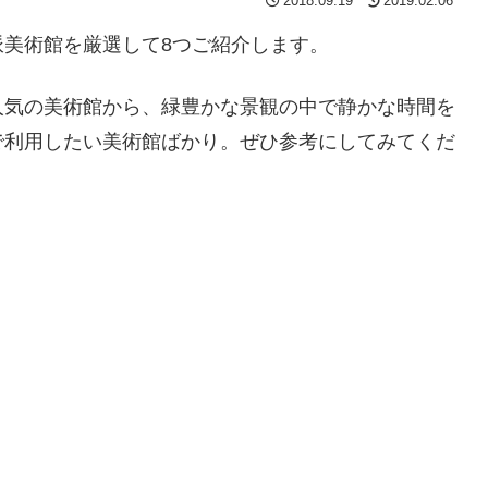
2018.09.19
2019.02.06
美術館を厳選して8つご紹介します。
人気の美術館から、緑豊かな景観の中で静かな時間を
で利用したい美術館ばかり。ぜひ参考にしてみてくだ