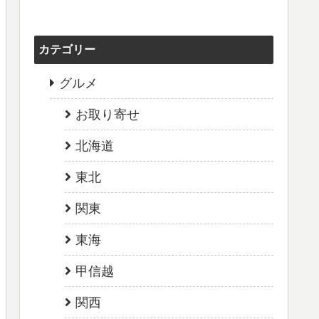
カテゴリー
グルメ
お取り寄せ
北海道
東北
関東
東海
甲信越
関西