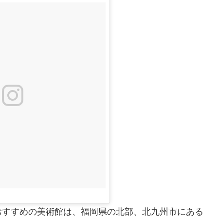
おすすめの美術館は、福岡県の北部、北九州市にある