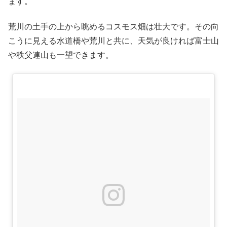
ます。
荒川の土手の上から眺めるコスモス畑は壮大です。その向
こうに見える水道橋や荒川と共に、天気が良ければ富士山
や秩父連山も一望できます。