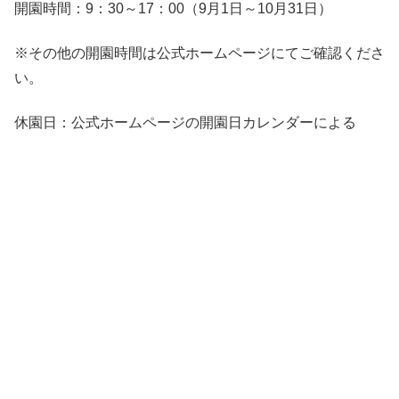
開園時間：9：30～17：00（9月1日～10月31日）
※その他の開園時間は公式ホームページにてご確認くださ
い。
休園日：公式ホームページの開園日カレンダーによる