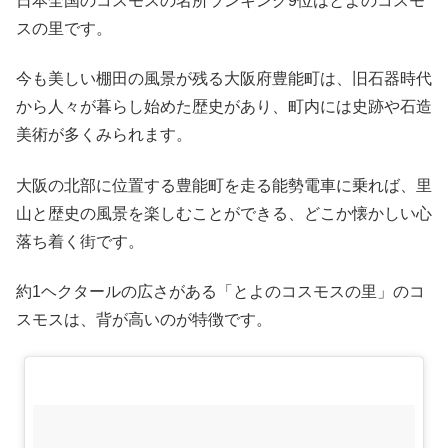
日本全国のコスモスの名所ランキング9位はとよのコスモ
スの里です。
今も美しい棚田の風景が残る大阪府豊能町は、旧石器時代
から人々が暮らし始めた歴史があり、町内には史跡や石造
美術が多くみられます。
大阪の北部に位置する豊能町を走る能勢電車に乗れば、里
山と歴史の風景を楽しむことができる、どこか懐かしい心
落ち着く街です。
約1ヘクタールの広さがある「とよのコスモスの里」のコ
スモスは、背が高いのが特徴です。