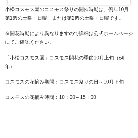
小松コスモス園のコスモス祭りの開催時期は、例年10月
第1週の土曜・日曜、または第2週の土曜・日曜です。
※開花時期により異なりますので詳細は公式ホームページ
にてご確認ください。
「小松コスモス園」コスモス開花の季節10月上旬（例
年）
コスモスの花摘み期間：コスモス祭りの日～10月下旬
コスモスの花摘み時間：10：00～15：00