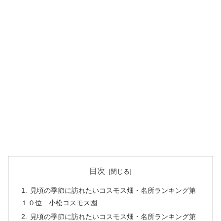
目次
見頃の季節に訪れたいコスモス畑・名所ランキング第
１０位 小松コスモス園
見頃の季節に訪れたいコスモス畑・名所ランキング第