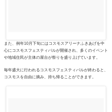
また、例年10月下旬にはコスモスアリーナふきあげを中
心にコスモスフェスティバルが開催され、多くのイベント
や地域住民が主体の屋台が祭りを盛り上げています。
毎年盛大に行われるコスモスフェスティバルが終わると、
コスモスを自由に摘み、持ち帰ることができます。