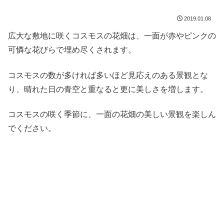
2019.01.08
広大な敷地に咲くコスモスの花畑は、一面が赤やピンクの
可憐な花びらで埋め尽くされます。
コスモスの数が多ければ多いほど見応えのある景観とな
り、晴れた日の青空と重なると更に美しさを増します。
コスモスの咲く季節に、一面の花畑の美しい景観を楽しん
でください。