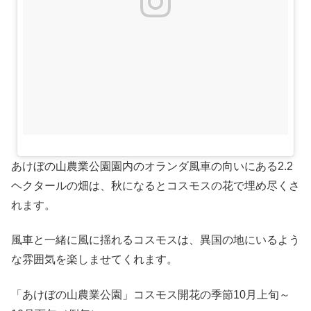
あけぼの山農業公園園内のオランダ風車の向いにある2.2
ヘクタールの畑は、秋になるとコスモスの花で埋め尽くさ
れます。
風車と一緒に風に揺れるコスモスは、異国の地にいるよう
な雰囲気を楽しませてくれます。
「あけぼの山農業公園」コスモス開花の季節10月上旬～