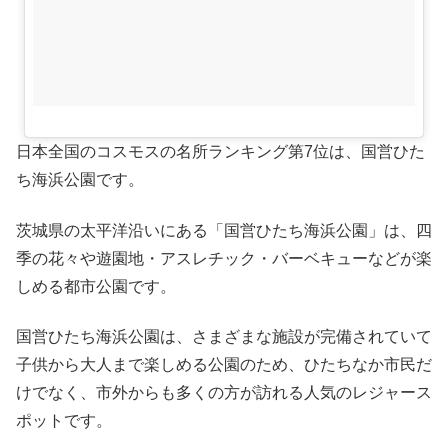
日本全国のコスモスの名所ランキング第7位は、国営ひた
ち海浜公園です。
茨城県の太平洋沿いにある「国営ひたち海浜公園」は、四
季の花々や遊園地・アスレチック・バーベキューなどが楽
しめる都市公園です。
国営ひたち海浜公園は、さまざまな施設が完備されていて
子供から大人まで楽しめる公園のため、ひたちなか市民だ
けでなく、市外からも多くの方が訪れる人気のレジャース
ポットです。