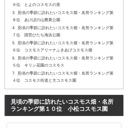
９位 とよのコスモスの里
見頃の季節に訪れたいコスモス畑・名所ランキング第
８位 あけぼの山農業公園
見頃の季節に訪れたいコスモス畑・名所ランキング第
７位 国営ひたち海浜公園
見頃の季節に訪れたいコスモス畑・名所ランキング第
６位 コスモスアリーナふきあげコスモス畑
見頃の季節に訪れたいコスモス畑・名所ランキング第
５位 キリン花園のコスモス
見頃の季節に訪れたいコスモス畑・名所ランキング第
４位 コスモス街道と大コスモス園
見頃の季節に訪れたいコスモス畑・名所
ランキング第１０位 小松コスモス園