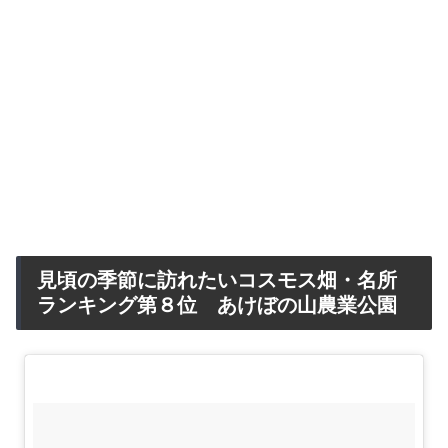
見頃の季節に訪れたいコスモス畑・名所
ランキング第８位 あけぼの山農業公園