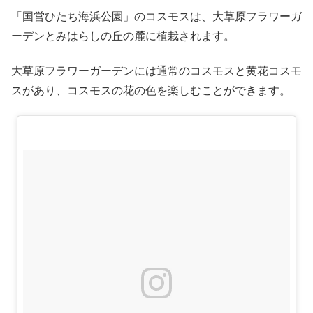
「国営ひたち海浜公園」のコスモスは、大草原フラワーガ
ーデンとみはらしの丘の麓に植栽されます。
大草原フラワーガーデンには通常のコスモスと黄花コスモ
スがあり、コスモスの花の色を楽しむことができます。