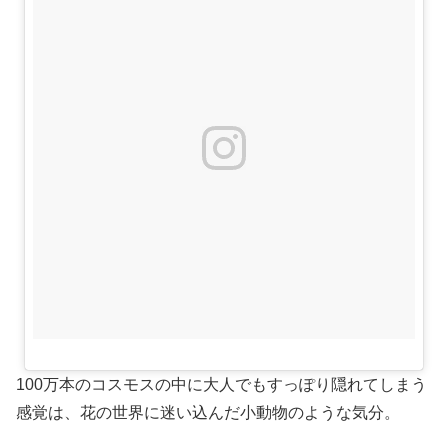
100万本のコスモスの中に大人でもすっぽり隠れてしまう
感覚は、花の世界に迷い込んだ小動物のような気分。