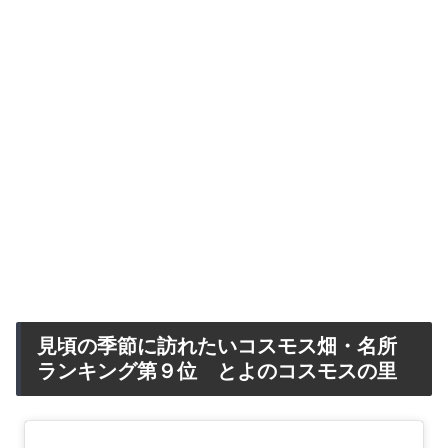
見頃の季節に訪れたいコスモス畑・名所
ランキング第９位 とよのコスモスの里