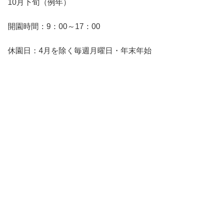
10月下旬（例年）
開園時間：9：00～17：00
休園日：4月を除く毎週月曜日・年末年始