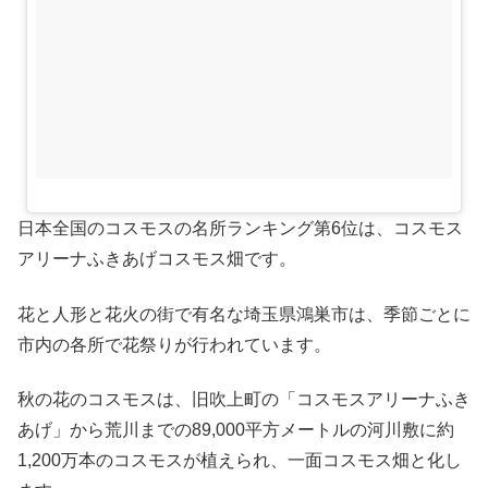
日本全国のコスモスの名所ランキング第6位は、コスモス
アリーナふきあげコスモス畑です。
花と人形と花火の街で有名な埼玉県鴻巣市は、季節ごとに
市内の各所で花祭りが行われています。
秋の花のコスモスは、旧吹上町の「コスモスアリーナふき
あげ」から荒川までの89,000平方メートルの河川敷に約
1,200万本のコスモスが植えられ、一面コスモス畑と化し