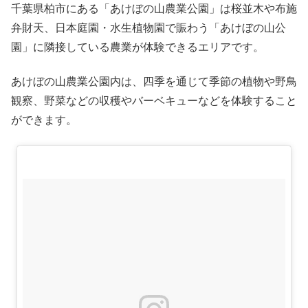
千葉県柏市にある「あけぼの山農業公園」は桜並木や布施
弁財天、日本庭園・水生植物園で賑わう「あけぼの山公
園」に隣接している農業が体験できるエリアです。
あけぼの山農業公園内は、四季を通じて季節の植物や野鳥
観察、野菜などの収穫やバーベキューなどを体験すること
ができます。