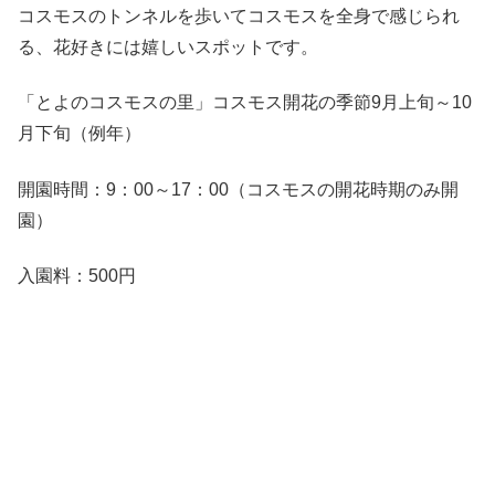
コスモスのトンネルを歩いてコスモスを全身で感じられ
る、花好きには嬉しいスポットです。
「とよのコスモスの里」コスモス開花の季節9月上旬～10
月下旬（例年）
開園時間：9：00～17：00（コスモスの開花時期のみ開
園）
入園料：500円