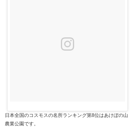
日本全国のコスモスの名所ランキング第8位はあけぼの山
農業公園です。