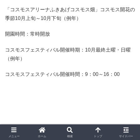
「コスモスアリーナふきあげコスモス畑」コスモス開花の
季節10月上旬～10月下旬（例年）
開園時間：常時開放
コスモスフェスティバル開催時期：10月最終土曜・日曜
（例年）
コスモスフェスティバル開催時間：9：00～16：00
メニュー
ホーム
検索
トップ
サイドバー