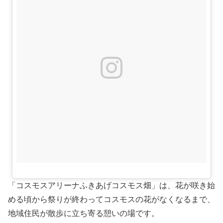
「コスモスアリーナふきあげコスモス畑」は、花が咲き始
める頃から祭りが終わってコスモスの花がなくなるまで、
地域住民が散歩に立ち寄る憩いの場です。