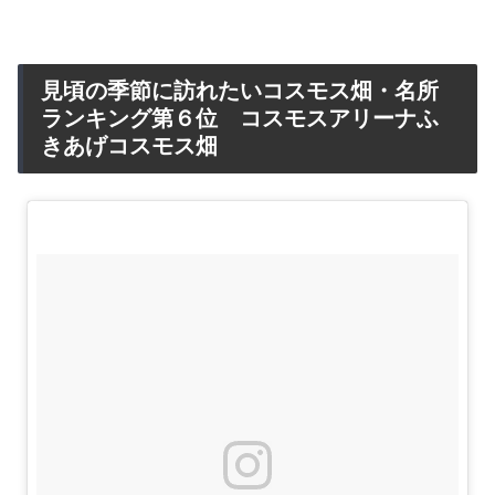
見頃の季節に訪れたいコスモス畑・名所
ランキング第６位 コスモスアリーナふ
きあげコスモス畑