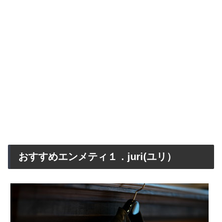
おすすめエンメティ１．juri(ユリ）