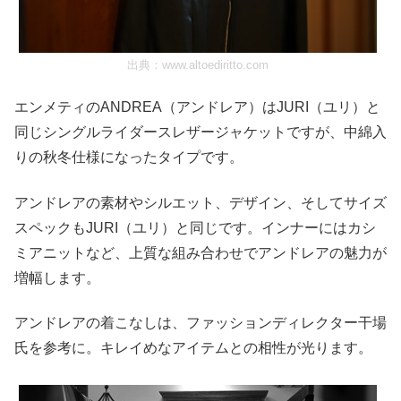
出典：
www.altoediritto.com
エンメティのANDREA（アンドレア）はJURI（ユリ）と
同じシングルライダースレザージャケットですが、中綿入
りの秋冬仕様になったタイプです。
アンドレアの素材やシルエット、デザイン、そしてサイズ
スペックもJURI（ユリ）と同じです。インナーにはカシ
ミアニットなど、上質な組み合わせでアンドレアの魅力が
増幅します。
アンドレアの着こなしは、ファッションディレクター干場
氏を参考に。キレイめなアイテムとの相性が光ります。