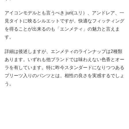
アイコンモデルとも言うべき juri(ユリ）、アンドレア、一
見タイトに映るシルエットですが、快適なフィッティング
を得ることが出来るのも「エンメティ」の魅力と言えま
す。
詳細は後述しますが、エンメティのラインナップは2種類
あります。いずれも他ブランドでは味わえない色香とオー
ラを有しています。特に昨今スタンダードになりつつある
プリーツ入りのパンツとは、相性の良さを実感するでしょ
う。