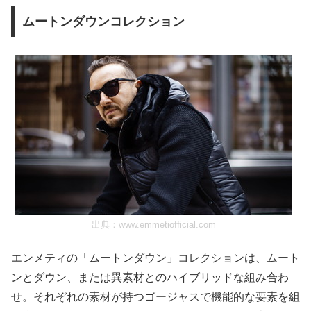
ムートンダウンコレクション
出典：
www.emmetiofficial.com
エンメティの「ムートンダウン」コレクションは、ムート
ンとダウン、または異素材とのハイブリッドな組み合わ
せ。それぞれの素材が持つゴージャスで機能的な要素を組