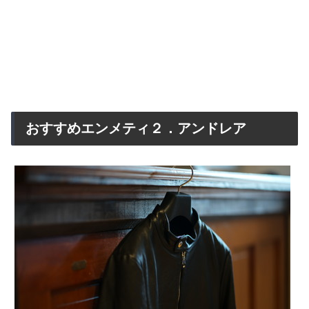
おすすめエンメティ２．アンドレア