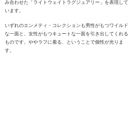
み合わせた「ライトウェイトラグジュアリー」を表現して
います。
いずれのエンメティ・コレクションも男性がもつワイルド
な一面と、女性がもつキュートな一面を引き出してくれる
ものです。ややラフに着る、ということで個性が光りま
す。