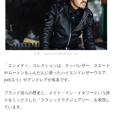
出典：
www.emmetiofficial.com
「エンメティ」コレクションは、ナッパレザー、スエード
やムートンをふんだんに使ったハイエンドレザーウエア。
juri(ユリ）やアンドレアが有名です。
ブランド自らの歴史と、メイド・イン・イタリーという誇
りをミックスした「クラシックラグジュアリー」を表現し
ています。