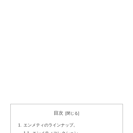
目次
エンメティのラインナップ。