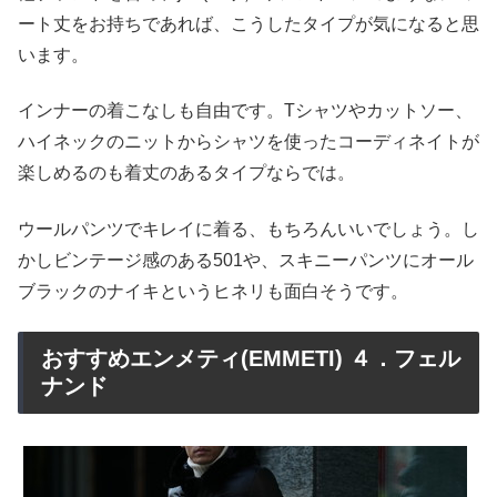
ート丈をお持ちであれば、こうしたタイプが気になると思
います。
インナーの着こなしも自由です。Tシャツやカットソー、
ハイネックのニットからシャツを使ったコーディネイトが
楽しめるのも着丈のあるタイプならでは。
ウールパンツでキレイに着る、もちろんいいでしょう。し
かしビンテージ感のある501や、スキニーパンツにオール
ブラックのナイキというヒネリも面白そうです。
おすすめエンメティ(EMMETI) ４．フェル
ナンド