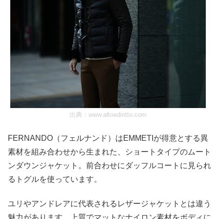
出典：
www.altoediritto.com
FERNANDO（フェルナンド）はEMMETIが得意とする異
素材を組み合わせから生まれた、ショートタイプのムート
ンダウンジャケット。前合わせにダッフルコートに見られ
るトグルを使っています。
ユリやアンドレアに代表されるレザージャケットとは違う
魅力があります。上質でマットなナイロン素材をボディに