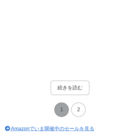
続きを読む
1
2
Amazonでいま開催中のセールを見る