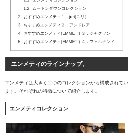
エンメティコレクション
ムートンダウンコレクション
おすすめエンメティ１．juri(ユリ）
おすすめエンメティ２．アンドレア
おすすめエンメティ(EMMETI) ３．ジャクソン
おすすめエンメティ(EMMETI) ４．フェルナンド
エンメティのラインナップ。
エンメティは大きく二つのコレクションから構成されてい
ます。それぞれの特徴について紹介します。
エンメティコレクション