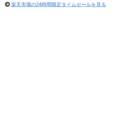
楽天市場の24時間限定タイムセールを見る