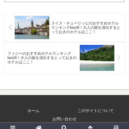
グの選び方と大人のメンズにおすすめの
トートバッグブランドをご...
スイス・チューリッヒのおすすめホテル
ランキングbest8！大人の旅を演出すると
っておきのホテルはここ！
フィジーのおすすめホテルランキング
best8！大人の旅を演出するとっておきの
ホテルはここ！
ホーム
このサイトについて
お問い合わせ