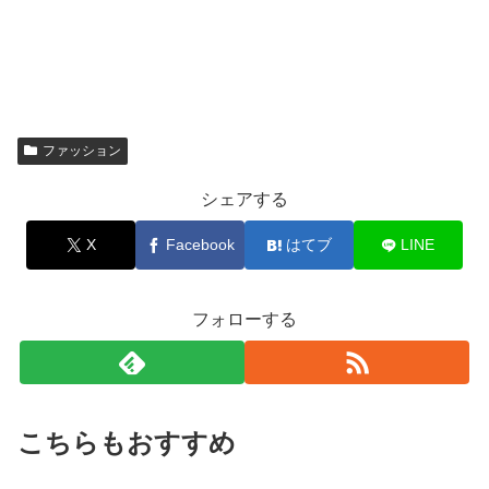
ファッション
シェアする
X
Facebook
はてブ
LINE
フォローする
こちらもおすすめ