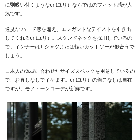
に馴吸い付くようなuri(ユリ）ならではのフィット感が人
気です。
適度な ハード感を備え、エレガントなテイストを引き出
してくれるuri(ユリ）。スタンドネックを採用しているの
で、インナーはT シャツまたは軽いカットソーが似合うで
しょう。
日本人の体型に合わせたサイズスペックを用意しているの
で、お直しなしでイケます。uri(ユリ）の着こなしは自在
ですが、モノトーンコーデが新鮮です。