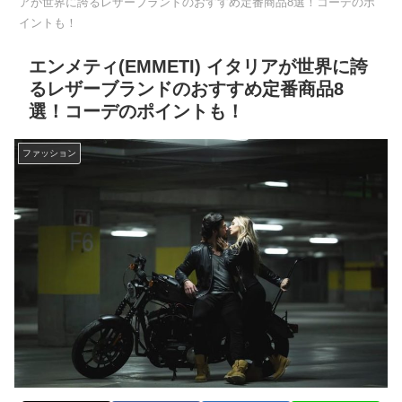
アが世界に誇るレザーブランドのおすすめ定番商品8選！コーデのポ
イントも！
エンメティ(EMMETI) イタリアが世界に誇
るレザーブランドのおすすめ定番商品8
選！コーデのポイントも！
ファッション