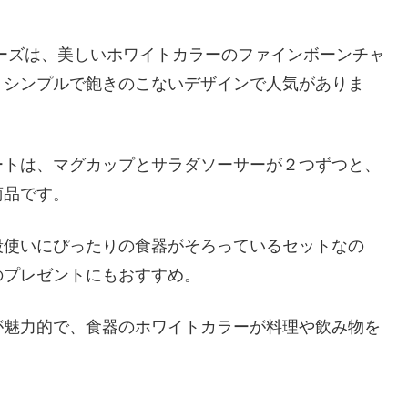
ーズは、美しいホワイトカラーのファインボーンチャ
、シンプルで飽きのこないデザインで人気がありま
ートは、マグカップとサラダソーサーが２つずつと、
商品です。
段使いにぴったりの食器がそろっているセットなの
のプレゼントにもおすすめ。
が魅力的で、食器のホワイトカラーが料理や飲み物を