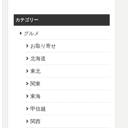
カテゴリー
グルメ
お取り寄せ
北海道
東北
関東
東海
甲信越
関西