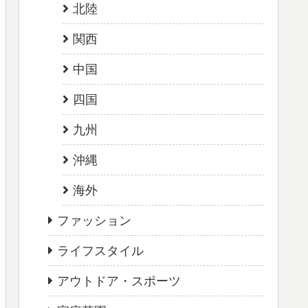
北陸
関西
中国
四国
九州
沖縄
海外
ファッション
ライフスタイル
アウトドア・スポーツ