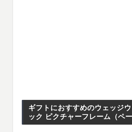
ギフトにおすすめのウェッジウ
ック ピクチャーフレーム（ペ