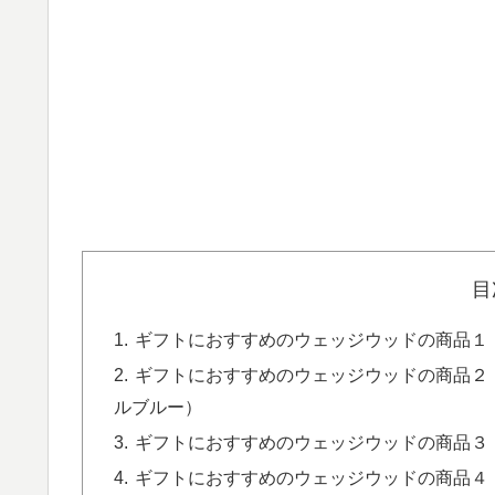
目
ギフトにおすすめのウェッジウッドの商品１
ギフトにおすすめのウェッジウッドの商品２
ルブルー）
ギフトにおすすめのウェッジウッドの商品３．
ギフトにおすすめのウェッジウッドの商品４．