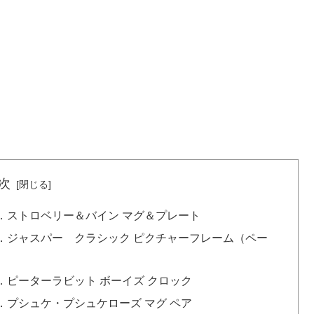
次
．ストロベリー＆バイン マグ＆プレート
．ジャスパー クラシック ピクチャーフレーム（ペー
ピーターラビット ボーイズ クロック
プシュケ・プシュケローズ マグ ペア