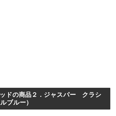
ッドの商品２．ジャスパー クラシ
ールブルー）