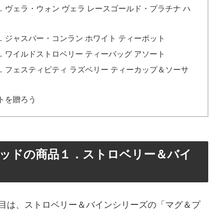
ヴェラ・ウォン ヴェラ レースゴールド・プラチナ ハ
ジャスパー・コンラン ホワイト ティーポット
ワイルドストロベリー ティーバッグ アソート
フェスティビティ ラズベリー ティーカップ＆ソーサ
トを贈ろう
ッドの商品１．ストロベリー＆バイ
つ目は、ストロベリー＆バインシリーズの「マグ＆プ