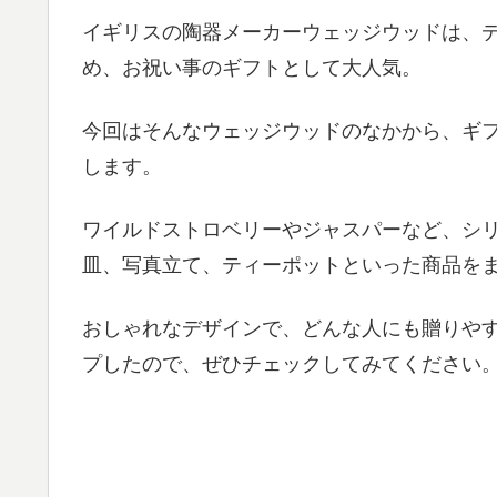
イギリスの陶器メーカーウェッジウッドは、
め、お祝い事のギフトとして大人気。
今回はそんなウェッジウッドのなかから、ギ
します。
ワイルドストロベリーやジャスパーなど、シ
皿、写真立て、ティーポットといった商品を
おしゃれなデザインで、どんな人にも贈りや
プしたので、ぜひチェックしてみてください