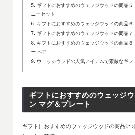
ギフトにおすすめのウェッジウッドの商品５．
ニーセット
ギフトにおすすめのウェッジウッドの商品６．
ギフトにおすすめのウェッジウッドの商品７．
ギフトにおすすめのウェッジウッドの商品８．
ー ペア
ウェッジウッドの人気アイテムで素敵なギフ
ギフトにおすすめのウェッジウ
ン マグ＆プレート
ギフトにおすすめのウェッジウッドの商品1