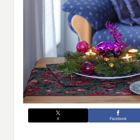
X
Facebook