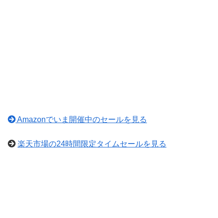
Amazonでいま開催中のセールを見る
楽天市場の24時間限定タイムセールを見る