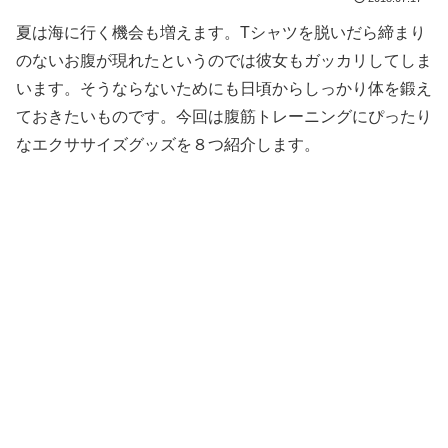
夏は海に行く機会も増えます。Tシャツを脱いだら締まり
のないお腹が現れたというのでは彼女もガッカリしてしま
います。そうならないためにも日頃からしっかり体を鍛え
ておきたいものです。今回は腹筋トレーニングにぴったり
なエクササイズグッズを８つ紹介します。