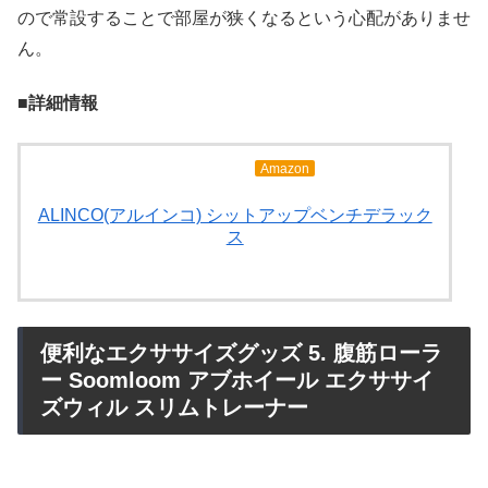
ので常設することで部屋が狭くなるという心配がありませ
ん。
■詳細情報
Amazon
ALINCO(アルインコ) シットアップベンチデラック
ス
便利なエクササイズグッズ 5. 腹筋ローラ
ー Soomloom アブホイール エクササイ
ズウィル スリムトレーナー