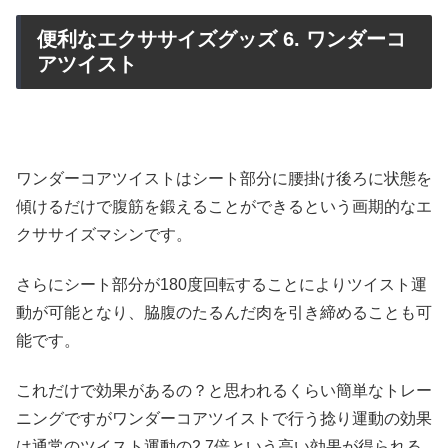
便利なエクササイズグッズ 6. ワンダーコ
アツイスト
ワンダーコアツイストはシート部分に腰掛け後ろに状態を
傾けるだけで腹筋を鍛えることができるという画期的なエ
クササイズマシンです。
さらにシート部分が180度回転することによりツイスト運
動が可能となり、脇腹のたるんだ肉を引き締めることも可
能です。
これだけで効果があるの？と思われるくらい簡単なトレー
ニングですがワンダーコアツイストで行う捻り運動の効果
は通常のツイスト運動の2.7倍という高い効果が得られる