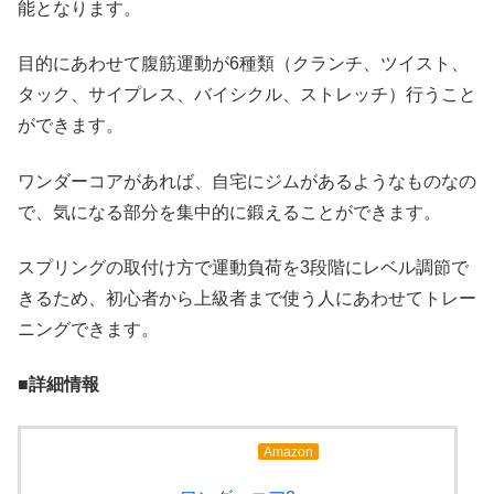
能となります。
目的にあわせて腹筋運動が6種類（クランチ、ツイスト、
タック、サイプレス、バイシクル、ストレッチ）行うこと
ができます。
ワンダーコアがあれば、自宅にジムがあるようなものなの
で、気になる部分を集中的に鍛えることができます。
スプリングの取付け方で運動負荷を3段階にレベル調節で
きるため、初心者から上級者まで使う人にあわせてトレー
ニングできます。
■詳細情報
Amazon