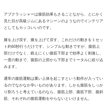
アブクラッシャーは腹筋効果もさることながら、とにかく
見た目が高級ジムにあるマシーンのようなのでインテリア
としてもカッコいいのです。
膝を上げ戻す、膝を上げて戻す、これだけの動きを１セッ
ト約60秒行うだけです。シンプルな動きですが、腹筋上
部だけでなく、鍛えにくい腹筋下部まで効率よく刺激し、
一度の動きで、腹筋の上部から下部までトータルに絞り込
みます。
通常の腹筋運動は重い上体を起こすという動作が入ってい
るのでなかなか辛いものがあります。しかも腹筋をしっか
り割ろうと考えているのなら、腹筋上部、腹筋下部、腹斜
筋、それぞれの腹筋運動をやらないといけません。