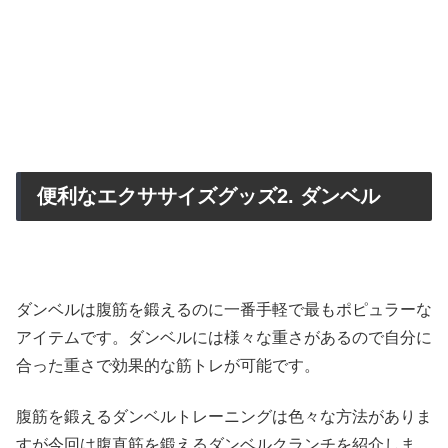
便利なエクササイズグッズ2. ダンベル
ダンベルは腹筋を鍛えるのに一番手軽で最もポピュラーな
アイテムです。ダンベルには様々な重さがあるので自分に
合った重さで効果的な筋トレが可能です。
腹筋を鍛えるダンベルトレーニングは色々な方法がありま
すが今回は腹直筋を鍛えるダンベルクランチを紹介しま