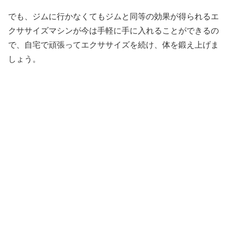
でも、ジムに行かなくてもジムと同等の効果が得られるエ
クササイズマシンが今は手軽に手に入れることができるの
で、自宅で頑張ってエクササイズを続け、体を鍛え上げま
しょう。