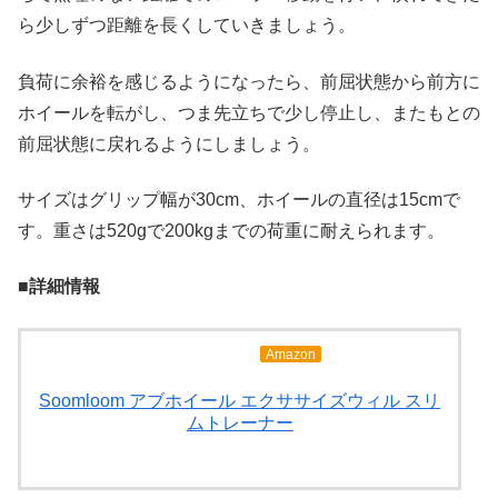
ら少しずつ距離を長くしていきましょう。
負荷に余裕を感じるようになったら、前屈状態から前方に
ホイールを転がし、つま先立ちで少し停止し、またもとの
前屈状態に戻れるようにしましょう。
サイズはグリップ幅が30cm、ホイールの直径は15cmで
す。重さは520gで200kgまでの荷重に耐えられます。
■詳細情報
Amazon
Soomloom アブホイール エクササイズウィル スリ
ムトレーナー