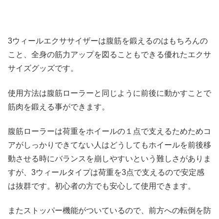
3ウィールエクササイザーは腹筋を鍛えるのはもちろんの
こと、全身の筋力アップを図ることもできる優れたエクサ
サイズグッズです。
使用方法は腹筋ローラーと同じように前後に動かすことで
筋肉を鍛える事ができます。
腹筋ローラーは荷重をホイールの１点で支えるためためコ
アがしっかりできてない人はどうしてもホイールを前後移
動させる時にバランスを崩しやすいという難しさがありま
すが、3ウィールタイプは荷重を3点で支えるので安定感
は抜群です。初心者の方でも安心して使用できます。
またストッパー機能がついているので、前方への転倒を防