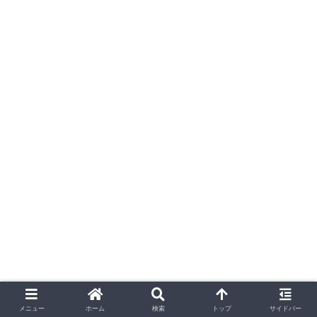
ライフスタイル
メニュー
ホーム
検索
トップ
サイドバー