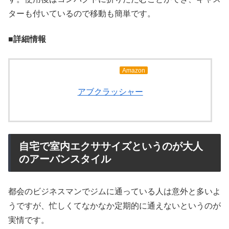
ターも付いているので移動も簡単です。
■詳細情報
Amazon
アブクラッシャー
自宅で室内エクササイズというのが大人
のアーバンスタイル
都会のビジネスマンでジムに通っている人は意外と多いよ
うですが、忙しくてなかなか定期的に通えないというのが
実情です。