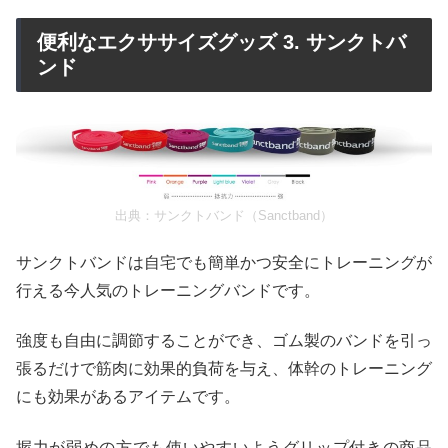
便利なエクササイズグッズ 3. サンクトバ
ンド
出典：
サンクトバンド（Sanctband）
サンクトバンドは自宅でも簡単かつ安全にトレーニングが
行える今人気のトレーニングバンドです。
強度も自由に調節することができ、ゴム製のバンドを引っ
張るだけで筋肉に効果的負荷を与え、体幹のトレーニング
にも効果があるアイテムです。
握力が弱めの方でも使いやすいようグリップ付きの商品