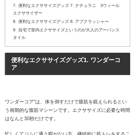
便利なエクササイズグッズ 7. ナチュラニ 3ウィール
エクササイザー
便利なエクササイズグッズ 8. アブクラッシャー
自宅で室内エクササイズというのが大人のアーバンス
タイル
便利なエクササイズグッズ1. ワンダーコ
ア
ワンダーコア”は、体を倒すだけで腹筋を鍛えられるとい
う画期的な腹筋マシーンです。エクササイズに必要な時間
はなんと30秒だけです。
忙しくてジムに通う暇がない方、継続的に筋トレをするこ