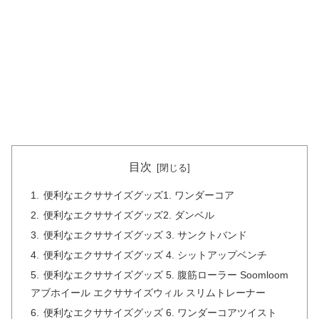
目次
便利なエクササイズグッズ1. ワンダーコア
便利なエクササイズグッズ2. ダンベル
便利なエクササイズグッズ 3. サンクトバンド
便利なエクササイズグッズ 4. シットアップベンチ
便利なエクササイズグッズ 5. 腹筋ローラー Soomloom
アブホイール エクササイズウィル スリムトレーナー
便利なエクササイズグッズ 6. ワンダーコアツイスト