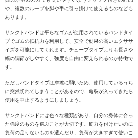
や、複数のループを脚や手に引っ掛けて使えるものなども
あります。
サンクトバンドは平らなゴムが使用されているバンドタイ
プでゴムの抵抗力を利用して、安全で効果の高いエクササ
イズを可能にしてくれます。チューブタイプよりも長さや
幅の調節がしやすく、強度も自由に変えられるのが特徴で
す。
ただしバンドタイプは摩擦に弱いため、使用しているうち
に突然切れてしまうことがあるので、亀裂が入ってきたら
使用を中止するようにしましょう。
サンクトバンドには色々な種類があり、自分の身体に合っ
た強度のものを選ぶことが大切です。筋力を付けたいのに
負荷の足りないものを選んだり、負荷が大きすぎて使いこ