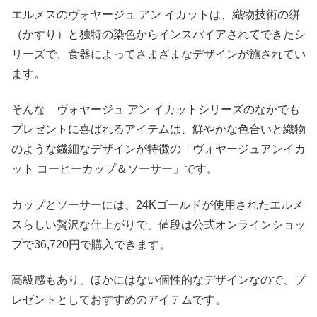
エルメスのヴォヤージュ アン イカットは、織物技術の絣
（かすり）と独特の染色からインスパイアされてできたシ
リーズで、食器によってさまざまなデザインが施されてい
ます。
そんな ヴォヤージュ アン イカットシリーズのなかでも
プレゼントに喜ばれるアイテムは、鮮やかな色合いと織物
のような繊細なデザインが特徴の「ヴォヤージュアンイカ
ット コーヒーカップ＆ソーサー」です。
カップとソーサーには、24Kゴールドが使用されたエルメ
スらしい贅沢な仕上がりで、値段は公式オンラインショッ
プで36,720円で購入できます。
高級感もあり、ほかにはない個性的なデザインなので、プ
レゼントとしておすすめのアイテムです。