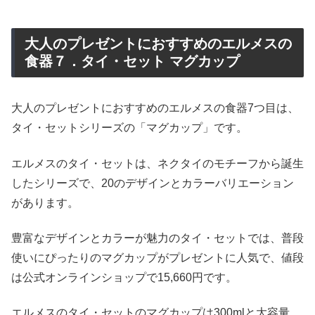
大人のプレゼントにおすすめのエルメスの
食器７．タイ・セット マグカップ
大人のプレゼントにおすすめのエルメスの食器7つ目は、
タイ・セットシリーズの「マグカップ」です。
エルメスのタイ・セットは、ネクタイのモチーフから誕生
したシリーズで、20のデザインとカラーバリエーション
があります。
豊富なデザインとカラーが魅力のタイ・セットでは、普段
使いにぴったりのマグカップがプレゼントに人気で、値段
は公式オンラインショップで15,660円です。
エルメスのタイ・セットのマグカップは300mlと大容量