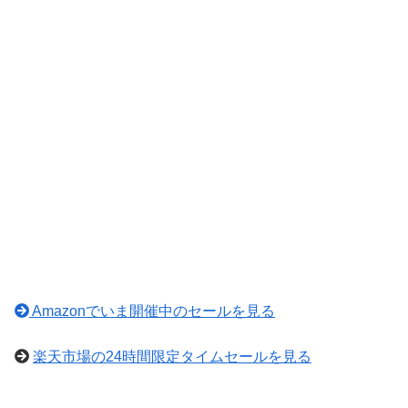
Amazonでいま開催中のセールを見る
楽天市場の24時間限定タイムセールを見る