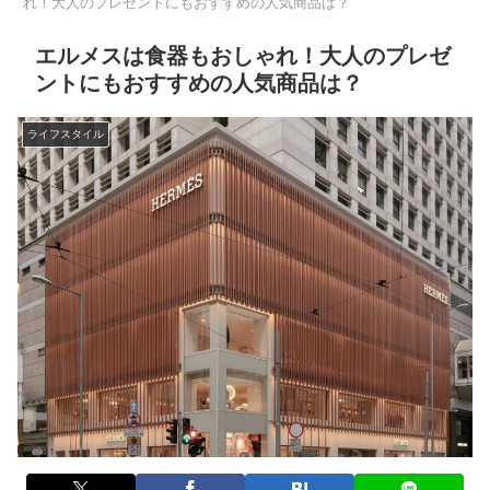
れ！大人のプレゼントにもおすすめの人気商品は？
エルメスは食器もおしゃれ！大人のプレゼ
ントにもおすすめの人気商品は？
ライフスタイル