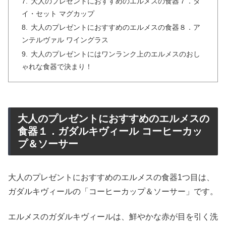
大人のプレゼントにおすすめのエルメスの食器７．タ
イ・セット マグカップ
大人のプレゼントにおすすめのエルメスの食器８．ア
ンテルヴァル ワイングラス
大人のプレゼントにはワンランク上のエルメスのおし
ゃれな食器で決まり！
大人のプレゼントにおすすめのエルメスの
食器１．ガダルキヴィール コーヒーカッ
プ＆ソーサー
大人のプレゼントにおすすめのエルメスの食器1つ目は、
ガダルキヴィールの「コーヒーカップ＆ソーサー」です。
エルメスのガダルキヴィールは、鮮やかな赤が目を引く洗