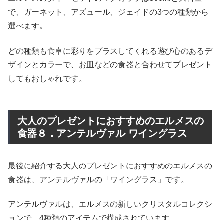
で、ガーネット、アズュール、ジェイドの3つの種類から
選べます。
どの種類も食卓に彩りをプラスしてくれる遊び心のあるデ
ザインとカラーで、お皿などの食器と合わせてプレゼント
してもおしゃれです。
大人のプレゼントにおすすめのエルメスの
食器８．アンテルヴァル ワイングラス
最後に紹介する大人のプレゼントにおすすめのエルメスの
食器は、アンテルヴァルの「ワイングラス」です。
アンテルヴァルは、エルメスの新しいクリスタルコレクシ
ョンで、4種類のアイテムで構成されています。