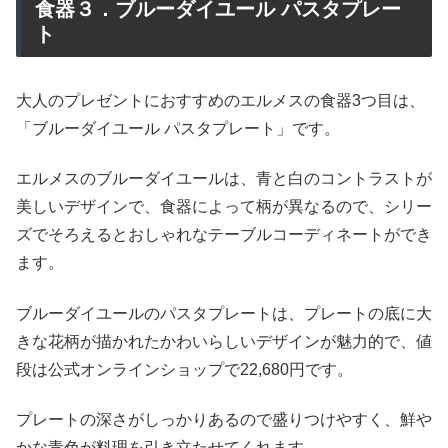
食器３．ブルーダイユール パスタプレー
ト
大人のプレゼントにおすすめのエルメスの食器3つ目は、
「ブルーダイユール パスタプレート」です。
エルメスのブルーダイユールは、青と白のコントラストが
美しいデザインで、食器によって柄が異なるので、シリー
ズでそろえるとおしゃれなテーブルコーディネートができ
ます。
ブルーダイユールのパスタプレートは、プレートの底に大
きな花柄が描かれたかわいらしいデザインが魅力的で、値
段は公式オンラインショップで22,680円です。
プレートの深さがしっかりあるので盛りつけやすく、鮮や
かな青色が料理を引き立たせてくれます。