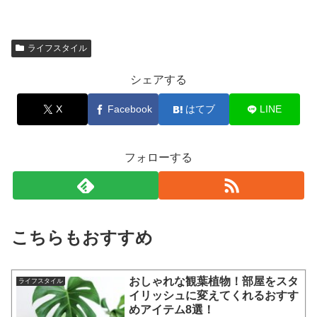
ライフスタイル
シェアする
X
Facebook
はてブ
LINE
フォローする
こちらもおすすめ
おしゃれな観葉植物！部屋をスタ
ライフスタイル
イリッシュに変えてくれるおすす
めアイテム8選！