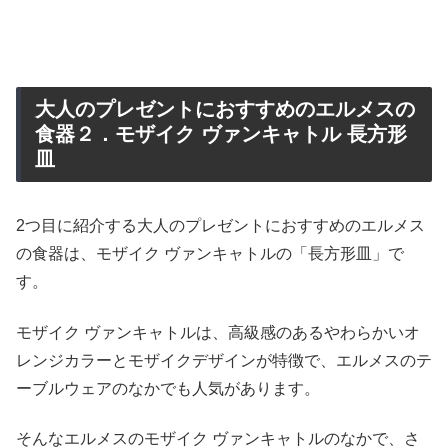
大人のプレゼントにおすすめのエルメスの
食器２．モザイク ヴァンキャトル 長方形
皿
2つ目に紹介する大人のプレゼントにおすすめのエルメス
の食器は、モザイク ヴァンキャトルの「長方形皿」で
す。
モザイク ヴァンキャトルは、高級感のあるやわらかいオ
レンジカラーとモザイクデザインが特徴で、エルメスのテ
ーブルウェアのなかでも人気があります。
そんなエルメスのモザイク ヴァンキャトルのなかで、さ