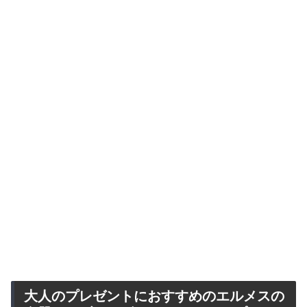
大人のプレゼントにおすすめのエルメスの