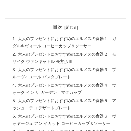
目次
大人のプレゼントにおすすめのエルメスの食器１．ガ
ダルキヴィール コーヒーカップ＆ソーサー
大人のプレゼントにおすすめのエルメスの食器２．モ
ザイク ヴァンキャトル 長方形皿
大人のプレゼントにおすすめのエルメスの食器３．ブ
ルーダイユール パスタプレート
大人のプレゼントにおすすめのエルメスの食器４．ウ
ォーク イン ザ ガーデン マグカップ
大人のプレゼントにおすすめのエルメスの食器５．ア
ッシュ・デコ デザートプレート
大人のプレゼントにおすすめのエルメスの食器６．ヴ
ォヤージュ アン イカット コーヒーカップ＆ソーサー