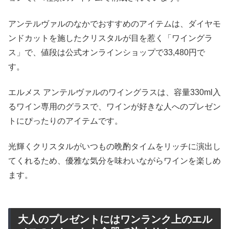
アンテルヴァルのなかでおすすめのアイテムは、ダイヤモ
ンドカットを施したクリスタルが目を惹く「ワイングラ
ス」で、値段は公式オンラインショップで33,480円で
す。
エルメス アンテルヴァルのワイングラスは、容量330ml入
るワイン専用のグラスで、ワインが好きな人へのプレゼン
トにぴったりのアイテムです。
光輝くクリスタルがいつもの晩酌タイムをリッチに演出し
てくれるため、優雅な気分を味わいながらワインを楽しめ
ます。
大人のプレゼントにはワンランク上のエル