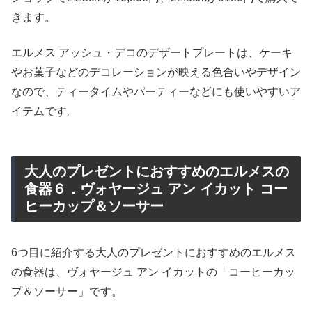
きます。
エルメス アッシュ・デコのデザートプレートは、ケーキ
やお菓子などのデコレーションが映える色合いやデザイン
なので、ティータイムやパーティーなどにも使いやすいア
イテムです。
大人のプレゼントにおすすめのエルメスの
食器６．ヴォヤージュ アン イカット コー
ヒーカップ＆ソーサー
6つ目に紹介する大人のプレゼントにおすすめのエルメス
の食器は、ヴォヤージュ アン イカットの「コーヒーカッ
プ＆ソーサー」です。