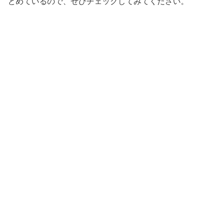
とめているので、ぜひチェックしてみてください。