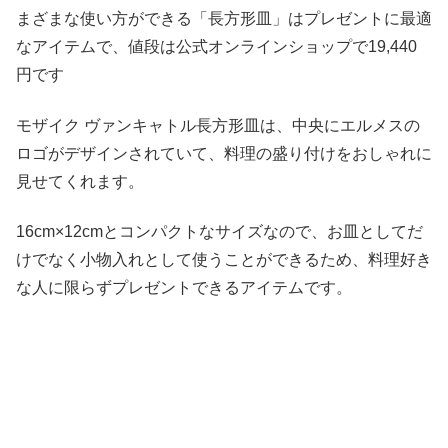
まざまな使い方ができる「長方形皿」はプレゼントに最適
なアイテムで、値段は公式オンラインショップで19,440
円です
モザイク ヴァンキャトル長方形皿は、中央にエルメスの
ロゴがデザインされていて、料理の盛り付けをおしゃれに
見せてくれます。
16cm×12cmとコンパクトなサイズなので、お皿としてだ
けでなく小物入れとして使うことができるため、料理好き
な人に限らずプレゼントできるアイテムです。