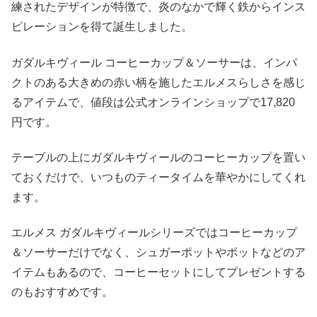
練されたデザインが特徴で、炎のなかで輝く鉄からインス
ピレーションを得て誕生しました。
ガダルキヴィール コーヒーカップ＆ソーサーは、インパ
クトのある大きめの赤い柄を施したエルメスらしさを感じ
るアイテムで、値段は公式オンラインショップで17,820
円です。
テーブルの上にガダルキヴィールのコーヒーカップを置い
ておくだけで、いつものティータイムを華やかにしてくれ
ます。
エルメス ガダルキヴィールシリーズではコーヒーカップ
＆ソーサーだけでなく、シュガーポットやポットなどのア
イテムもあるので、コーヒーセットにしてプレゼントする
のもおすすめです。