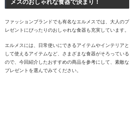
メスのおしゃれな食器で決まり！
ファッションブランドでも有名なエルメスでは、大人のプ
レゼントにぴったりのおしゃれな食器も充実しています。
エルメスには、日常使いにできるアイテムやインテリアと
して使えるアイテムなど、さまざまな食器がそろっている
ので、今回紹介したおすすめの商品を参考にして、素敵な
プレゼントを選んでみてください。