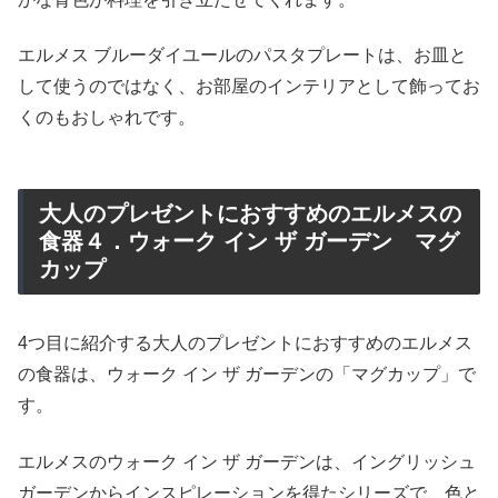
エルメス ブルーダイユールのパスタプレートは、お皿と
して使うのではなく、お部屋のインテリアとして飾ってお
くのもおしゃれです。
大人のプレゼントにおすすめのエルメスの
食器４．ウォーク イン ザ ガーデン マグ
カップ
4つ目に紹介する大人のプレゼントにおすすめのエルメス
の食器は、ウォーク イン ザ ガーデンの「マグカップ」で
す。
エルメスのウォーク イン ザ ガーデンは、イングリッシュ
ガーデンからインスピレーションを得たシリーズで、色と