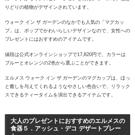
りどりの植物がデザインされています。
ウォーク イン ザ ガーデンのなかでも人気の「マグカッ
プ」は、ポップでかわいらしいデザインなので、女性への
プレゼントにはおすすめのアイテムです。
値段は公式オンラインショップで17,820円で、カラーは
ブルーとオレンジの2色から選ぶことができます。
エルメス ウォーク イン ザ ガーデンのマグカップは、ほっ
と癒しを与えてくれるようなやさしい色合いで、リラック
スできるティータイムを演出できるアイテムです。
大人のプレゼントにおすすめのエルメスの
食器５．アッシュ・デコ デザートプレー