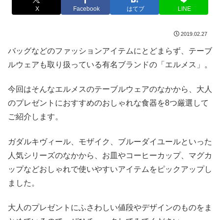
X
Facebook
はてブ
LINE
2019.02.27
バッグなどのファッションアイテムにとどまらず、テーブ
ルウェアも取り扱っている有名ブランドの「エルメス」。
今回はそんなエルメスのテーブルウェアのなかから、大人
のプレゼントにおすすめのおしゃれな食器を8つ厳選して
ご紹介します。
ガダルキヴィール、モザイク、ブルーダイユールといった
人気シリーズのなかから、お皿やコーヒーカップ、マグカ
ップなどおしゃれで使いやすいアイテムをピックアップし
ました。
大人のプレゼントにふさわしい値段やデザインのものをま