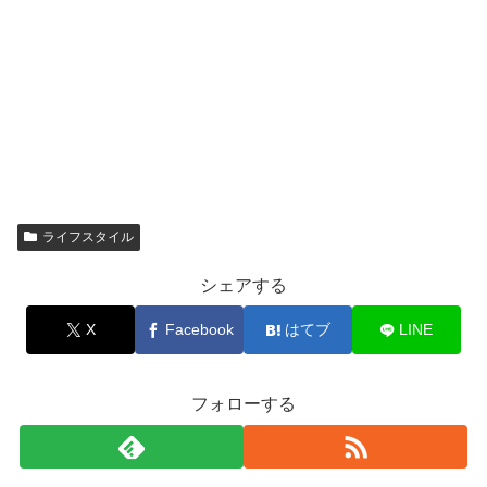
ライフスタイル
シェアする
X
Facebook
はてブ
LINE
フォローする