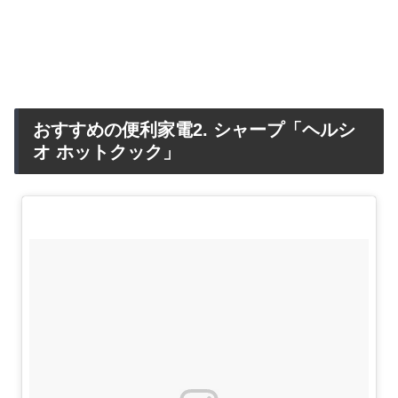
おすすめの便利家電2. シャープ「ヘルシ
オ ホットクック」