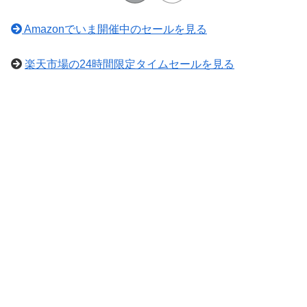
Amazonでいま開催中のセールを見る
楽天市場の24時間限定タイムセールを見る