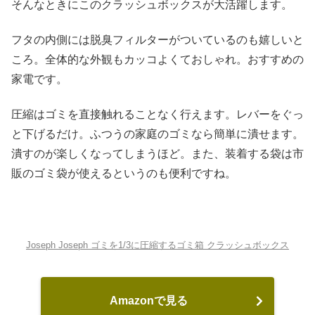
そんなときにこのクラッシュボックスが大活躍します。
フタの内側には脱臭フィルターがついているのも嬉しいと
ころ。全体的な外観もカッコよくておしゃれ。おすすめの
家電です。
圧縮はゴミを直接触れることなく行えます。レバーをぐっ
と下げるだけ。ふつうの家庭のゴミなら簡単に潰せます。
潰すのが楽しくなってしまうほど。また、装着する袋は市
販のゴミ袋が使えるというのも便利ですね。
Joseph Joseph ゴミを1/3に圧縮するゴミ箱 クラッシュボックス
Amazonで見る