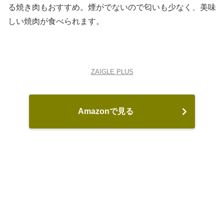
る焼き肉もおすすめ。煙がでないので匂いも少なく、美味
しい焼肉が食べられます。
ZAIGLE PLUS
Amazonで見る