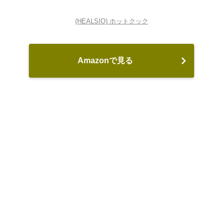
(HEALSIO) ホットクック
Amazonで見る