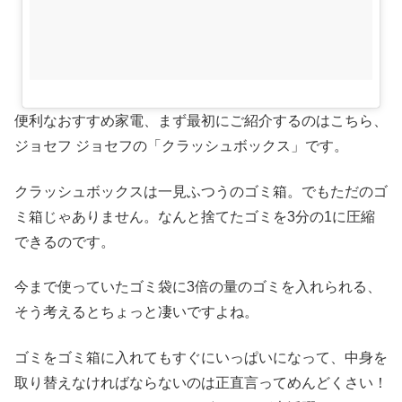
便利なおすすめ家電、まず最初にご紹介するのはこちら、
ジョセフ ジョセフの「クラッシュボックス」です。
クラッシュボックスは一見ふつうのゴミ箱。でもただのゴ
ミ箱じゃありません。なんと捨てたゴミを3分の1に圧縮
できるのです。
今まで使っていたゴミ袋に3倍の量のゴミを入れられる、
そう考えるとちょっと凄いですよね。
ゴミをゴミ箱に入れてもすぐにいっぱいになって、中身を
取り替えなければならないのは正直言ってめんどくさい！