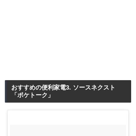
おすすめの便利家電3. ソースネクスト
「ポケトーク」