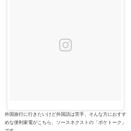
外国旅行に行きたいけど外国語は苦手、そんな方におすす
めな便利家電がこちら、ソースネクストの「ポケトーク」
です。