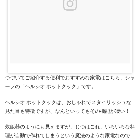
つづいてご紹介する便利でおすすめな家電はこちら、シャ
ープの「ヘルシオ ホットクック」です。
ヘルシオ ホットクックは、おしゃれでスタイリッシュな
見た目も特徴ですが、なんといってもその機能が凄い！
炊飯器のようにも見えますが、じつはこれ、いろいろな料
理が自動で作れてしまうという魔法のような家電なので