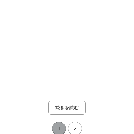
続きを読む
1
2