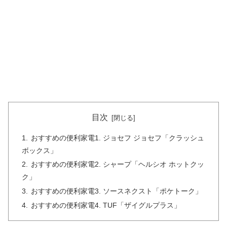
目次
おすすめの便利家電1. ジョセフ ジョセフ「クラッシュ
ボックス」
おすすめの便利家電2. シャープ「ヘルシオ ホットクッ
ク」
おすすめの便利家電3. ソースネクスト「ポケトーク」
おすすめの便利家電4. TUF「ザイグルプラス」