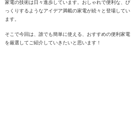
家電の技術は日々進歩しています。おしゃれで便利な、び
っくりするようなアイデア満載の家電が続々と登場してい
ます。
そこで今回は、誰でも簡単に使える、おすすめの便利家電
を厳選してご紹介していきたいと思います！