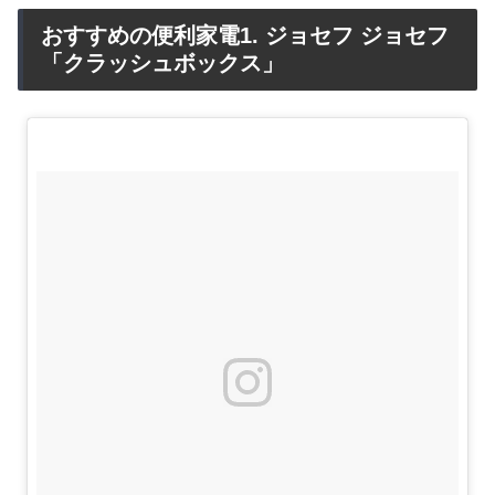
おすすめの便利家電1. ジョセフ ジョセフ
「クラッシュボックス」