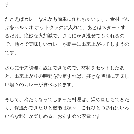
す。
たとえばカレーなんかも簡単に作れちゃいます。食材ぜん
ぶをヘルシオ ホットクックに入れて、あとはスタートす
るだけ。絶妙な火加減で、さらにかき混ぜてもくれるの
で、熱々で美味しいカレーが勝手に出来上がってしまうの
です。
さらに予約調理も設定できるので、材料をセットしたあ
と、出来上がりの時間を設定すれば、好きな時間に美味し
い熱々のカレーが食べられます。
そして、冷たくなってしまった料理は、温め直しもできた
り、保温ができたりと機能は様々。これひとつあればいろ
いろな料理が楽しめる、おすすめの家電です！