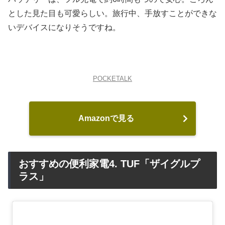
とした見た目も可愛らしい。旅行中、手放すことができな
いデバイスになりそうですね。
POCKETALK
Amazonで見る
おすすめの便利家電4. TUF「ザイグルプ
ラス」