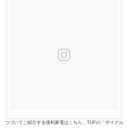
つづいてご紹介する便利家電はこちら、TUFの「ザイグル