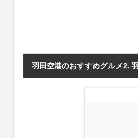
羽田空港のおすすめグルメ2. 羽