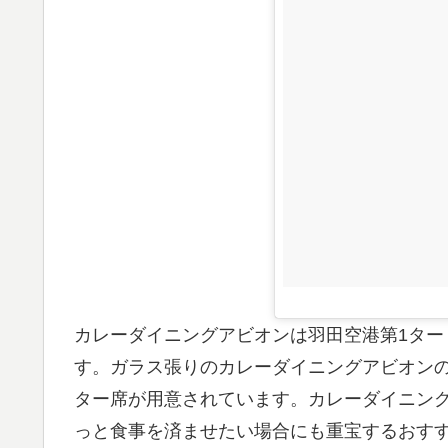
カレーダイニングアビオンは羽田空港第1ター
す。ガラス張りのカレーダイニングアビオン
ター席が用意されています。カレーダイニン
っと食事を済ませたい場合にも重宝するおす