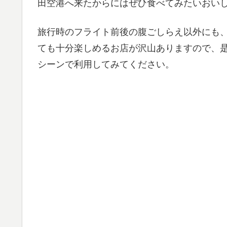
田空港へ来たからにはぜひ食べてみたいおい
旅行時のフライト前後の腹ごしらえ以外にも
ても十分楽しめるお店が沢山ありますので、
シーンで利用してみてください。