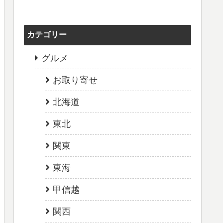
カテゴリー
グルメ
お取り寄せ
北海道
東北
関東
東海
甲信越
関西