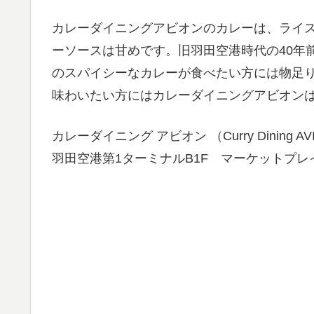
カレーダイニングアビオンのカレーは、ライ
ーソースは甘めです。旧羽田空港時代の40年
のスパイシーなカレーが食べたい方には物足
味わいたい方にはカレーダイニングアビオン
カレーダイニング アビオン （Curry Dining AV
羽田空港第1ターミナルB1F マーケットプレ