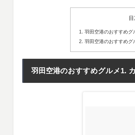
目
羽田空港のおすすめグル
羽田空港のおすすめグル
羽田空港のおすすめグルメ1. 