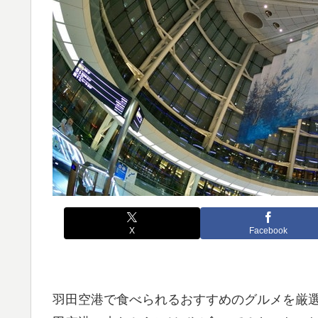
X
Facebook
羽田空港で食べられるおすすめのグルメを厳