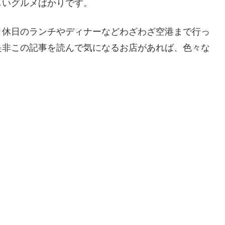
しいグルメばかりです。
、休日のランチやディナーなどわざわざ空港まで行っ
是非この記事を読んで気になるお店があれば、色々な