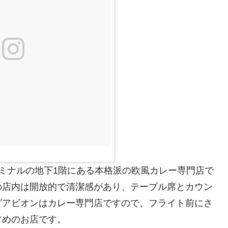
ミナルの地下1階にある本格派の欧風カレー専門店で
の店内は開放的で清潔感があり、テーブル席とカウン
グアビオンはカレー専門店ですので、フライト前にさ
すめのお店です。