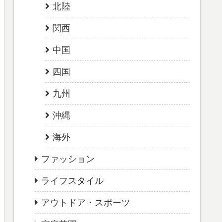
北陸
関西
中国
四国
九州
沖縄
海外
ファッション
ライフスタイル
アウトドア・スポーツ