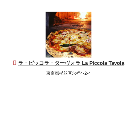
ラ・ピッコラ・ターヴォラ La Piccola Tavola
東京都杉並区永福4-2-4