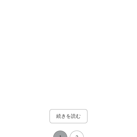
続きを読む