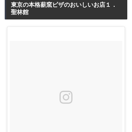
東京の本格薪窯ピザのおいしいお店１．
聖林館