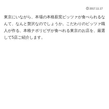
2017.11.17
東京にいながら、本場の本格薪窯ピッツァが食べられるな
んて、なんと贅沢なのでしょうか。こだわりのピッツァ職
人が作る、本格ナポリピザが食べれる東京のお店を、厳選
して5店ご紹介します。