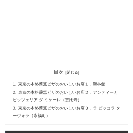
目次
東京の本格薪窯ピザのおいしいお店１．聖林館
東京の本格薪窯ピザのおいしいお店２．アンティーカ
ピッツェリア ダ ミケーレ（恵比寿）
東京の本格薪窯ピザのおいしいお店３．ラ ピッコラ タ
ーヴォラ（永福町）