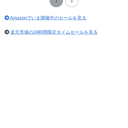
1
2
Amazonでいま開催中のセールを見る
楽天市場の24時間限定タイムセールを見る