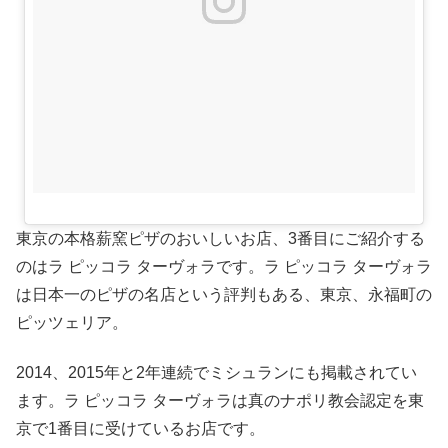
東京の本格薪窯ピザのおいしいお店、3番目にご紹介する
のはラ ピッコラ ターヴォラです。ラ ピッコラ ターヴォラ
は日本一のピザの名店という評判もある、東京、永福町の
ピッツェリア。
2014、2015年と2年連続でミシュランにも掲載されてい
ます。ラ ピッコラ ターヴォラは真のナポリ教会認定を東
京で1番目に受けているお店です。