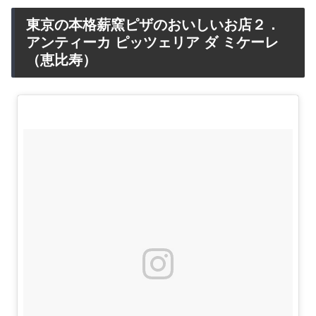
東京の本格薪窯ピザのおいしいお店２．
アンティーカ ピッツェリア ダ ミケーレ
（恵比寿）