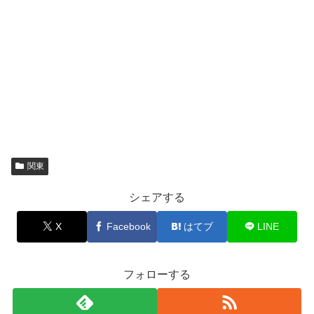
関東
シェアする
X
Facebook
はてブ
LINE
フォローする