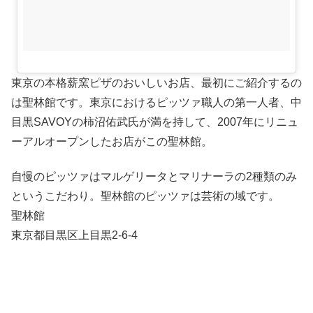
東京の本格薪窯ピザのおいしいお店、最初にご紹介するの
は聖林館です。東京におけるピッツァ職人の第一人者、中
目黒SAVOYの柿沼佑武氏が満を持して、2007年にリニュ
ーアルオープンしたお店がこの聖林館。
自慢のピッツァはマルゲリータとマリナーラの2種類のみ
というこだわり。聖林館のピッツァは芸術の域です。
聖林館
東京都目黒区上目黒2-6-4