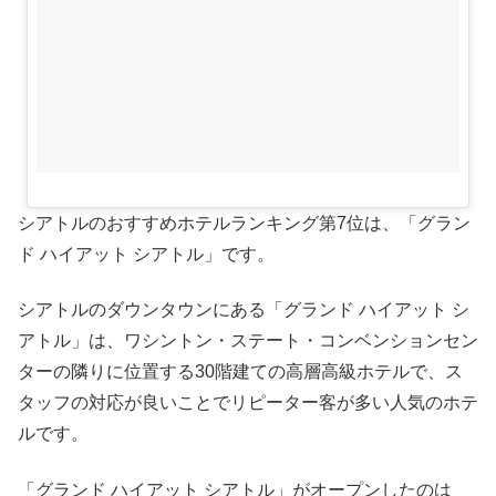
シアトルのおすすめホテルランキング第7位は、「グラン
ド ハイアット シアトル」です。
シアトルのダウンタウンにある「グランド ハイアット シ
アトル」は、ワシントン・ステート・コンベンションセン
ターの隣りに位置する30階建ての高層高級ホテルで、ス
タッフの対応が良いことでリピーター客が多い人気のホテ
ルです。
「グランド ハイアット シアトル」がオープンしたのは