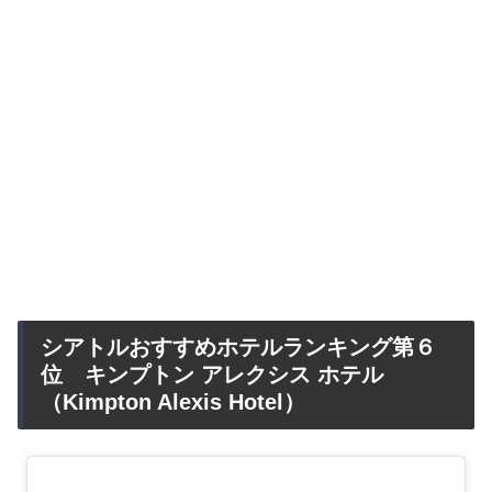
シアトルおすすめホテルランキング第６
位 キンプトン アレクシス ホテル
（Kimpton Alexis Hotel）