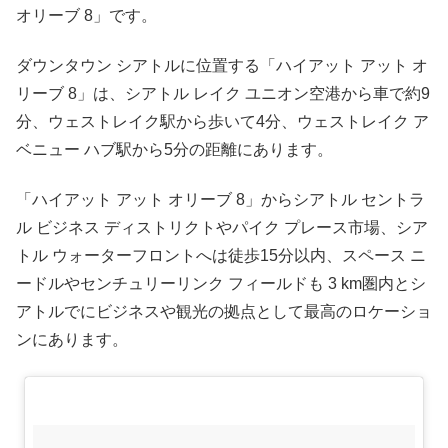
オリーブ 8」です。
ダウンタウン シアトルに位置する「ハイアット アット オ
リーブ 8」は、シアトル レイク ユニオン空港から車で約9
分、ウェストレイク駅から歩いて4分、ウェストレイク ア
ベニュー ハブ駅から5分の距離にあります。
「ハイアット アット オリーブ 8」からシアトル セントラ
ル ビジネス ディストリクトやパイク プレース市場、シア
トル ウォーターフロントへは徒歩15分以内、スペース ニ
ードルやセンチュリーリンク フィールドも 3 km圏内とシ
アトルでにビジネスや観光の拠点として最高のロケーショ
ンにあります。