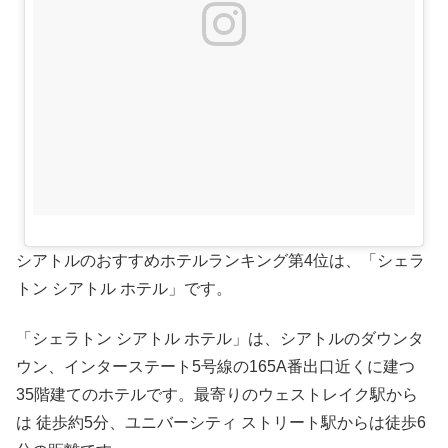
シアトルのおすすめホテルランキング第4位は、「シェラ
トン シアトル ホテル」です。
「シェラトン シアトル ホテル」は、シアトルのダウンタ
ウン、インターステート5号線の165A番出口近くに建つ
35階建てのホテルです。最寄りのウェストレイク駅から
は 徒歩約5分、ユニバーシティ ストリート駅からは徒歩6