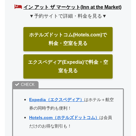
イン アット ザ マーケット(Inn at the Market)
▼予約サイトで詳細・料金を見る▼
ホテルズドットコム(Hotels.com)で
料金・空室を見る
エクスペディア(Expedia)で料金・空
室を見る
Expedia（エクスペディア）
はホテル＋航空
券の同時予約も便利！
Hotels.com（ホテルズドットコム）
は会員
だけのお得な割引も！