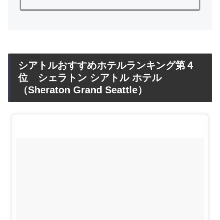
シアトルおすすめホテルランキング第４
位 シェラトン シアトル ホテル
（Sheraton Grand Seattle）