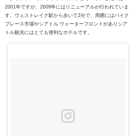
2001年ですが、2009年にはリニューアルが行われていま
す。ウェストレイク駅から歩いて2分で、周囲にはパイク
プレース市場やシアトル ウォーターフロントがありシア
トル観光にはとても便利なホテルです。