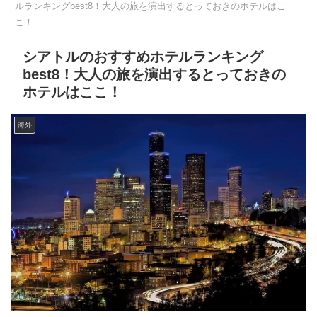
ルランキングbest8！大人の旅を演出するとっておきのホテルはこ
こ！
シアトルのおすすめホテルランキング
best8！大人の旅を演出するとっておきの
ホテルはここ！
海外