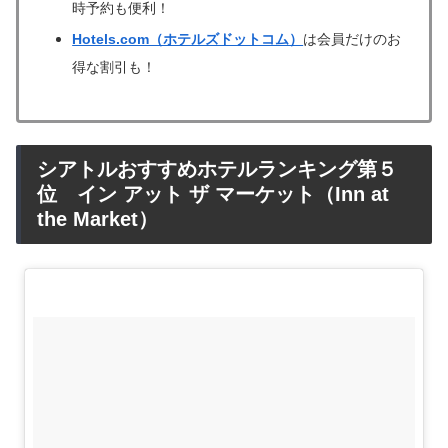
時予約も便利！
Hotels.com（ホテルズドットコム）
は会員だけのお
得な割引も！
シアトルおすすめホテルランキング第５
位 イン アット ザ マーケット（Inn at
the Market）