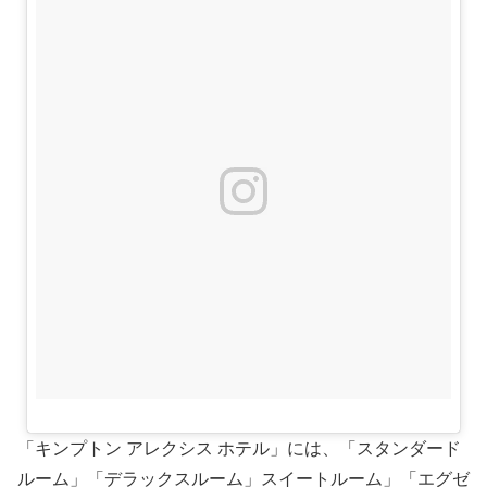
「キンプトン アレクシス ホテル」には、「スタンダード
ルーム」「デラックスルーム」スイートルーム」「エグゼ