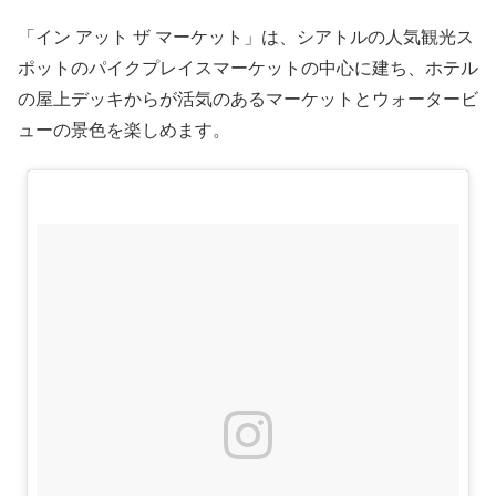
「イン アット ザ マーケット」は、シアトルの人気観光ス
ポットのパイクプレイスマーケットの中心に建ち、ホテル
の屋上デッキからが活気のあるマーケットとウォータービ
ューの景色を楽しめます。