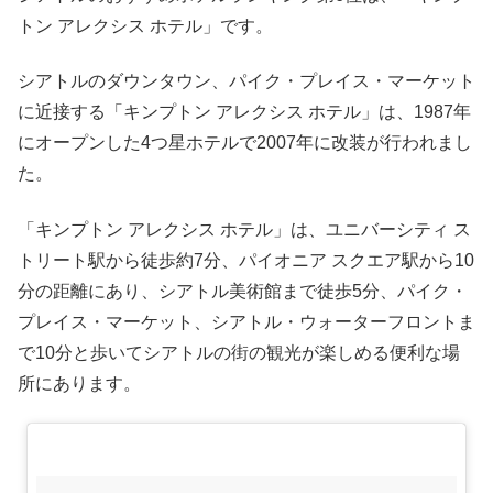
トン アレクシス ホテル」です。
シアトルのダウンタウン、パイク・プレイス・マーケット
に近接する「キンプトン アレクシス ホテル」は、1987年
にオープンした4つ星ホテルで2007年に改装が行われまし
た。
「キンプトン アレクシス ホテル」は、ユニバーシティ ス
トリート駅から徒歩約7分、パイオニア スクエア駅から10
分の距離にあり、シアトル美術館まで徒歩5分、パイク・
プレイス・マーケット、シアトル・ウォーターフロントま
で10分と歩いてシアトルの街の観光が楽しめる便利な場
所にあります。