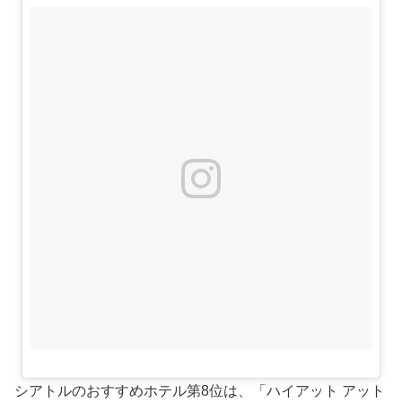
シアトルのおすすめホテル第8位は、「ハイアット アット