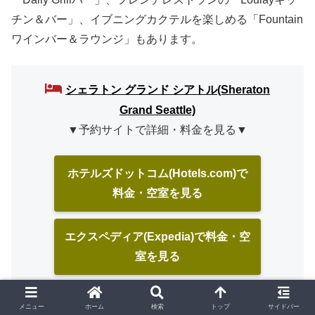
チン＆バー」、イブニングカクテルを楽しめる「Fountain
ワインバー＆ラウンジ」もあります。
シェラトン グランド シアトル(Sheraton
Grand Seattle)
▼予約サイトで詳細・料金を見る▼
ホテルズドットコム(Hotels.com)で
料金・空室を見る
エクスペディア(Expedia)で料金・空
室を見る
メニュー
ホーム
検索
トップ
サイドバー