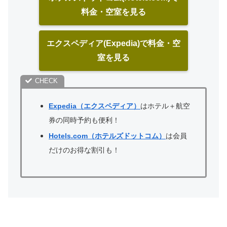
料金・空室を見る
エクスペディア(Expedia)で料金・空
室を見る
Expedia（エクスペディア）
はホテル＋航空
券の同時予約も便利！
Hotels.com（ホテルズドットコム）
は会員
だけのお得な割引も！