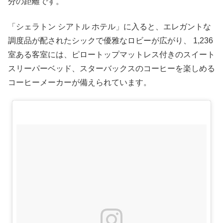
分の距離です。
「シェラトン シアトル ホテル」に入ると、エレガントな
調度品が配されたシックで優雅なロビーが広がり、 1,236
室ある客室には、ピロートップマットレス付きのスイート
スリーパーベッド、スターバックスのコーヒーを楽しめる
コーヒーメーカーが備えられています。