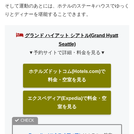
そして運動のあとには、ホテルのステーキハウスでゆっく
りとディナーを堪能することできます。
グランド ハイアット シアトル(Grand Hyatt
Seattle)
▼予約サイトで詳細・料金を見る▼
ホテルズドットコム(Hotels.com)で
料金・空室を見る
エクスペディア(Expedia)で料金・空
室を見る