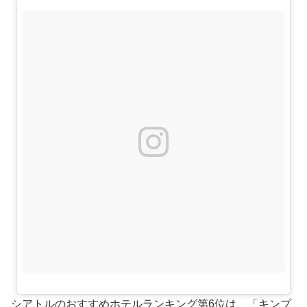
シアトルのおすすめホテルランキング第6位は、「キンプ