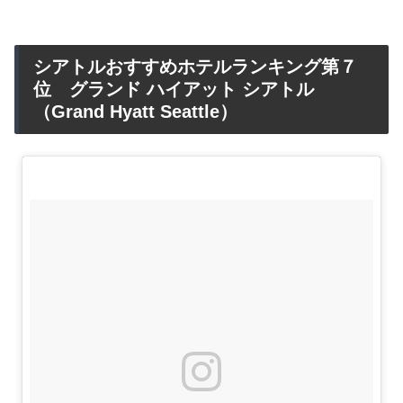
シアトルおすすめホテルランキング第７
位 グランド ハイアット シアトル
（Grand Hyatt Seattle）