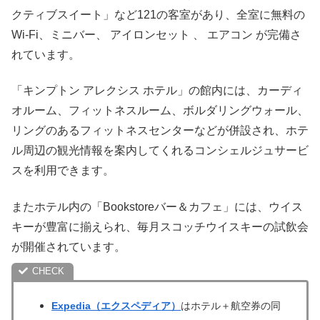
クティブスイート」など121の客室があり、全室に無料の
Wi-Fi、ミニバー、 アイロンセット 、 エアコン が完備さ
れています。
「キンプトン アレクシス ホテル」の館内には、カーディ
オルーム、フィットネスルーム、ボルダリングウォール、
リングのあるフィットネスセンターなどが併設され、ホテ
ル周辺の観光情報を案内してくれるコンシェルジュサービ
スを利用できます。
またホテル内の「Bookstoreバー＆カフェ」には、ウイス
キーが豊富に揃えられ、毎月スコッチウイスキーの試飲会
が開催されています。
Expedia（エクスペディア）
はホテル＋航空券の同