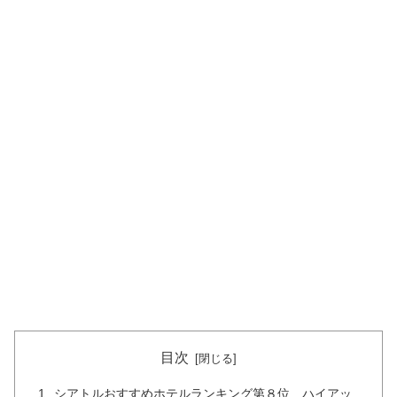
目次
シアトルおすすめホテルランキング第８位 ハイアッ