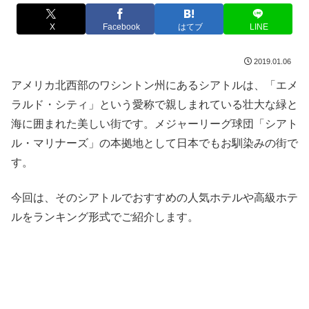
X
Facebook
はてブ
LINE
2019.01.06
アメリカ北西部のワシントン州にあるシアトルは、「エメ
ラルド・シティ」という愛称で親しまれている壮大な緑と
海に囲まれた美しい街です。メジャーリーグ球団「シアト
ル・マリナーズ」の本拠地として日本でもお馴染みの街で
す。
今回は、そのシアトルでおすすめの人気ホテルや高級ホテ
ルをランキング形式でご紹介します。