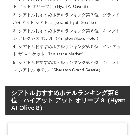
ト アット オリーブ 8（Hyatt At Olive 8）
シアトルおすすめホテルランキング第７位 グランド
ハイアット シアトル（Grand Hyatt Seattle）
シアトルおすすめホテルランキング第６位 キンプト
ン アレクシス ホテル（Kimpton Alexis Hotel）
シアトルおすすめホテルランキング第５位 イン アッ
ト ザ マーケット（Inn at the Market）
シアトルおすすめホテルランキング第４位 シェラト
ン シアトル ホテル（Sheraton Grand Seattle）
シアトルおすすめホテルランキング第８
位 ハイアット アット オリーブ 8（Hyatt
At Olive 8）