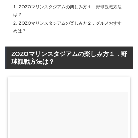
ZOZOマリンスタジアムの楽しみ方１．野球観戦方法
は？
ZOZOマリンスタジアムの楽しみ方２．グルメおすす
めは？
ZOZOマリンスタジアムの楽しみ方１．野
球観戦方法は？