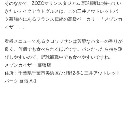
そのなかで、ZOZOマリンスタジアム野球観戦に持ってい
きたいテイクアウトグルメは、この三井アウトレットパー
ク幕張内にあるフランス伝統の高級ベーカリー「メゾンカ
イザー」。
看板メニューであるクロワッサンは芳醇なバターの香りが
良く、何個でも食べられるほどです。パンだったら持ち運
びしやすいので、野球観戦中でも食べやすいですね。
メゾンカイザー 幕張店
住所：千葉県千葉市美浜区ひび野2-6-1 三井アウトレット
パーク 幕張 A-1