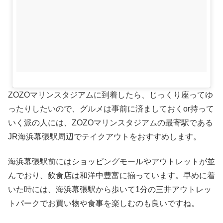
ZOZOマリンスタジアムに到着したら、じっくり座ってゆ
ったりしたいので、グルメは事前に済ましておくor持って
いく派の人には、ZOZOマリンスタジアムの最寄駅である
JR海浜幕張駅周辺でテイクアウトをおすすめします。
海浜幕張駅前にはショッピングモールやアウトレットが並
んでおり、飲食店は和洋中豊富に揃っています。早めに着
いた時には、海浜幕張駅から歩いて1分の三井アウトレッ
トパークでお買い物や食事を楽しむのも良いですね。