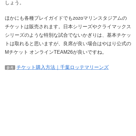
しょう。
ほかにも各種プレイガイドでもzozoマリンスタジアムの
チケットは販売されます。日本シリーズやクライマックス
シリーズのような特別な試合でないかぎりは、基本チケッ
トは取れると思いますが、良席が良い場合はやはり公式の
Mチケット オンラインTEAM26が良いですね。
チケット購入方法｜千葉ロッテマリーンズ
参考