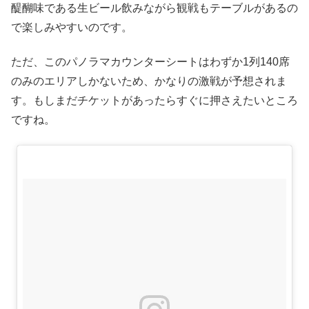
醍醐味である生ビール飲みながら観戦もテーブルがあるの
で楽しみやすいのです。
ただ、このパノラマカウンターシートはわずか1列140席
のみのエリアしかないため、かなりの激戦が予想されま
す。もしまだチケットがあったらすぐに押さえたいところ
ですね。