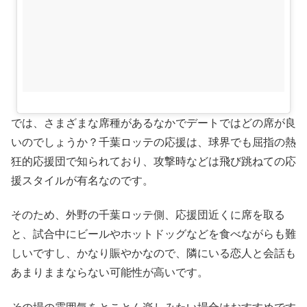
では、さまざまな席種があるなかでデートではどの席が良
いのでしょうか？千葉ロッテの応援は、球界でも屈指の熱
狂的応援団で知られており、攻撃時などは飛び跳ねての応
援スタイルが有名なのです。
そのため、外野の千葉ロッテ側、応援団近くに席を取る
と、試合中にビールやホットドッグなどを食べながらも難
しいですし、かなり賑やかなので、隣にいる恋人と会話も
あまりままならない可能性が高いです。