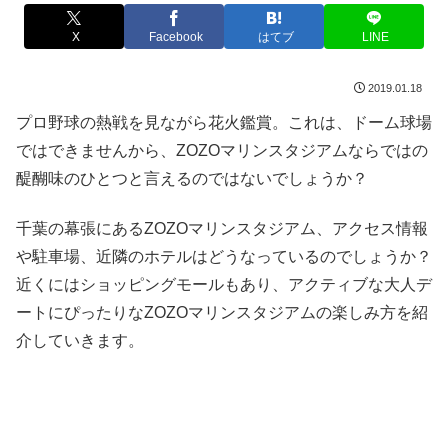
X
Facebook
はてブ
LINE
2019.01.18
プロ野球の熱戦を見ながら花火鑑賞。これは、ドーム球場
ではできませんから、ZOZOマリンスタジアムならではの
醍醐味のひとつと言えるのではないでしょうか？
千葉の幕張にあるZOZOマリンスタジアム、アクセス情報
や駐車場、近隣のホテルはどうなっているのでしょうか？
近くにはショッピングモールもあり、アクティブな大人デ
ートにぴったりなZOZOマリンスタジアムの楽しみ方を紹
介していきます。