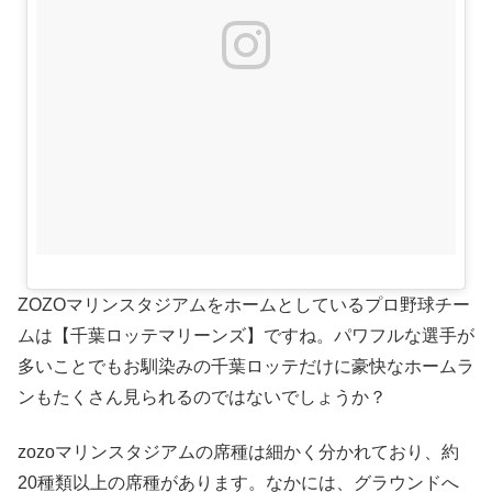
ZOZOマリンスタジアムをホームとしているプロ野球チー
ムは【千葉ロッテマリーンズ】ですね。パワフルな選手が
多いことでもお馴染みの千葉ロッテだけに豪快なホームラ
ンもたくさん見られるのではないでしょうか？
zozoマリンスタジアムの席種は細かく分かれており、約
20種類以上の席種があります。なかには、グラウンドへ