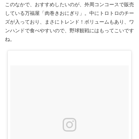
このなかで、おすすめしたいのが、外周コンコースで販売
している万福屋「肉巻きおにぎり」。中にトロトロのチー
ズが入っており、まさにトレンド！ボリュームもあり、ワ
ンハンドで食べやすいので、野球観戦にはもってこいです
ね。