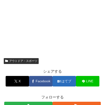
アウトドア・スポーツ
シェアする
X
Facebook
はてブ
LINE
フォローする