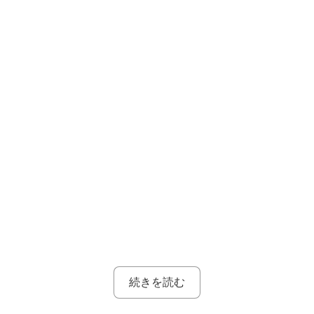
続きを読む