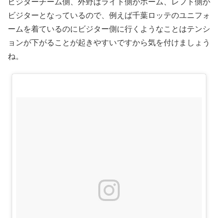
ビジターチーム側、外野はライト側がホーム、レフト側が
ビジターとなっているので、例えば千葉ロッテのユニフォ
ームを着ているのにビジター側に行くようなことはテンシ
ョンが下がることが起きやすいですから気を付けましょう
ね。