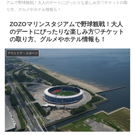
アムで野球観戦！大人のデートにぴったりな楽しみ方♡チケットの取
り方、グルメやホテル情報も！
ZOZOマリンスタジアムで野球観戦！大人
のデートにぴったりな楽しみ方♡チケット
の取り方、グルメやホテル情報も！
アウトドア・スポーツ