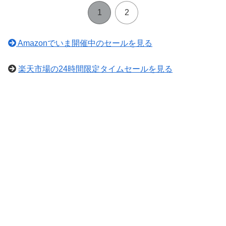
1
2
Amazonでいま開催中のセールを見る
楽天市場の24時間限定タイムセールを見る