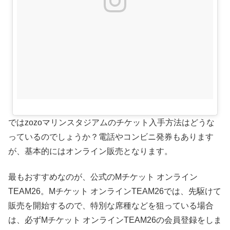
ではzozoマリンスタジアムのチケット入手方法はどうな
っているのでしょうか？電話やコンビニ発券もあります
が、基本的にはオンライン販売となります。
最もおすすめなのが、公式のMチケット オンライン
TEAM26。Mチケット オンラインTEAM26では、先駆けて
販売を開始するので、特別な席種などを狙っている場合
は、必ずMチケット オンラインTEAM26の会員登録をしま