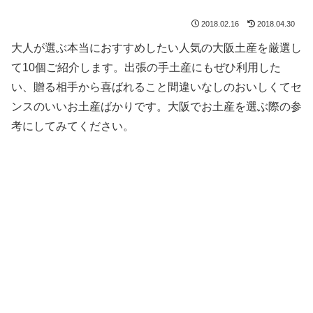
2018.02.16
2018.04.30
大人が選ぶ本当におすすめしたい人気の大阪土産を厳選し
て10個ご紹介します。出張の手土産にもぜひ利用した
い、贈る相手から喜ばれること間違いなしのおいしくてセ
ンスのいいお土産ばかりです。大阪でお土産を選ぶ際の参
考にしてみてください。