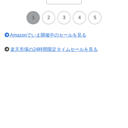
1
2
3
4
5
Amazonでいま開催中のセールを見る
楽天市場の24時間限定タイムセールを見る