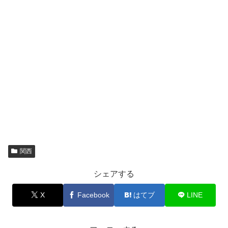
関西
シェアする
X
Facebook
はてブ
LINE