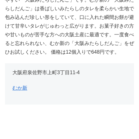
らしだんご」は香ばしいみたらしのタレを柔らかい生地で
包み込んだ珍しい形をしていて、口に入れた瞬間お餅が避
けて甘辛いタレがじゅわっと広がります。お菓子好きの方
や甘いものが苦手な方への大阪土産に最適です。一度食べ
ると忘れられない、むか新の「大阪みたらしだんご」をぜ
ひお試しください。 価格は12個入りで648円です。
大阪府泉佐野市上町3丁目11-4
むか新