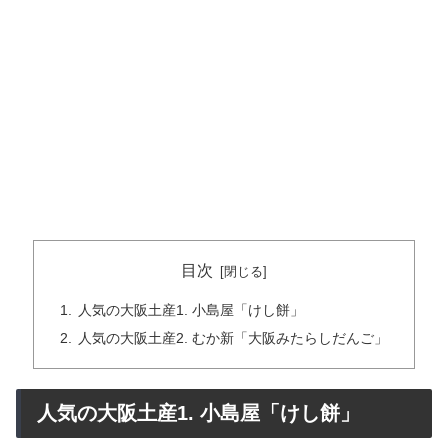
目次
人気の大阪土産1. 小島屋「けし餅」
人気の大阪土産2. むか新「大阪みたらしだんご」
人気の大阪土産1. 小島屋「けし餅」