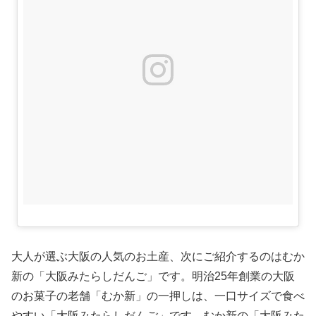
大人が選ぶ大阪の人気のお土産、次にご紹介するのはむか
新の「大阪みたらしだんご」です。明治25年創業の大阪
のお菓子の老舗「むか新」の一押しは、一口サイズで食べ
やすい「大阪みたらしだんご」です。むか新の「大阪みた