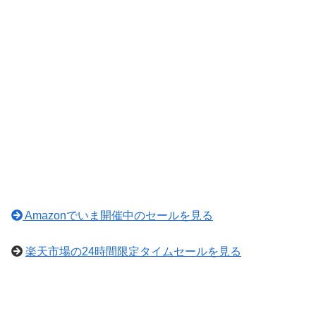
Amazonでいま開催中のセールを見る
楽天市場の24時間限定タイムセールを見る