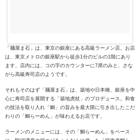
「麺屋ま石」は、東京の銀座にある高級ラーメン店。お店
は、東京メトロの銀座駅から徒歩1分のビルの1階にあり
ます。店内には、コの字のカウンターに7席のみと、さな
がら高級寿司店のようです。
それもそのはず「麺屋ま石」は、築地や日本橋、銀座を中
心に寿司店を展開する「築地虎杖」のプロデュース。和食
の技法を取り入れ「鯛」の旨みを最大限に引き出したこだ
わりの「鯛らーめん」が味わえるお店です。
ラーメンのメニューには、その「鯛らーめん」をベース