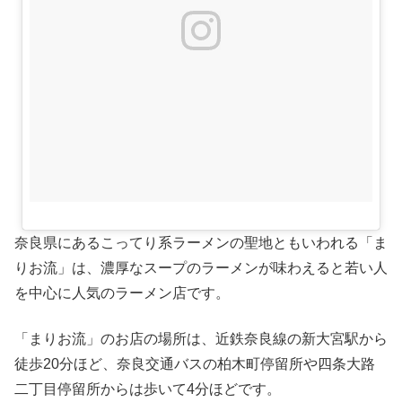
奈良県にあるこってり系ラーメンの聖地ともいわれる「ま
りお流」は、濃厚なスープのラーメンが味わえると若い人
を中心に人気のラーメン店です。
「まりお流」のお店の場所は、近鉄奈良線の新大宮駅から
徒歩20分ほど、奈良交通バスの柏木町停留所や四条大路
二丁目停留所からは歩いて4分ほどです。