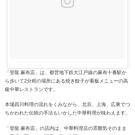
「登龍 麻布店」は、都営地下鉄大江戸線の麻布十番駅か
ら歩いて2分程の場所にある焼き餃子が看板メニューの高
級中華レストランです。
本場四川料理の流れをくみながら、北京、上海、広東でつ
ちかわれた伝統の手法もいかした中華料理が味わえます。
「登龍 麻布店」の店内は、中華料理店の雰囲気そのまま