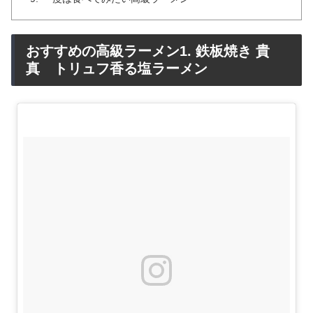
おすすめの高級ラーメン1. 鉄板焼き 貴
真 トリュフ香る塩ラーメン