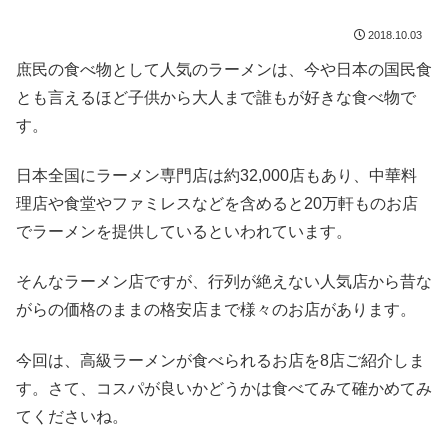
2018.10.03
庶民の食べ物として人気のラーメンは、今や日本の国民食
とも言えるほど子供から大人まで誰もが好きな食べ物で
す。
日本全国にラーメン専門店は約32,000店もあり、中華料
理店や食堂やファミレスなどを含めると20万軒ものお店
でラーメンを提供しているといわれています。
そんなラーメン店ですが、行列が絶えない人気店から昔な
がらの価格のままの格安店まで様々のお店があります。
今回は、高級ラーメンが食べられるお店を8店ご紹介しま
す。さて、コスパが良いかどうかは食べてみて確かめてみ
てくださいね。