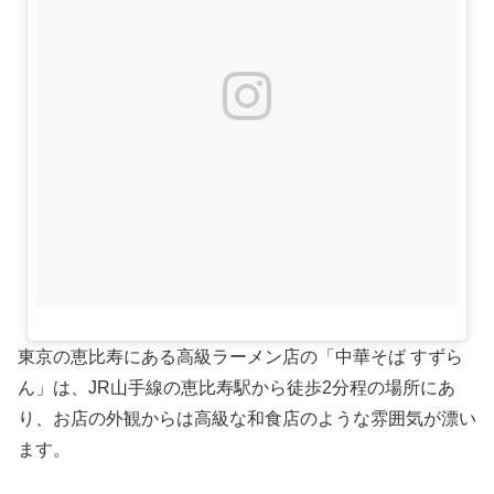
東京の恵比寿にある高級ラーメン店の「中華そば すずら
ん」は、JR山手線の恵比寿駅から徒歩2分程の場所にあ
り、お店の外観からは高級な和食店のような雰囲気が漂い
ます。