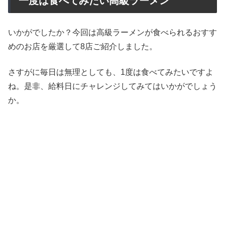
一度は食べてみたい高級ラーメン
いかがでしたか？今回は高級ラーメンが食べられるおすす
めのお店を厳選して8店ご紹介しました。
さすがに毎日は無理としても、1度は食べてみたいですよ
ね。是非、給料日にチャレンジしてみてはいかがでしょう
か。