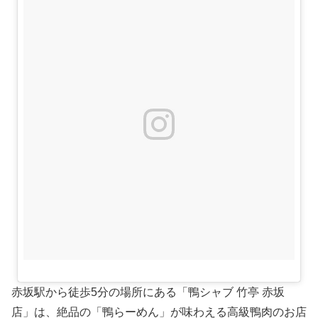
赤坂駅から徒歩5分の場所にある「鴨シャブ 竹亭 赤坂
店」は、絶品の「鴨らーめん」が味わえる高級鴨肉のお店