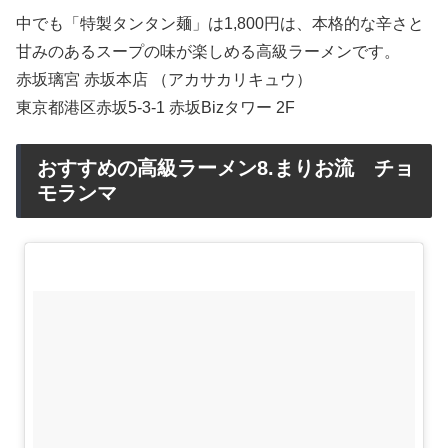
中でも「特製タンタン麺」は1,800円は、本格的な辛さと
甘みのあるスープの味が楽しめる高級ラーメンです。
赤坂璃宮 赤坂本店 （アカサカリキュウ）
東京都港区赤坂5-3-1 赤坂Bizタワー 2F
おすすめの高級ラーメン8.まりお流 チョ
モランマ