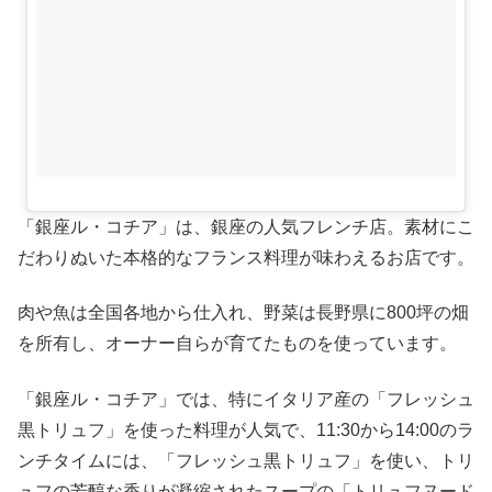
「銀座ル・コチア」は、銀座の人気フレンチ店。素材にこ
だわりぬいた本格的なフランス料理が味わえるお店です。
肉や魚は全国各地から仕入れ、野菜は長野県に800坪の畑
を所有し、オーナー自らが育てたものを使っています。
「銀座ル・コチア」では、特にイタリア産の「フレッシュ
黒トリュフ」を使った料理が人気で、11:30から14:00のラ
ンチタイムには、「フレッシュ黒トリュフ」を使い、トリ
ュフの芳醇な香りが凝縮されたスープの「トリュフヌード