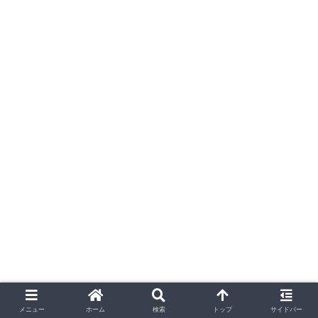
メニュー
ホーム
検索
トップ
サイドバー