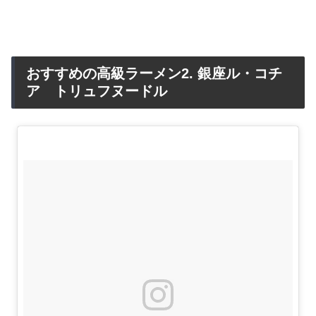
おすすめの高級ラーメン2. 銀座ル・コチ
ア トリュフヌードル