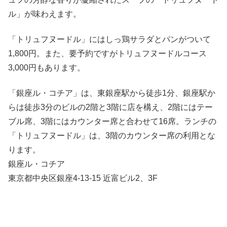
ル」が味わえます。
「トリュフヌードル」にはしっ鶏サラダとパンがついて
1,800円。また、要予約ですがトリュフヌードルコース
3,000円もあります。
「銀座ル・コチア」は、東銀座駅から徒歩1分、銀座駅か
らは徒歩3分のビルの2階と3階に店を構え、2階にはテー
ブル席、3階にはカウンター席と合わせて16席。ランチの
「トリュフヌードル」は、3階のカウンター席の利用とな
ります。
銀座ル・コチア
東京都中央区銀座4-13-15 近富ビル2、3F