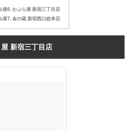
屋6. かぶら屋 新宿三丁目店
屋7. 金の蔵 新宿西口総本店
ら屋 新宿三丁目店