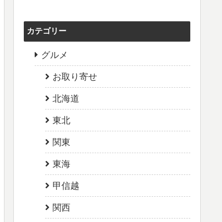
カテゴリー
グルメ
お取り寄せ
北海道
東北
関東
東海
甲信越
関西