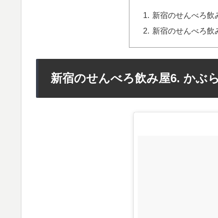
新宿のせんべろ飲み
新宿のせんべろ飲み
新宿のせんべろ飲み屋6. かぶ