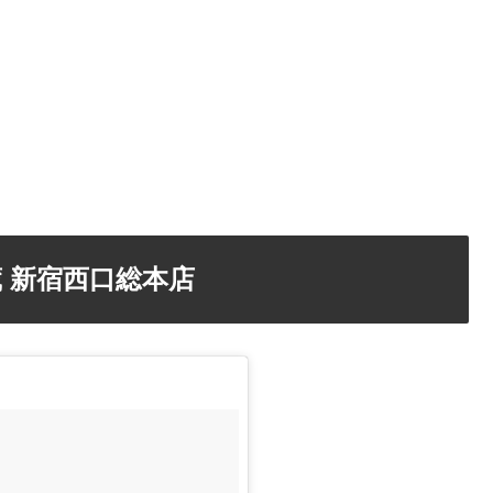
蔵 新宿西口総本店