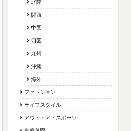
北陸
関西
中国
四国
九州
沖縄
海外
ファッション
ライフスタイル
アウトドア・スポーツ
家庭菜園