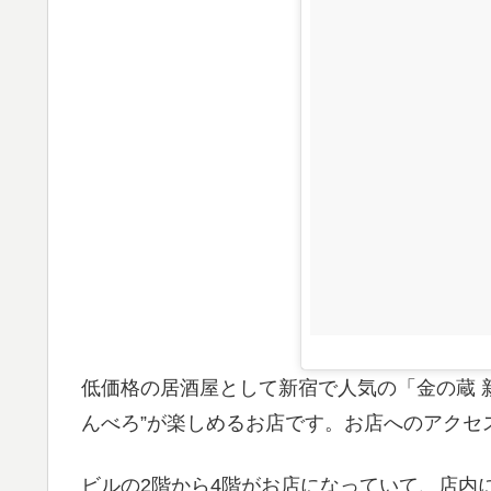
低価格の居酒屋として新宿で人気の「金の蔵 新
んべろ”が楽しめるお店です。お店へのアクセ
ビルの2階から4階がお店になっていて、店内に