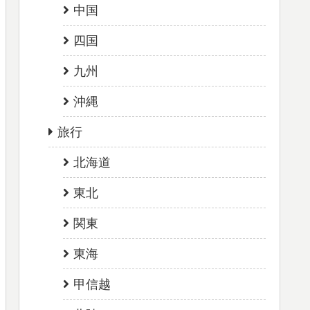
中国
四国
九州
沖縄
旅行
北海道
東北
関東
東海
甲信越