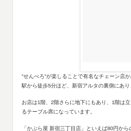
”せんべろ”が楽しることで有名なチェーン店
駅から徒歩5分ほど、新宿アルタの裏側にあり
お店は1階、2階さらに地下にもあり、1階は
るテーブル席になっています。
「かぶら屋 新宿三丁目店」といえば80円か