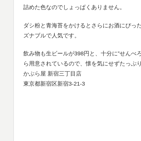
詰めた色なのでしょっぱくありません。
ダシ粉と青海苔をかけるとさらにお酒にぴった
ズナブルで人気です。
飲み物も生ビールが398円と、十分に”せんべ
ら用意されているので、懐を気にせずたっぷ
かぶら屋 新宿三丁目店
東京都新宿区新宿3-21-3