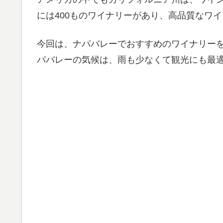
には400ものワイナリーがあり、高品質なワ
今回は、ナパバレーでおすすめのワイナリー
パバレーの気候は、雨も少なくて観光にも最