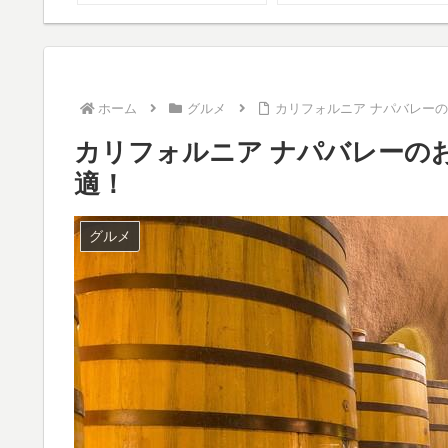
ホーム
グルメ
カリフォルニア ナパバレーの
カリフォルニア ナパバレーの
適！
グルメ