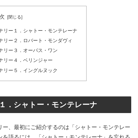
次
ナリー１．シャトー・モンテレーナ
ナリー２．ロバート・モンダヴィ
ナリー３．オーパス・ワン
ナリー４．ベリンジャー
ナリー５．イングルヌック
１．シャトー・モンテレーナ
リー、最初にご紹介するのは「シャトー・モンテレー
ンを語るには、「シャトー・モンテレーナ」を忘れる