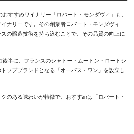
のおすすめワイナリー「ロバート・モンダヴィ」も、
ワイナリーです。その創業者ロバート・モンダヴィ
ンスの醸造技術を持ち込むことで、その品質の向上に
代の後半に、フランスのシャトー・ムートン・ロートシ
のトップブランドとなる「オーパス・ワン」を設立し
コクのある味わいが特徴で、おすすめは「ロバート・
。