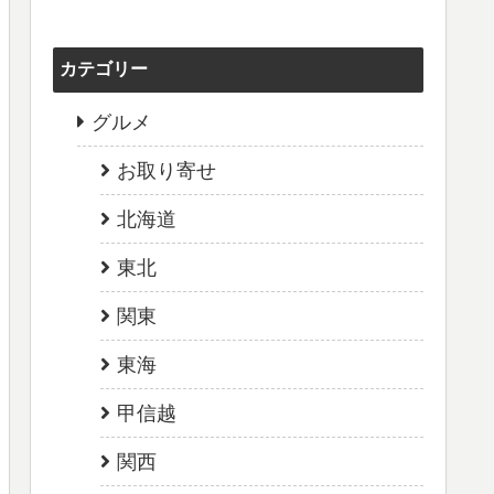
カテゴリー
グルメ
お取り寄せ
北海道
東北
関東
東海
甲信越
関西