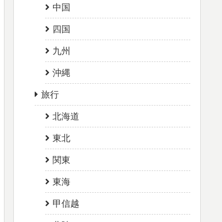
中国
四国
九州
沖縄
旅行
北海道
東北
関東
東海
甲信越