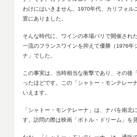
わけにはいきません。1970年代、カリフォ
置にありました。
そんな時代に、ワインの本場パリで開催され
一流のフランスワインを抑えて優勝（1976
ナ」でした。
この事実は、当時相当な衝撃であり、その後「
ったほどです。この「シャトー・モンテレー
いえます。
「シャトー・モンテレーナ」は、ナパを南北に
す。訪問の際は映画「ボトル・ドリーム」を