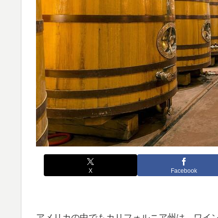
X
Facebook
アメリカの中でもカリフォルニア州は、ワイ