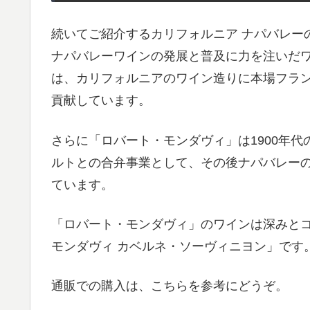
続いてご紹介するカリフォルニア ナパバレー
ナパバレーワインの発展と普及に力を注いだ
は、カリフォルニアのワイン造りに本場フラ
貢献しています。
さらに「ロバート・モンダヴィ」は1900年
ルトとの合弁事業として、その後ナパバレー
ています。
「ロバート・モンダヴィ」のワインは深みと
モンダヴィ カベルネ・ソーヴィニヨン」です
通販での購入は、こちらを参考にどうぞ。