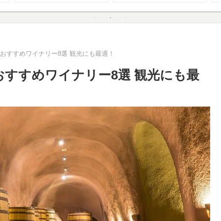
おすすめワイナリー8選 観光にも最適！
おすすめワイナリー8選 観光にも最