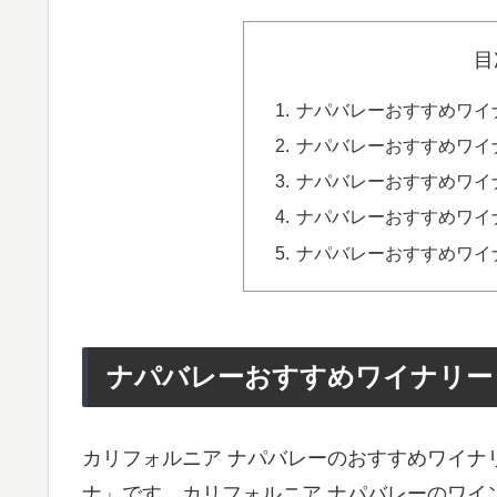
目
ナパバレーおすすめワイ
ナパバレーおすすめワイ
ナパバレーおすすめワイ
ナパバレーおすすめワイ
ナパバレーおすすめワイ
ナパバレーおすすめワイナリー
カリフォルニア ナパバレーのおすすめワイナ
ナ」です。カリフォルニア ナパバレーのワイ