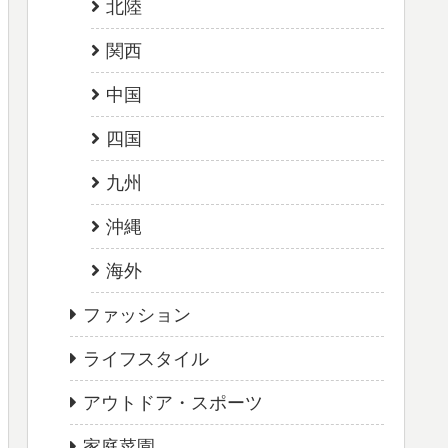
北陸
関西
中国
四国
九州
沖縄
海外
ファッション
ライフスタイル
アウトドア・スポーツ
家庭菜園