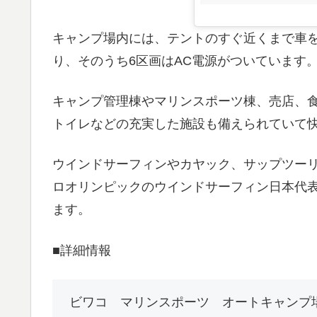
キャンプ場内には、テントのすぐ近くまで車を
り、そのうち6区画はAC電源がついています
キャンプ管理棟やマリンスポーツ棟、売店、
トイレなどの充実した施設も備えられていて
ウインドサーフィンやカヤック、サップツー
ロオリンピックのウインドサーフィン日本代
ます。
■詳細情報
ビワコ マリンスポーツ オートキャンプ