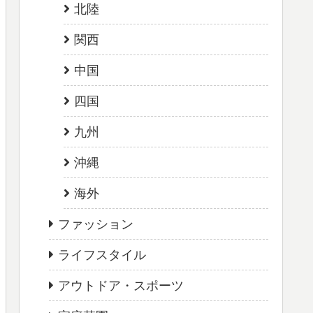
北陸
関西
中国
四国
九州
沖縄
海外
ファッション
ライフスタイル
アウトドア・スポーツ