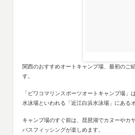
関西のおすすめオートキャンプ場、最初のご
す。
「ビワコマリンスポーツオートキャンプ場」
水泳場といわれる「近江白浜水泳場」にある
キャンプ場のすぐ前は、琵琶湖でカヌーやカ
バスフィッシングが楽しめます。