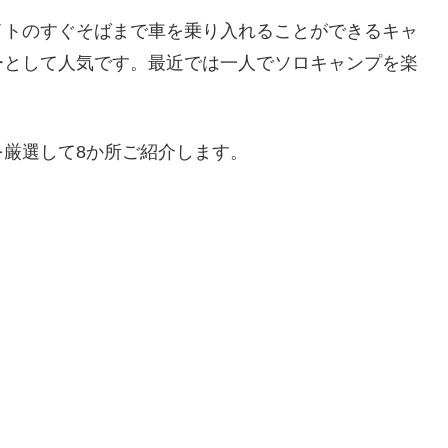
イトのすぐそばまで車を乗り入れることができるキャ
ーとして人気です。最近では一人でソロキャンプを楽
厳選して8か所ご紹介します。