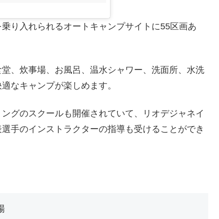
乗り入れられるオートキャンプサイトに55区画あ
。
食堂、炊事場、お風呂、温水シャワー、洗面所、水洗
快適なキャンプが楽しめます。
リングのスクールも開催されていて、リオデジャネイ
表選手のインストラクターの指導も受けることができ
場