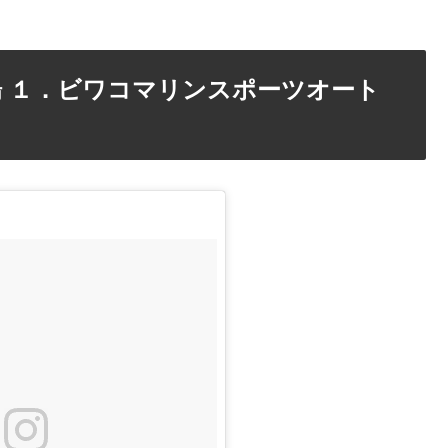
 １．ビワコマリンスポーツオート