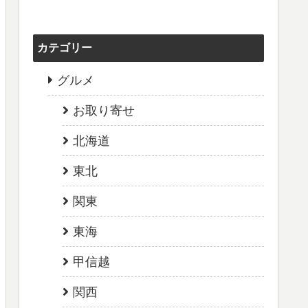
カテゴリー
グルメ
お取り寄せ
北海道
東北
関東
東海
甲信越
関西