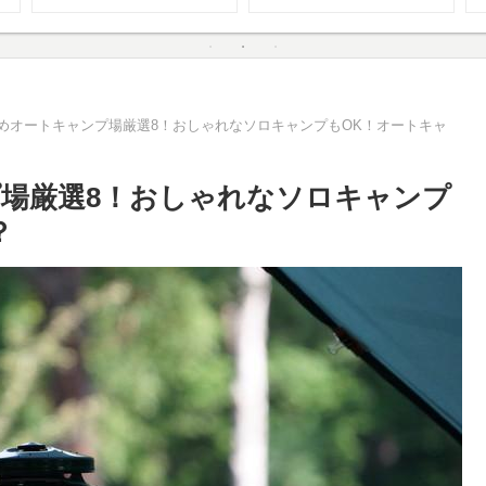
めオートキャンプ場厳選8！おしゃれなソロキャンプもOK！オートキャ
場厳選8！おしゃれなソロキャンプ
？