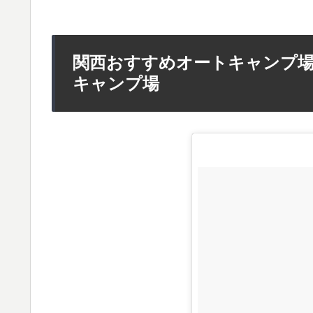
関西おすすめオートキャンプ場
キャンプ場