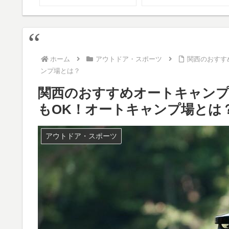
とは？
ホーム
アウトドア・スポーツ
関西のおすす
ンプ場とは？
関西のおすすめオートキャンプ
もOK！オートキャンプ場とは
アウトドア・スポーツ