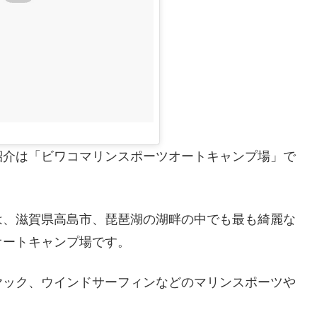
紹介は「ビワコマリンスポーツオートキャンプ場」で
は、滋賀県高島市、琵琶湖の湖畔の中でも最も綺麗な
オートキャンプ場です。
ヤック、ウインドサーフィンなどのマリンスポーツや