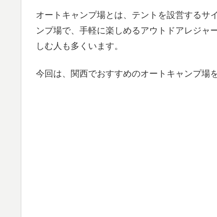
オートキャンプ場とは、テントを設営するサ
ンプ場で、手軽に楽しめるアウトドアレジャ
しむ人も多くいます。
今回は、関西でおすすめのオートキャンプ場を