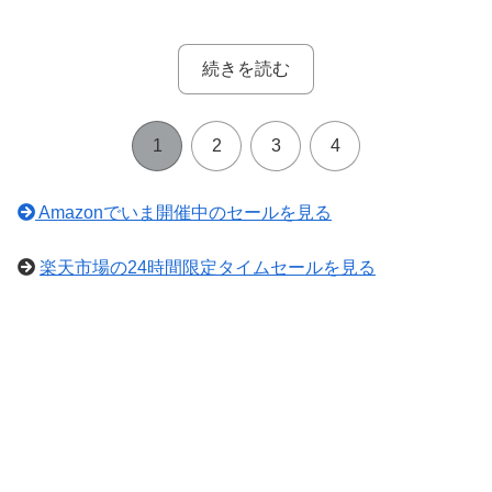
続きを読む
1
2
3
4
Amazonでいま開催中のセールを見る
楽天市場の24時間限定タイムセールを見る