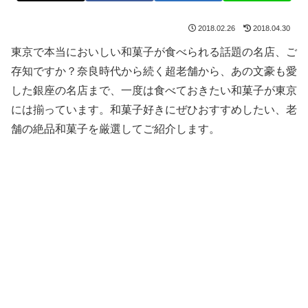
2018.02.26
2018.04.30
東京で本当においしい和菓子が食べられる話題の名店、ご
存知ですか？奈良時代から続く超老舗から、あの文豪も愛
した銀座の名店まで、一度は食べておきたい和菓子が東京
には揃っています。和菓子好きにぜひおすすめしたい、老
舗の絶品和菓子を厳選してご紹介します。