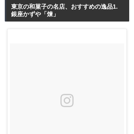
東京の和菓子の名店、おすすめの逸品1.
銀座かずや「煉」