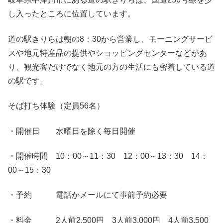
し入ったところに位置しています。
道の駅きりらは朝の8：30から営業し、モーニングサービ
スや地元特産品の提供やショッピングセンターなどがあ
り、観光客だけでなく地元の方の生活にも密着している道
の駅です。
そば打ち体験（定員56名）
・開催日 水曜日を除く毎日開催
・開催時間 10：00～11：30 12：00～13：30 14：
00～15：30
・予約 電話かメールにて事前予約必要
・料金 2人前2,500円 3人前3,000円 4人前3,500