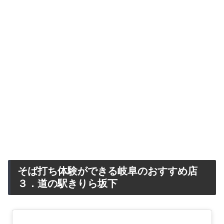
そば打ち体験ができる岐阜のおすすめ店
３．道の駅きりら坂下