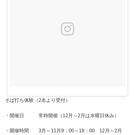
そば打ち体験（2名より受付）
・開催日 常時開催（12月～2月は水曜日休み）
・開催時間 3月～11月9：00～18：00 12月～2月