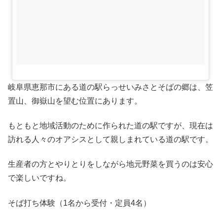
岐阜県恵那市にある道の駅らっせいみさとそばの郷は、笠
置山、御嶽山を望む位置にあります。
もともと地域活動のために作られた道の駅ですが、現在は
訪れる人々のオアシスとして親しまれている道の駅です。
生産者の方とやりとりをしながら地元野菜を買うのは安心
で楽しいですね。
そば打ち体験（1名から受付・定員4名）