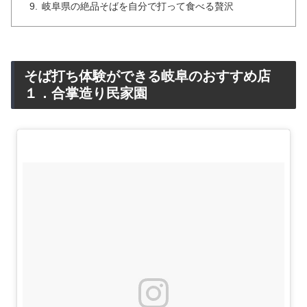
岐阜県の絶品そばを自分で打って食べる贅沢
そば打ち体験ができる岐阜のおすすめ店
１．合掌造り民家園