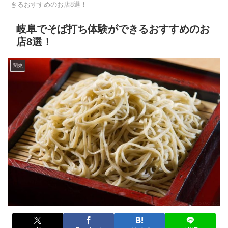
きるおすすめのお店8選！
岐阜でそば打ち体験ができるおすすめのお
店8選！
関東