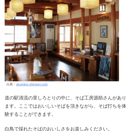
出典：
okumino-shirotori.com
道の駅清流の里しろとりの中に、そば工房源助さんがあり
ます。ここではおいしいそばを頂きながら、そば打ちを体
験することができます。
白鳥で採れたそばのおいしさをお楽しみください。