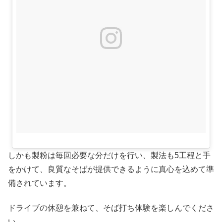
しかも製粉は毎回必要な分だけを行い、製法も5工程と手
をかけて、良質なそばが提供できるように真心を込めて準
備されています。
ドライブの休憩を兼ねて、そば打ち体験を楽しんでくださ
い。