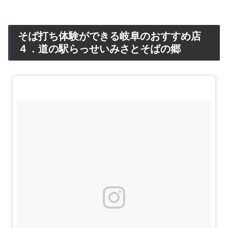
そば打ち体験ができる岐阜のおすすめ店
４．道の駅らっせいみさとそばの郷