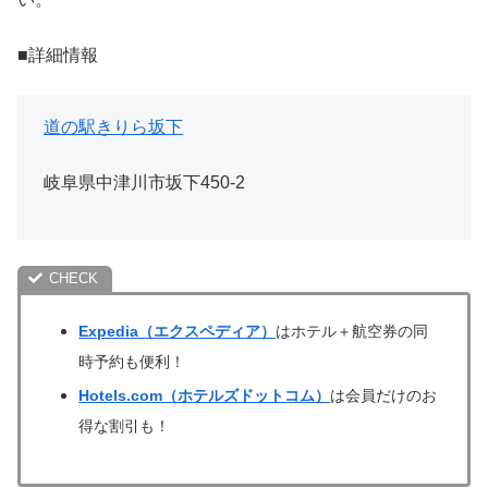
■詳細情報
道の駅きりら坂下
岐阜県中津川市坂下450-2
Expedia（エクスペディア）
はホテル＋航空券の同
時予約も便利！
Hotels.com（ホテルズドットコム）
は会員だけのお
得な割引も！