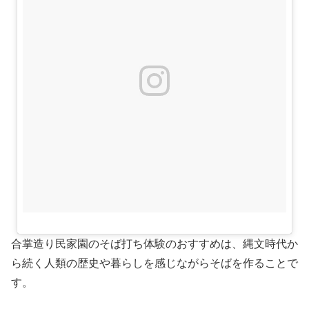
合掌造り民家園のそば打ち体験のおすすめは、縄文時代か
ら続く人類の歴史や暮らしを感じながらそばを作ることで
す。