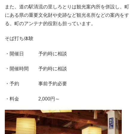
また、道の駅清流の里しろとりは観光案内所を併設し、町
にある県の重要文化財や史跡など観光名所などの案内をす
る、町のアンテナ的役割も担っています。
そば打ち体験
・開催日 予約時に相談
・開催時間 予約時に相談
・予約 事前予約必要
・料金 2,000円～