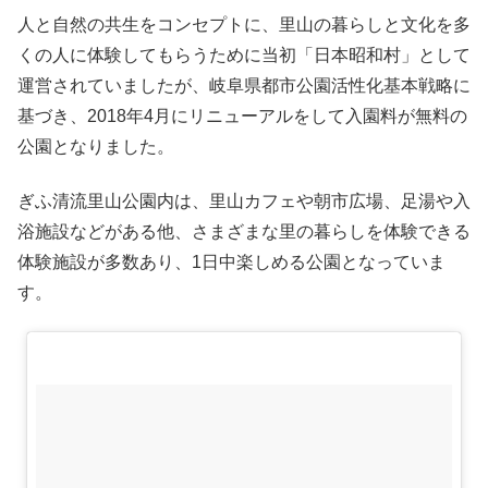
人と自然の共生をコンセプトに、里山の暮らしと文化を多
くの人に体験してもらうために当初「日本昭和村」として
運営されていましたが、岐阜県都市公園活性化基本戦略に
基づき、2018年4月にリニューアルをして入園料が無料の
公園となりました。
ぎふ清流里山公園内は、里山カフェや朝市広場、足湯や入
浴施設などがある他、さまざまな里の暮らしを体験できる
体験施設が多数あり、1日中楽しめる公園となっていま
す。