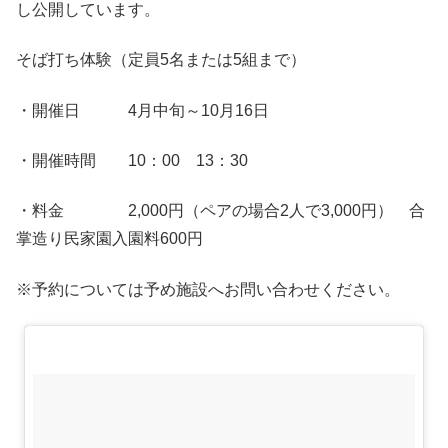
し公開しています。
そば打ち体験（定員5名または5組まで）
・開催日 4月中旬～10月16日
・開催時間 10：00 13：30
・料金 2,000円（ペアの場合2人で3,000円） 合
掌造り民家園入園料600円
※予約については予め施設へお問い合わせください。