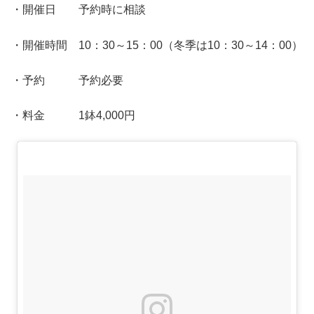
・開催日 予約時に相談
・開催時間 10：30～15：00（冬季は10：30～14：00）
・予約 予約必要
・料金 1鉢4,000円