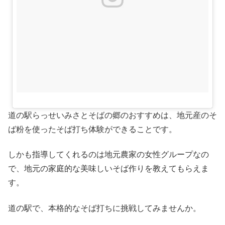
道の駅らっせいみさとそばの郷のおすすめは、地元産のそ
ば粉を使ったそば打ち体験ができることです。
しかも指導してくれるのは地元農家の女性グループなの
で、地元の家庭的な美味しいそば作りを教えてもらえま
す。
道の駅で、本格的なそば打ちに挑戦してみませんか。