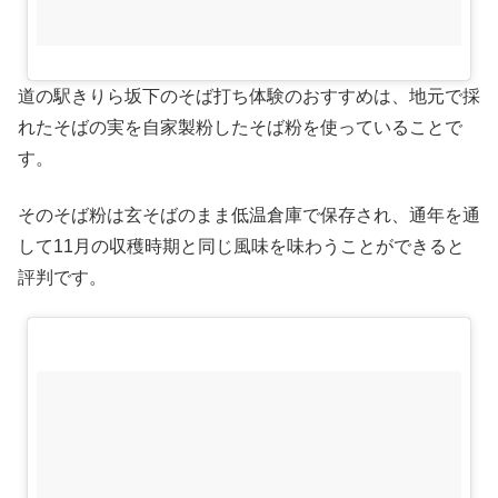
道の駅きりら坂下のそば打ち体験のおすすめは、地元で採
れたそばの実を自家製粉したそば粉を使っていることで
す。
そのそば粉は玄そばのまま低温倉庫で保存され、通年を通
して11月の収穫時期と同じ風味を味わうことができると
評判です。