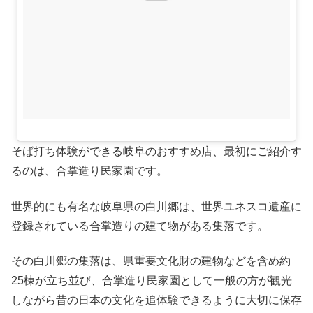
そば打ち体験ができる岐阜のおすすめ店、最初にご紹介す
るのは、合掌造り民家園です。
世界的にも有名な岐阜県の白川郷は、世界ユネスコ遺産に
登録されている合掌造りの建て物がある集落です。
その白川郷の集落は、県重要文化財の建物などを含め約
25棟が立ち並び、合掌造り民家園として一般の方が観光
しながら昔の日本の文化を追体験できるように大切に保存