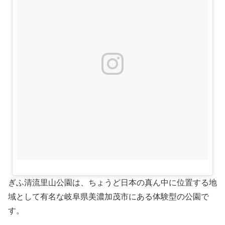
ぎふ清流里山公園は、ちょうど日本の真ん中に位置する地
域として有名な岐阜県美濃加茂市にある体験型の公園で
す。