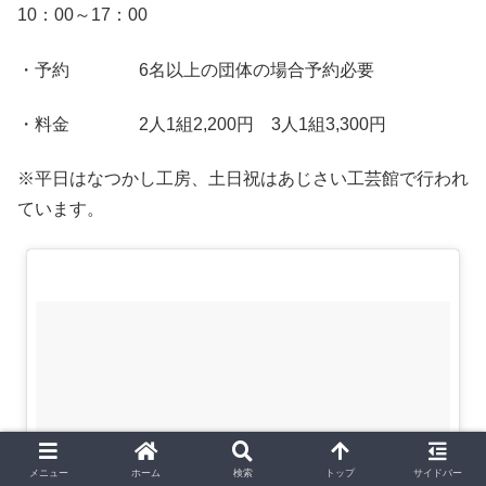
10：00～17：00
・予約 6名以上の団体の場合予約必要
・料金 2人1組2,200円 3人1組3,300円
※平日はなつかし工房、土日祝はあじさい工芸館で行われ
ています。
メニュー
ホーム
検索
トップ
サイドバー