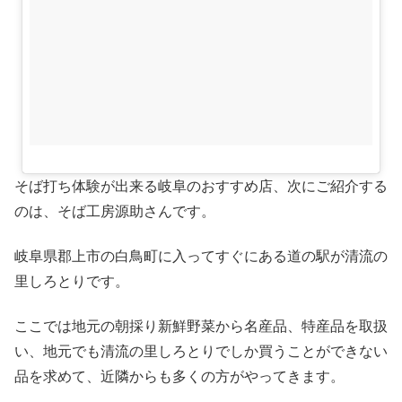
そば打ち体験が出来る岐阜のおすすめ店、次にご紹介する
のは、そば工房源助さんです。
岐阜県郡上市の白鳥町に入ってすぐにある道の駅が清流の
里しろとりです。
ここでは地元の朝採り新鮮野菜から名産品、特産品を取扱
い、地元でも清流の里しろとりでしか買うことができない
品を求めて、近隣からも多くの方がやってきます。