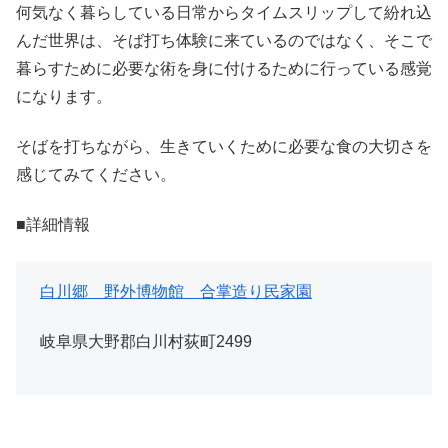
何気なく暮らしている日常からタイムスリップして紛れ込
んだ世界は、そば打ち体験に来ているのではなく、そこで
暮らすために必要な術を身に付けるために行っている感覚
になります。
そばを打ちながら、生きていくために必要な食の大切さを
感じてみてください。
■詳細情報
白川郷 野外博物館 合掌造り民家園
岐阜県大野郡白川村荻町2499