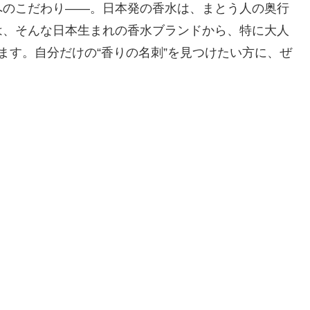
へのこだわり――。日本発の香水は、まとう人の奥行
は、そんな日本生まれの香水ブランドから、特に大人
ます。自分だけの“香りの名刺”を見つけたい方に、ぜ