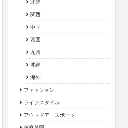
北陸
関西
中国
四国
九州
沖縄
海外
ファッション
ライフスタイル
アウトドア・スポーツ
家庭菜園