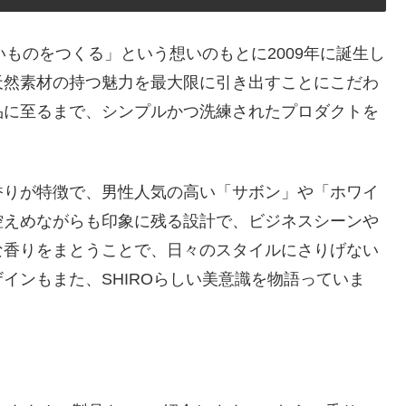
いものをつくる」という想いのもとに2009年に誕生し
天然素材の持つ魅力を最大限に引き出すことにこだわ
品に至るまで、シンプルかつ洗練されたプロダクトを
香りが特徴で、男性人気の高い「サボン」や「ホワイ
控えめながらも印象に残る設計で、ビジネスシーンや
な香りをまとうことで、日々のスタイルにさりげない
インもまた、SHIROらしい美意識を物語っていま