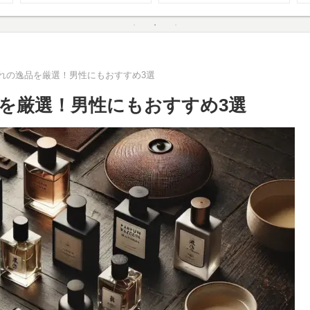
れの逸品を厳選！男性にもおすすめ3選
を厳選！男性にもおすすめ3選