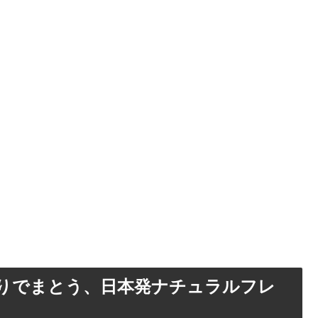
香りでまとう、日本発ナチュラルフレ