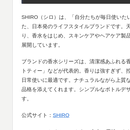
SHIRO（シロ）は、「自分たちが毎日使いた
た、日本発のライフスタイルブランドです。
り、香水をはじめ、スキンケアやヘアケア製
展開しています。
ブランドの香水シリーズは、清潔感あふれる
トティー」などが代表的。香りは強すぎず、
日常使いに最適です。ナチュラルながら上質
品格を添えてくれます。シンプルなボトルデザ
す。
公式サイト：
SHIRO