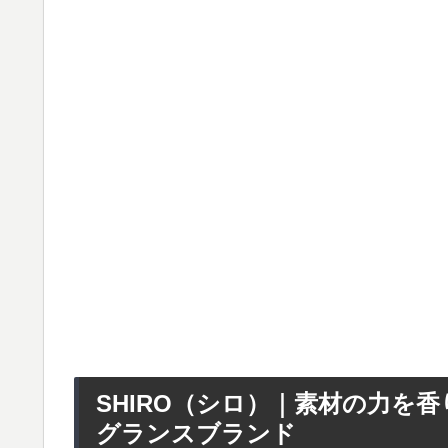
SHIRO（シロ）｜素材の力を
グランスブランド