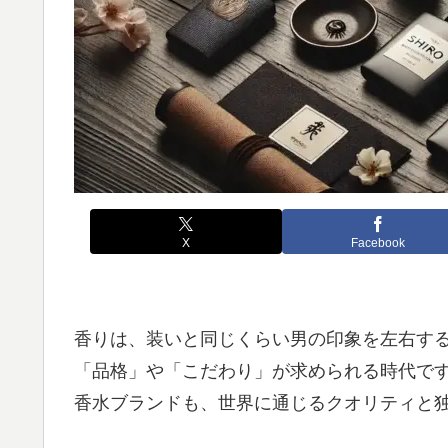
X
Facebook
香りは、装いと同じくらい男の印象を左右す
「品格」や「こだわり」が求められる時代です
香水ブランドも、世界に通じるクオリティと