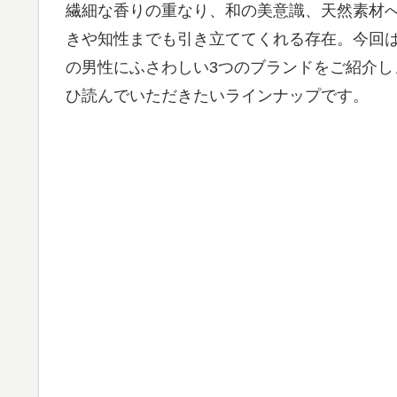
繊細な香りの重なり、和の美意識、天然素材
きや知性までも引き立ててくれる存在。今回
の男性にふさわしい3つのブランドをご紹介し
ひ読んでいただきたいラインナップです。