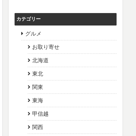
カテゴリー
グルメ
お取り寄せ
北海道
東北
関東
東海
甲信越
関西