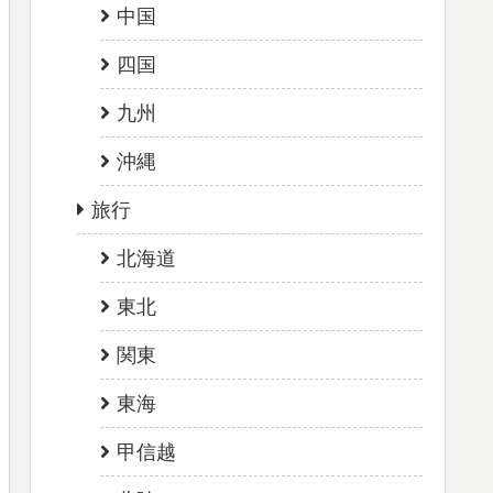
中国
四国
九州
沖縄
旅行
北海道
東北
関東
東海
甲信越