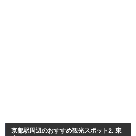
京都駅周辺のおすすめ観光スポット2. 東