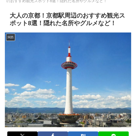
のおすすめ観光スポット8選！隠れた名所やグルメなど！
大人の京都！京都駅周辺のおすすめ観光ス
ポット8選！隠れた名所やグルメなど！
関西