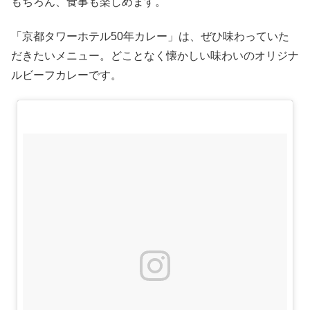
もちろん、食事も楽しめます。
「京都タワーホテル50年カレー」は、ぜひ味わっていた
だきたいメニュー。どことなく懐かしい味わいのオリジナ
ルビーフカレーです。