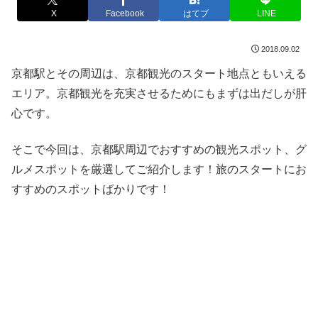
X
Facebook
はてブ
LINE
2018.09.02
京都駅とその周辺は、京都観光のスタート地点ともいえる
エリア。京都観光を充実させるためにもまずは出だしが肝
心です。
そこで今回は、京都駅周辺でおすすめの観光スポット、グ
ルメスポットを厳選してご紹介します！旅のスタートにお
すすめのスポットばかりです！