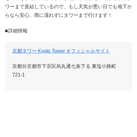
ワーまで直結しているので、もし天気が悪い日でも地下か
らなら安心。雨に濡れずにタワーまで行けます！
■詳細情報
京都タワー Kyoto Tower オフィシャルサイト
京都分京都市下京区烏丸通七条下る 東塩小路町
721-1