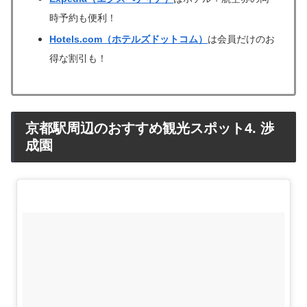
時予約も便利！
Hotels.com（ホテルズドットコム）
は会員だけのお
得な割引も！
京都駅周辺のおすすめ観光スポット4. 渉
成園