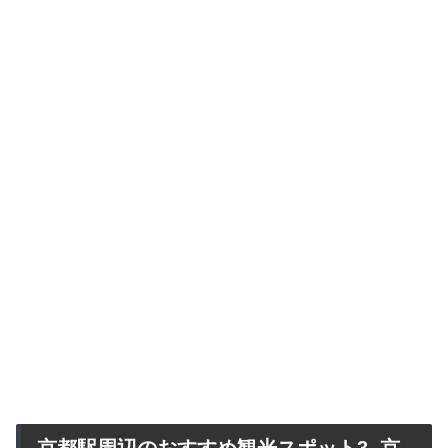
京都駅周辺のおすすめ観光スポット3. 京