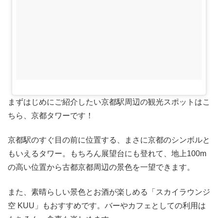
まずはじめにご紹介したい京都駅周辺の観光スポットはこ
ちら、京都タワーです！
京都駅のすぐ目の前に位置する、まさに京都のシンボルと
もいえるタワー。もちろん展望台にも登れて、地上100m
の高い位置から古都京都周辺の景色を一望できます。
また、素晴らしい景色とお酒が楽しめる「スカイラウンジ
空 KUU」もおすすめです。バーやカフェとしての利用は