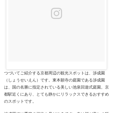
つづいてご紹介する京都周辺の観光スポットは、渉成園
（しょうせいえん）です。東本願寺の庭園である渉成園
は、国の名勝に指定されている美しい池泉回遊式庭園。京
都駅近くにあり、とても静かにリラックスできるおすすめ
のスポットです。