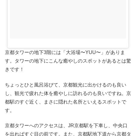
京都タワーの地下3階には「大浴場〜YUU〜」がありま
す。タワーの地下にこんな癒やしのスポットがあるとは驚
きです！
ちょっとひと風呂浴びて、京都観光に出かけるのも良い
し、観光で疲れた体を癒やしに訪れるのも良いですね。京
都駅のすぐ近く、まさに隠れた名所といえるスポットで
す。
京都タワーへのアクセスは、JR京都駅を下車し、中央口
を出ればすぐ目の前です。また、京都駅地下道から京都タ