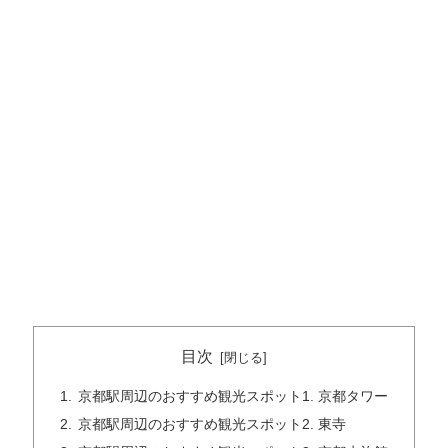
目次
京都駅周辺のおすすめ観光スポット1. 京都タワー
京都駅周辺のおすすめ観光スポット2. 東寺