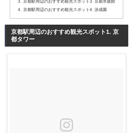
京都駅周辺のおすすめ観光スポット3. 京都水族館
京都駅周辺のおすすめ観光スポット4. 渉成園
京都駅周辺のおすすめ観光スポット1. 京
都タワー