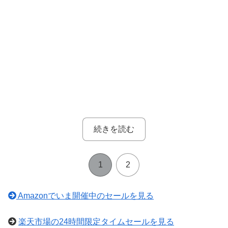
続きを読む
1
2
Amazonでいま開催中のセールを見る
楽天市場の24時間限定タイムセールを見る