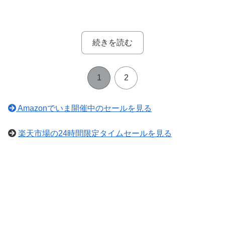
続きを読む
1
2
Amazonでいま開催中のセールを見る
楽天市場の24時間限定タイムセールを見る