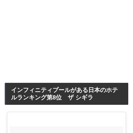
インフィニティプールがある日本のホテ
ルランキング第8位 ザ シギラ