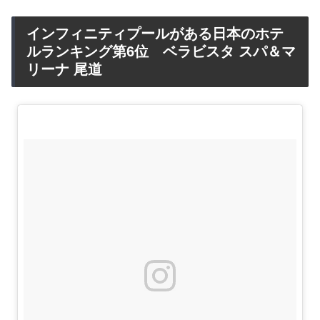
インフィニティプールがある日本のホテ
ルランキング第6位 ベラビスタ スパ＆マ
リーナ 尾道