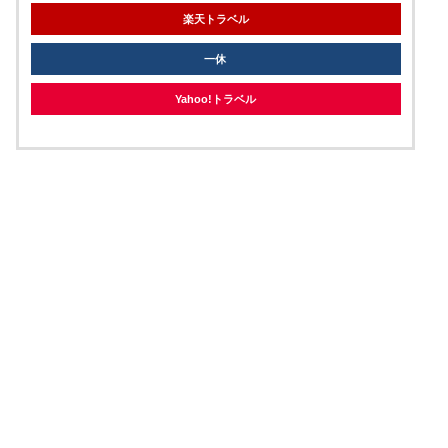
楽天トラベル
一休
Yahoo!トラベル