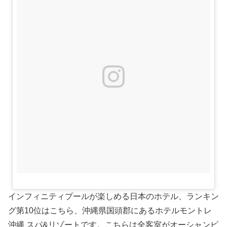
インフィニティプールが楽しめる日本のホテル、ランキン
グ第10位はこちら、沖縄県国頭郡にあるホテルモントレ
沖縄 スパ&リゾートです。こちらは全客室がオーシャンビ