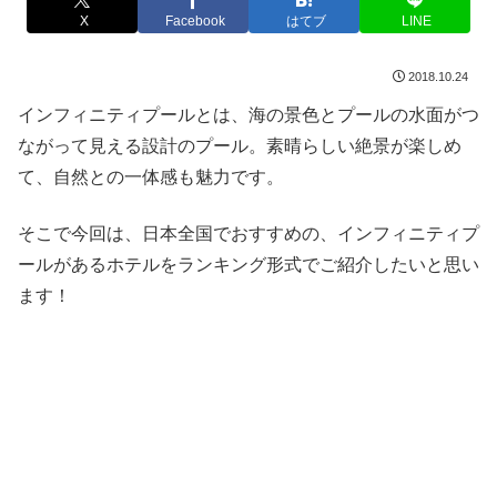
X
Facebook
はてブ
LINE
2018.10.24
インフィニティプールとは、海の景色とプールの水面がつ
ながって見える設計のプール。素晴らしい絶景が楽しめ
て、自然との一体感も魅力です。
そこで今回は、日本全国でおすすめの、インフィニティプ
ールがあるホテルをランキング形式でご紹介したいと思い
ます！