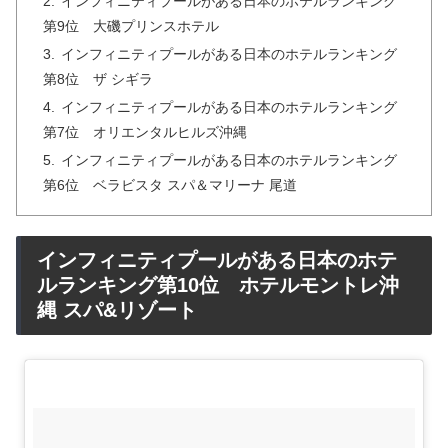
インフィニティプールがある日本のホテルランキング
第9位 大磯プリンスホテル
インフィニティプールがある日本のホテルランキング
第8位 ザ シギラ
インフィニティプールがある日本のホテルランキング
第7位 オリエンタルヒルズ沖縄
インフィニティプールがある日本のホテルランキング
第6位 ベラビスタ スパ＆マリーナ 尾道
インフィニティプールがある日本のホテ
ルランキング第10位 ホテルモントレ沖
縄 スパ&リゾート