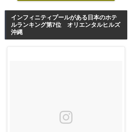
インフィニティプールがある日本のホテ
ルランキング第7位 オリエンタルヒルズ
沖縄