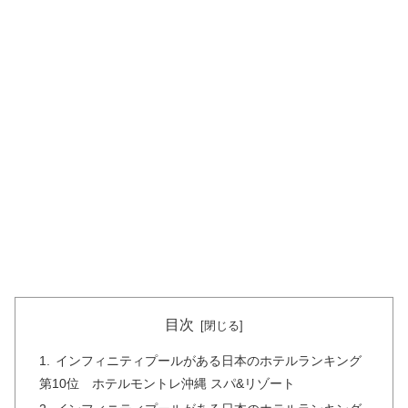
目次
インフィニティプールがある日本のホテルランキング
第10位 ホテルモントレ沖縄 スパ&リゾート