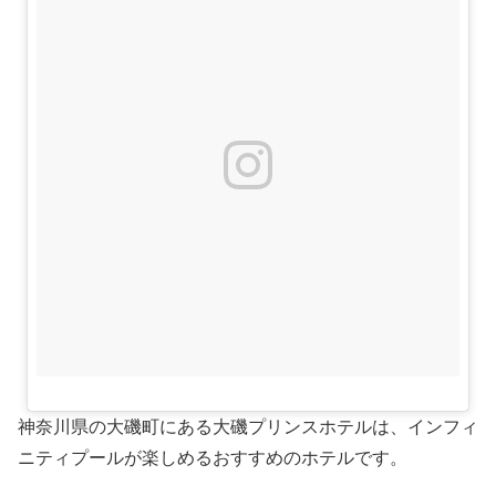
神奈川県の大磯町にある大磯プリンスホテルは、インフィ
ニティプールが楽しめるおすすめのホテルです。