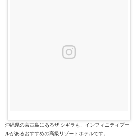
沖縄県の宮古島にあるザ シギラも、インフィニティプー
ルがあるおすすめの高級リゾートホテルです。