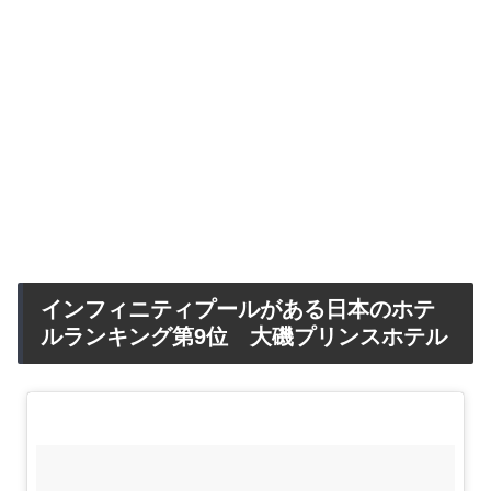
インフィニティプールがある日本のホテ
ルランキング第9位 大磯プリンスホテル