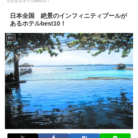
ルがあるホテルbest10！
日本全国 絶景のインフィニティプールが
あるホテルbest10！
旅行