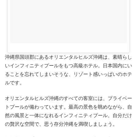
沖縄県国頭郡にあるオリエンタルヒルズ沖縄は、素晴らし
いインフィニティプールをもつ高級ホテル。日本国内にい
ることを忘れてしまいそうな、リゾート感いっぱいのホテ
ルです。
オリエンタルヒルズ沖縄のすべての客室には、プライベー
トプールが備わっています。最高の景色を眺めながら、自
然の風景と一体になれるインフィニティプール。自分だけ
の贅沢な空間で、思う存分沖縄を満喫しましょう。