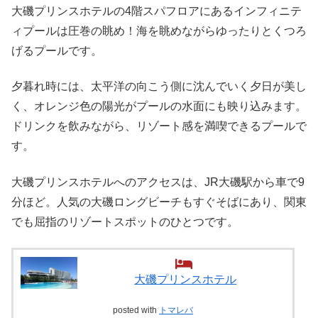
大磯プリンスホテルの4階スパフロアにあるインフィニテ
ィプールは圧巻の眺め！海を眺めながらゆったりとくつろ
げるプールです。
夕暮れ時には、太平洋の向こう側に沈んでいく夕日が美し
く、オレンジ色の陽光がプールの水面にも映り込みます。
ドリンクを飲みながら、リゾート感を満喫できるプールで
す。
大磯プリンスホテルへのアクセスは、JR大磯駅から車で9
分ほど。人気の大磯ロングビーチもすぐそばにあり、関東
でも屈指のリゾートスポットのひとつです。
大磯プリンスホテル
posted with
トマレバ