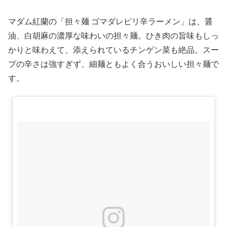
マダム紅蘭の「担々麺 ゴマダレピリ辛ラーメン」は、醤
油、白胡麻の濃厚な味わいの担々麺。ひき肉の旨味もしっ
かりと味わえて、添えられているチンゲン菜も絶品。スー
プの辛さは強すぎず、細麺ともよく合うおいしい担々麺で
す。