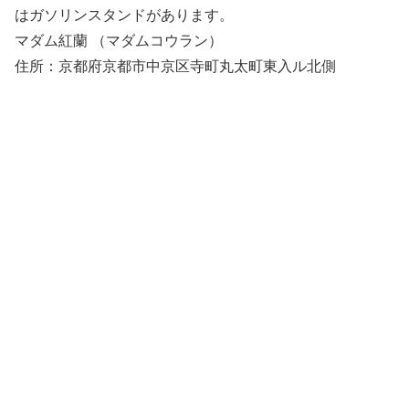
はガソリンスタンドがあります。
マダム紅蘭 （マダムコウラン）
住所：京都府京都市中京区寺町丸太町東入ル北側