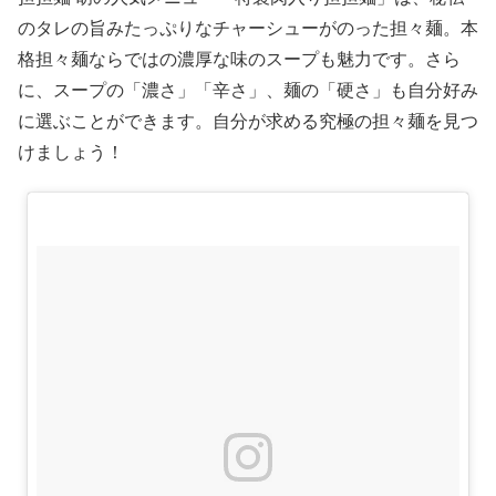
のタレの旨みたっぷりなチャーシューがのった担々麺。本
格担々麺ならではの濃厚な味のスープも魅力です。さら
に、スープの「濃さ」「辛さ」、麺の「硬さ」も自分好み
に選ぶことができます。自分が求める究極の担々麺を見つ
けましょう！