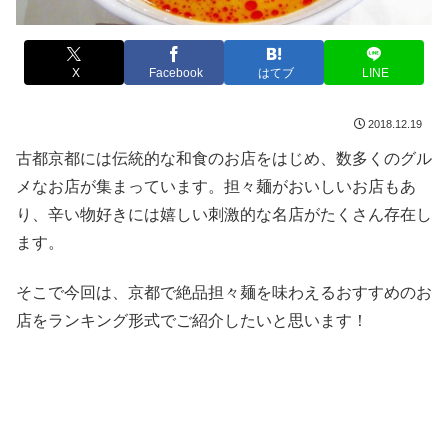
X
Facebook
はてブ
LINE
2018.12.19
古都京都には伝統的な和食のお店をはじめ、数多くのグル
メなお店が集まっています。担々麺がおいしいお店もあ
り、辛い物好きには嬉しい刺激的な名店がたくさん存在し
ます。
そこで今回は、京都で絶品担々麺を味わえるおすすめのお
店をランキング形式でご紹介したいと思います！