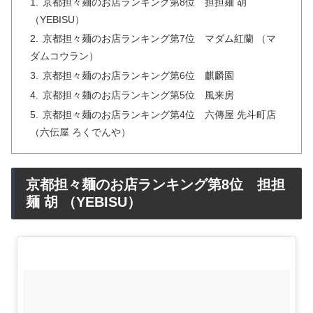
京都担々麺のお店ランキング第8位 担担麺 胡
（YEBISU）
京都担々麺のお店ランキング第7位 マダム紅蘭 （マ
ダムコウラン）
京都担々麺のお店ランキング第6位 麒麟園
京都担々麺のお店ランキング第5位 風来房
京都担々麺のお店ランキング第4位 六傳屋 先斗町店
（六伝屋 ろくでんや）
京都担々麺のお店ランキング第8位 担担
麺 胡 （YEBISU）