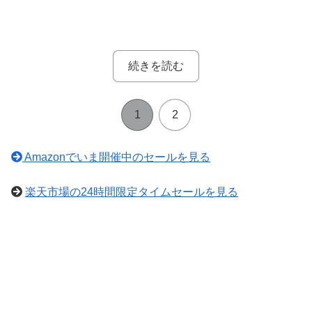
続きを読む
1
2
Amazonでいま開催中のセールを見る
楽天市場の24時間限定タイムセールを見る