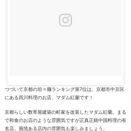
つづいて京都の坦々麺ランキング第7位は、京都市中京区
にある四川料理のお店、マダム紅蘭です！
京都らしい数寄屋建築の町家を改装したマダム紅蘭。まる
で和食のお店のような雰囲気ですが正真正銘中国料理の有
名店。風情ある店内の雰囲気も楽しみましょう。