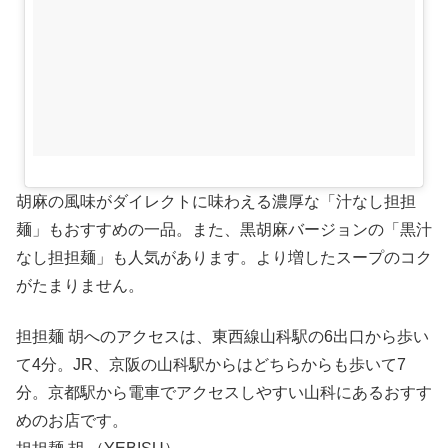
胡麻の風味がダイレクトに味わえる濃厚な「汁なし担担
麺」もおすすめの一品。また、黒胡麻バージョンの「黒汁
なし担担麺」も人気があります。より増したスープのコク
がたまりません。
担担麺 胡へのアクセスは、東西線山科駅の6出口から歩い
て4分。JR、京阪の山科駅からはどちらからも歩いて7
分。京都駅から電車でアクセスしやすい山科にあるおすす
めのお店です。