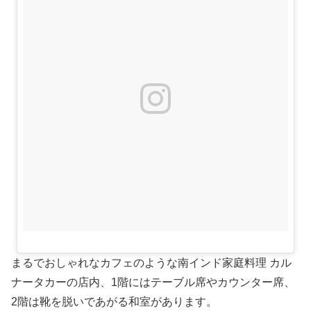
まるでおしゃれなカフェのような南インド家庭料理 カル
ナータカーの店内、1階にはテーブル席やカウンター席、
2階は靴を脱いであがる和室があります。