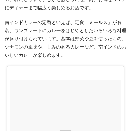
にディナーまで幅広く楽しめるお店です。
南インドカレーの定番といえば、定食「ミールス」が有
名。ワンプレートにカレーをはじめとしたいろいろな料理
が盛り付けられています。基本は野菜や豆を使ったもの。
シナモンの風味や、甘みのあるカレーなど、南インドのお
いしいカレーが楽しめます。