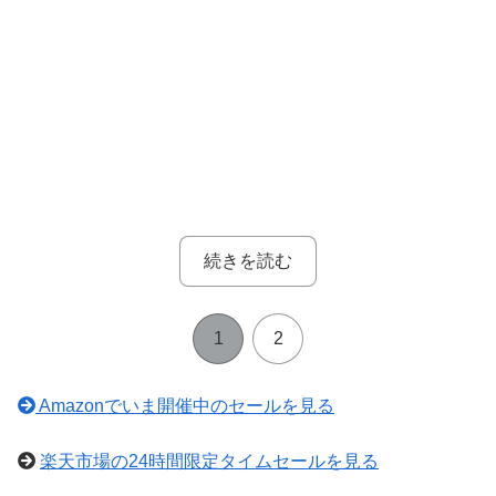
続きを読む
1
2
Amazonでいま開催中のセールを見る
楽天市場の24時間限定タイムセールを見る