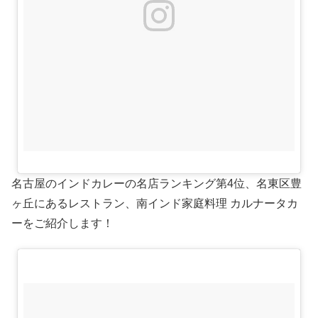
名古屋のインドカレーの名店ランキング第4位、名東区豊
ヶ丘にあるレストラン、南インド家庭料理 カルナータカ
ーをご紹介します！