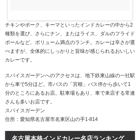
チキンやポーク、キーマといったインドカレーの中から2
種類を選び、さらにナン、またはライス、ダルのフライド
ボールなど、ボリューム満点のランチ。カレーは辛さが選
べますが、全体的にしっかりと旨味が感じられるおいしい
カレーです。
スパイスガーデンへのアクセスは、地下鉄東山線の一社駅
から車で5分ほど。市バスの「宮根」バス停から歩いて1
分のところにあるお店。駐車場もあり、車で来店する常連
さんも多いお店です。
スパイスガーデン
住所：愛知県名古屋市名東区山の手1-814
名古屋本格インドカレー名店ランキング