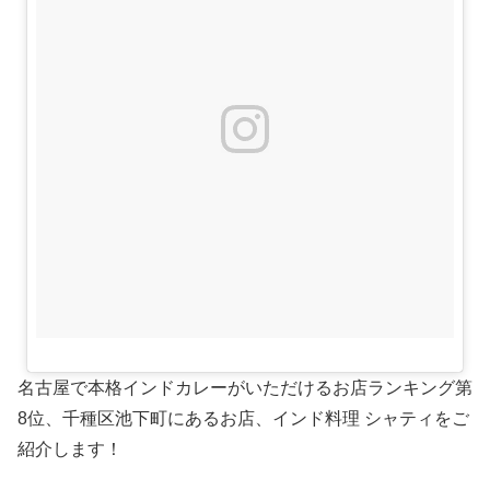
名古屋で本格インドカレーがいただけるお店ランキング第
8位、千種区池下町にあるお店、インド料理 シャティをご
紹介します！