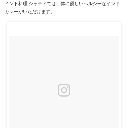
インド料理 シャティでは、体に優しいヘルシーなインド
カレーがいただけます。