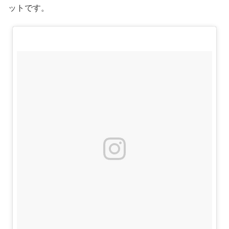
ットです。