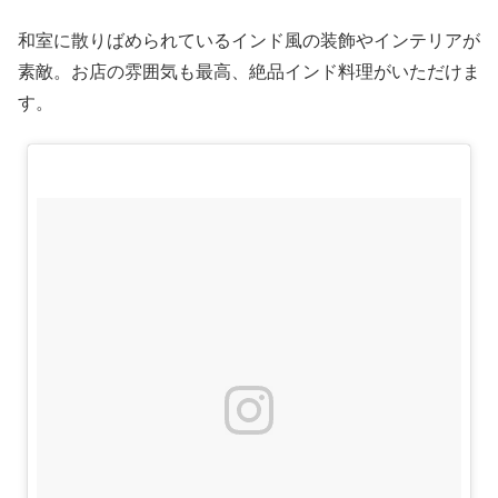
和室に散りばめられているインド風の装飾やインテリアが
素敵。お店の雰囲気も最高、絶品インド料理がいただけま
す。