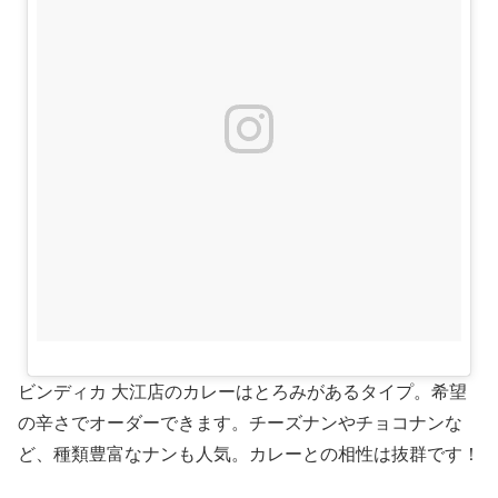
ビンディカ 大江店のカレーはとろみがあるタイプ。希望
の辛さでオーダーできます。チーズナンやチョコナンな
ど、種類豊富なナンも人気。カレーとの相性は抜群です！