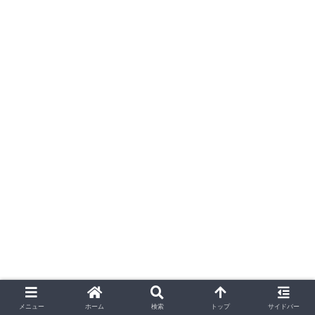
メニュー
ホーム
検索
トップ
サイドバー