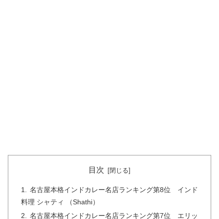
目次
名古屋本格インドカレー名店ランキング第8位 インド
料理 シャティ （Shathi）
名古屋本格インドカレー名店ランキング第7位 エリッ