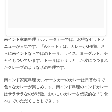
南インド家庭料理 カルナータカーでは、お得なセットメ
ニューが人気です。「Aセット」は、カレーが3種類、さ
らに南インドならではのドーサ、ライス、ヨーグルト、チ
ャイもついています。ドーサはカリッとした皮につつまれ
たクレープのような形の料理です。
南インド家庭料理 カルナータカーのカレーは日替わりで
色々なカレーが楽しめます。南インド料理のインドカレー
はサラサラなのが特徴。おいしいカレーを伝統的な「手食
べ」でいただくこともできます！