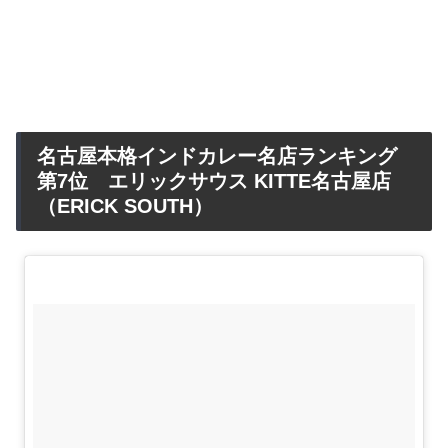
名古屋本格インドカレー名店ランキング
第7位 エリックサウス KITTE名古屋店
（ERICK SOUTH）