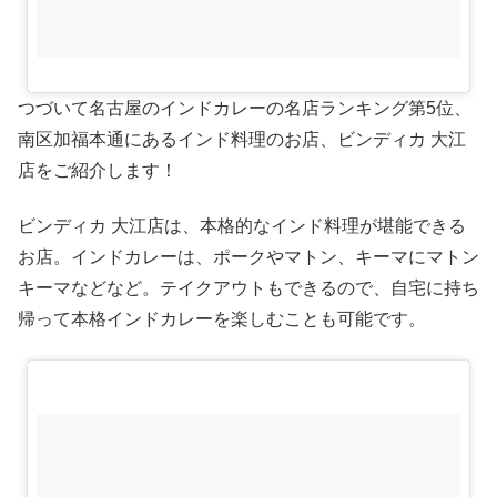
つづいて名古屋のインドカレーの名店ランキング第5位、
南区加福本通にあるインド料理のお店、ビンディカ 大江
店をご紹介します！
ビンディカ 大江店は、本格的なインド料理が堪能できる
お店。インドカレーは、ポークやマトン、キーマにマトン
キーマなどなど。テイクアウトもできるので、自宅に持ち
帰って本格インドカレーを楽しむことも可能です。