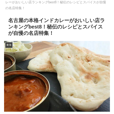
レーがおいしい店ランキングbest8！秘伝のレシピとスパイスが自慢
の名店特集！
名古屋の本格インドカレーがおいしい店ラ
ンキングbest8！秘伝のレシピとスパイス
が自慢の名店特集！
東海