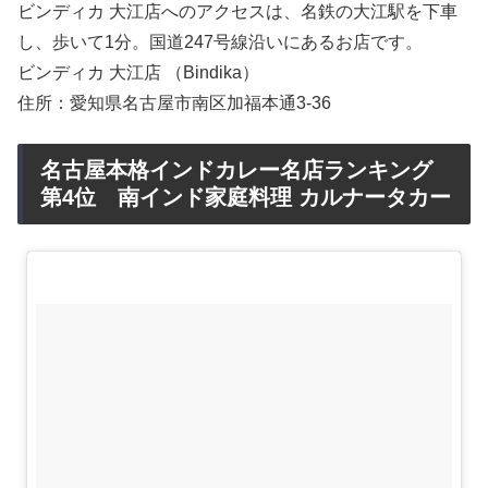
ビンディカ 大江店へのアクセスは、名鉄の大江駅を下車
し、歩いて1分。国道247号線沿いにあるお店です。
ビンディカ 大江店 （Bindika）
住所：愛知県名古屋市南区加福本通3-36
名古屋本格インドカレー名店ランキング
第4位 南インド家庭料理 カルナータカー