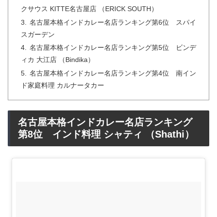
クサウス KITTE名古屋店 （ERICK SOUTH）
名古屋本格インドカレー名店ランキング第6位 スパイ
スガーデン
名古屋本格インドカレー名店ランキング第5位 ビンデ
ィカ 大江店 （Bindika）
名古屋本格インドカレー名店ランキング第4位 南イン
ド家庭料理 カルナータカー
名古屋本格インドカレー名店ランキング
第8位 インド料理 シャティ （Shathi）