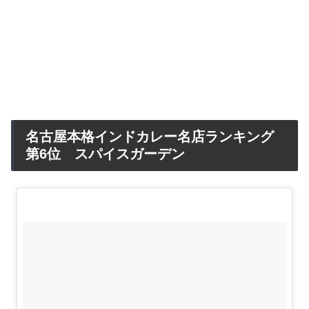
名古屋本格インドカレー名店ランキング
第6位 スパイスガーデン