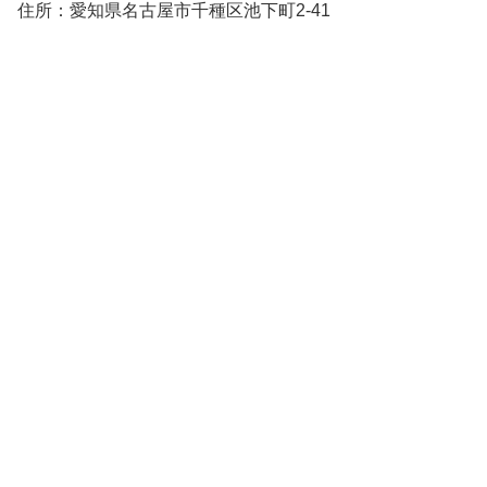
住所：愛知県名古屋市千種区池下町2-41