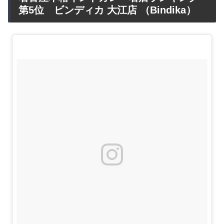
第5位 ビンディカ 大江店 （Bindika）