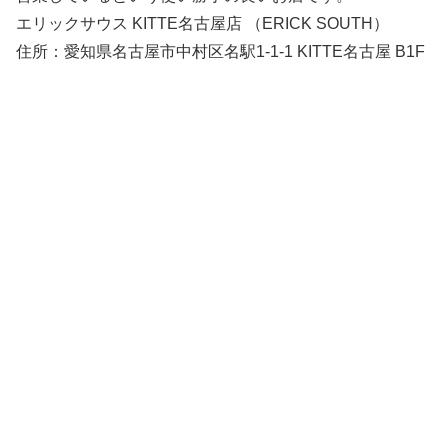
エリックサウス KITTE名古屋店 （ERICK SOUTH）
住所：愛知県名古屋市中村区名駅1-1-1 KITTE名古屋 B1F