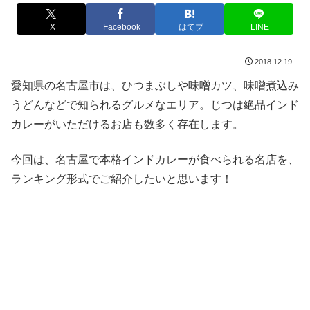
X
Facebook
はてブ
LINE
2018.12.19
愛知県の名古屋市は、ひつまぶしや味噌カツ、味噌煮込み
うどんなどで知られるグルメなエリア。じつは絶品インド
カレーがいただけるお店も数多く存在します。
今回は、名古屋で本格インドカレーが食べられる名店を、
ランキング形式でご紹介したいと思います！