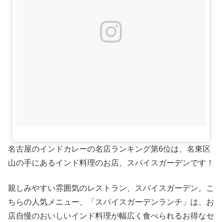
名古屋のインドカレーの名店ランキング第6位は、名東区
山の手にあるインド料理のお店、スパイスガーデンです！
親しみやすい雰囲気のレストラン、スパイスガーデン。こ
ちらの人気メニュー、「スパイスガーデンランチ」は、お
店自慢のおいしいインド料理が幅広く食べられるお得なセ