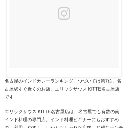
名古屋のインドカレーランキング、つづいては第7位、名
古屋駅すぐ近くのお店、エリックサウス KITTE名古屋店
です！
エリックサウス KITTE名古屋店は、名古屋でも有数の南
インド料理の専門店。インド料理ビギナーにもおすすめ
の、利用しやすく、しかもおしゃれな店内。お得なランチ