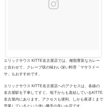
エリックサウス KITTE名古屋店では、種類豊富なカレー
と合わせて、クレープ状の味わい深い料理「マサラドー
サ」もおすすめです。
エリックサウス KITTE名古屋店へのアクセスは、各線の
名古屋駅を下車してすぐ。地下からも直結しているKITTE
名古屋内にあります。アクセスも便利、しかも夜遅くまで
営業しているという使い勝手の良いお店です。