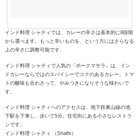
インド料理 シャティでは、カレーの辛さは基本的に8段階
から選べます。もっと辛いものを、という方にはさらなる
上の辛さに調整可能です。
インド料理 シャティで人気の「ポークマサラ」は、イン
ドカレーならではのスパイシーでコクのあるカレー。トマ
トの酸味も合わさって、やみつきになりそうな味わいで
す。
インド料理 シャティへのアクセスは、地下鉄東山線の池
下駅を下車し、歩いて5分。住宅街にある小さなレストラ
ンです。
インド料理 シャティ （Shathi）