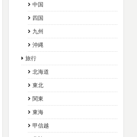
中国
四国
九州
沖縄
旅行
北海道
東北
関東
東海
甲信越