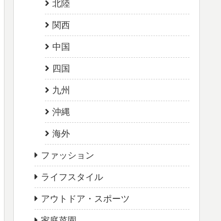
北陸
関西
中国
四国
九州
沖縄
海外
ファッション
ライフスタイル
アウトドア・スポーツ
家庭菜園