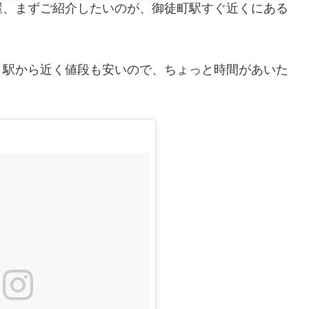
屋、まずご紹介したいのが、御徒町駅すぐ近くにある
。駅から近く値段も安いので、ちょっと時間があいた