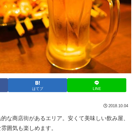
はてブ
LINE
2018.10.04
民的な商店街があるエリア。安くて美味しい飲み屋、
な雰囲気も楽しめます。