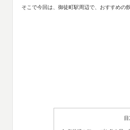
そこで今回は、御徒町駅周辺で、おすすめの
目