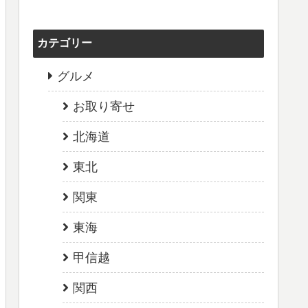
カテゴリー
グルメ
お取り寄せ
北海道
東北
関東
東海
甲信越
関西