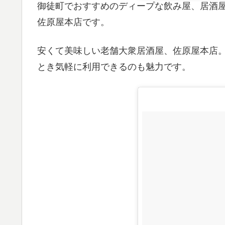
御徒町でおすすめのディープな飲み屋、居酒
佐原屋本店です。
安くて美味しい老舗大衆居酒屋、佐原屋本店
とき気軽に利用できるのも魅力です。