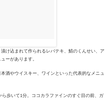
と漬け込まれて作られるレバテキ、鯖のくんせい、ア
ニューがあります。
日本酒やウイスキー、ワインといった代表的なメニュ
から歩いて1分。ココカラファインのすぐ目の前、ガ