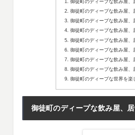
御徒町のディープな飲み屋、居
御徒町のディープな飲み屋、居酒
御徒町のディープな飲み屋、居
御徒町のディープな飲み屋、居
御徒町のディープな飲み屋、居
御徒町のディープな飲み屋、居酒
御徒町のディープな飲み屋、居
御徒町のディープな飲み屋、居酒
御徒町のディープな世界を楽
御徒町のディープな飲み屋、居酒