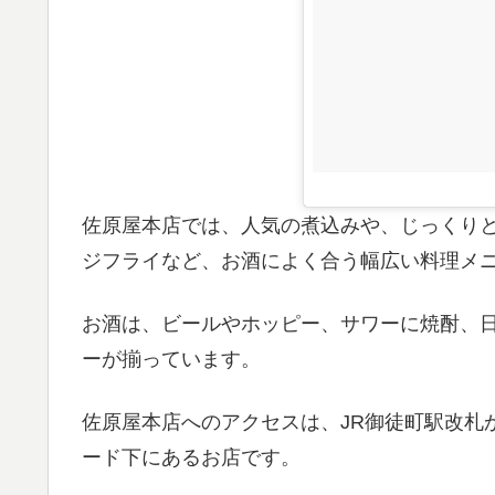
佐原屋本店では、人気の煮込みや、じっくり
ジフライなど、お酒によく合う幅広い料理メ
お酒は、ビールやホッピー、サワーに焼酎、
ーが揃っています。
佐原屋本店へのアクセスは、JR御徒町駅改札
ード下にあるお店です。