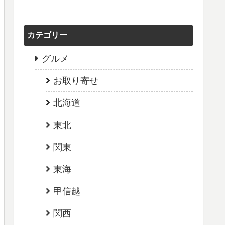
カテゴリー
グルメ
お取り寄せ
北海道
東北
関東
東海
甲信越
関西