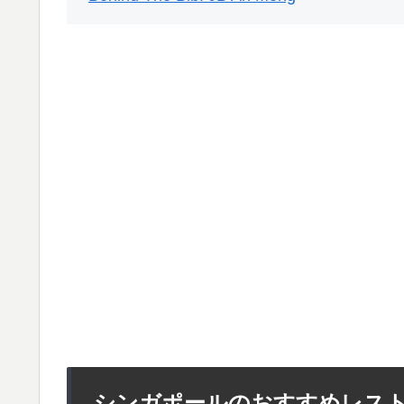
シンガポールのおすすめレストラン2.