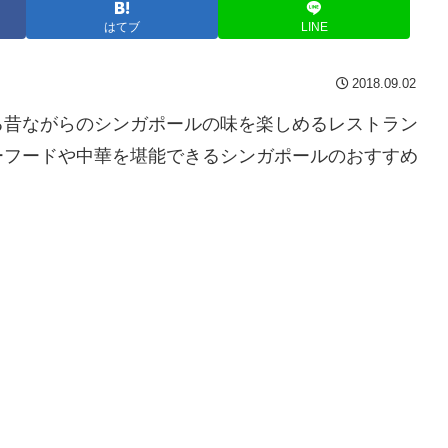
はてブ
LINE
2018.09.02
る昔ながらのシンガポールの味を楽しめるレストラン
ーフードや中華を堪能できるシンガポールのおすすめ