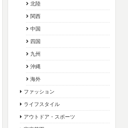
北陸
関西
中国
四国
九州
沖縄
海外
ファッション
ライフスタイル
アウトドア・スポーツ