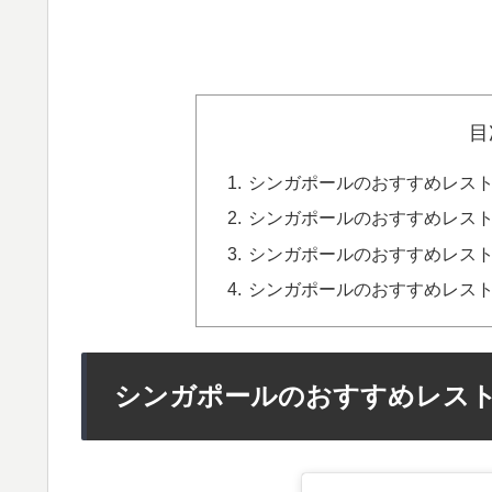
目
シンガポールのおすすめレストラン1
シンガポールのおすすめレストラン2. 
シンガポールのおすすめレストラン3. 
シンガポールのおすすめレストラン4. S
シンガポールのおすすめレストラン1