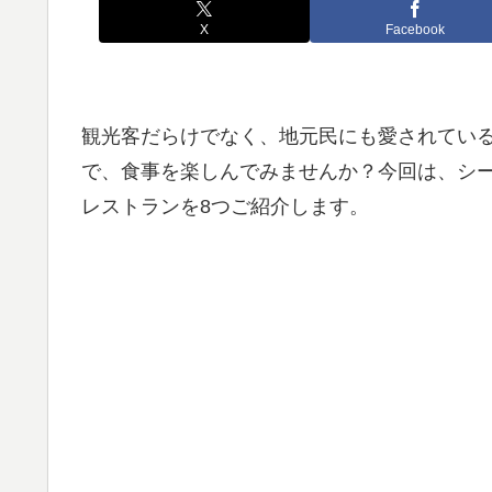
X
Facebook
観光客だらけでなく、地元民にも愛されてい
で、食事を楽しんでみませんか？今回は、シ
レストランを8つご紹介します。