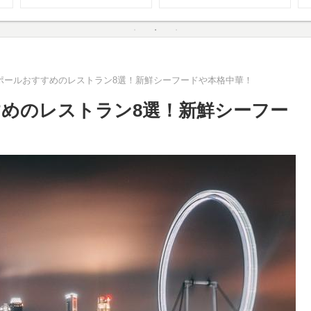
ポールおすすめのレストラン8選！新鮮シーフードや本格中華！
めのレストラン8選！新鮮シーフー