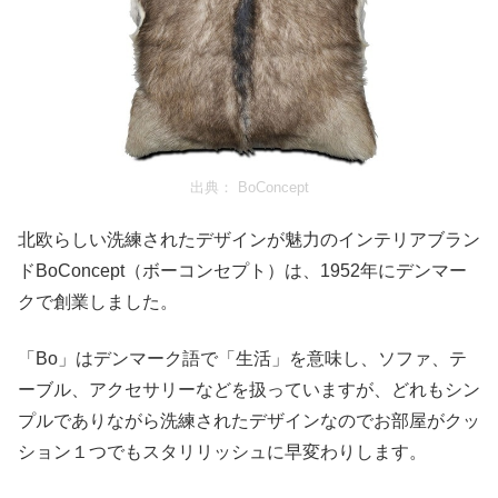
出典：
BoConcept
北欧らしい洗練されたデザインが魅力のインテリアブラン
ドBoConcept（ボーコンセプト）は、1952年にデンマー
クで創業しました。
「Bo」はデンマーク語で「生活」を意味し、ソファ、テ
ーブル、アクセサリーなどを扱っていますが、どれもシン
プルでありながら洗練されたデザインなのでお部屋がクッ
ション１つでもスタリリッシュに早変わりします。