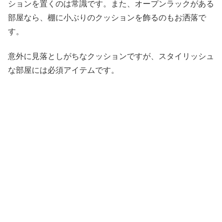
ションを置くのは常識です。また、オープンラックがある
部屋なら、棚に小ぶりのクッションを飾るのもお洒落で
す。
意外に見落としがちなクッションですが、スタイリッシュ
な部屋には必須アイテムです。