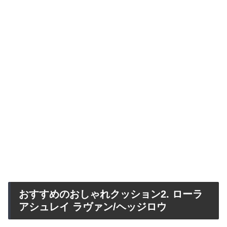
おすすめのおしゃれクッション2. ローラ
アシュレイ ラヴァン/ヘッジロウ