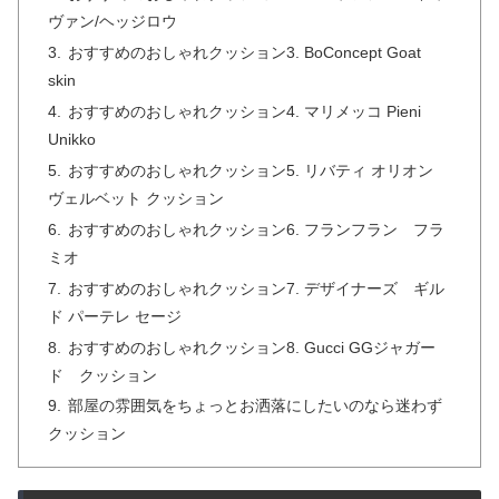
ヴァン/ヘッジロウ
おすすめのおしゃれクッション3. BoConcept Goat
skin
おすすめのおしゃれクッション4. マリメッコ Pieni
Unikko
おすすめのおしゃれクッション5. リバティ オリオン
ヴェルベット クッション
おすすめのおしゃれクッション6. フランフラン フラ
ミオ
おすすめのおしゃれクッション7. デザイナーズ ギル
ド パーテレ セージ
おすすめのおしゃれクッション8. Gucci GGジャガー
ド クッション
部屋の雰囲気をちょっとお洒落にしたいのなら迷わず
クッション