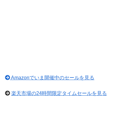
Amazonでいま開催中のセールを見る
楽天市場の24時間限定タイムセールを見る