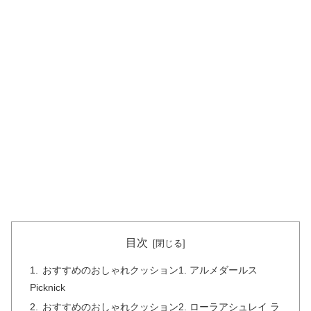
目次
おすすめのおしゃれクッション1. アルメダールス
Picknick
おすすめのおしゃれクッション2. ローラアシュレイ ラ