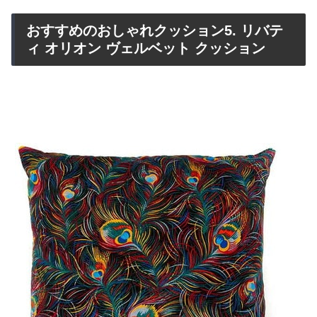
おすすめのおしゃれクッション5. リバテ
ィ オリオン ヴェルベット クッション