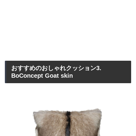
おすすめのおしゃれクッション3.
BoConcept Goat skin