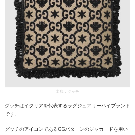
出典：
グッチ
グッチはイタリアを代表するラグジュアリーハイブランド
です。
グッチのアイコンであるGGパターンのジャカードを用い