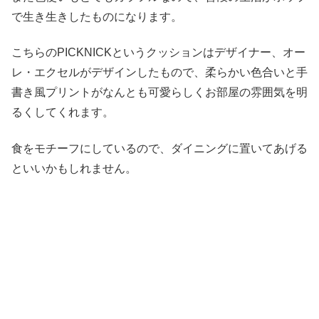
で生き生きしたものになります。
こちらのPICKNICKというクッションはデザイナー、オー
レ・エクセルがデザインしたもので、柔らかい色合いと手
書き風プリントがなんとも可愛らしくお部屋の雰囲気を明
るくしてくれます。
食をモチーフにしているので、ダイニングに置いてあげる
といいかもしれません。