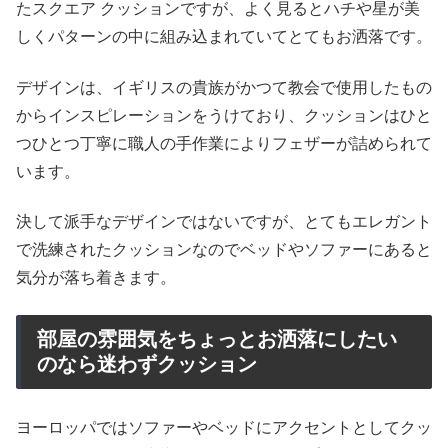
たスクエア クッションですが、よく見るとハチや星が美
しくパターンの中に組み込まれていてとてもお洒落です。
デザインは、イギリスの貴族がかつて教会で使用したもの
からインスピレーションをうけており、クッションはひと
つひとつ丁寧に職人の手作業によりフェザーが詰められて
います。
決して派手なデザインではないですが、とてもエレガント
で洗練されたクッションなのでベッドやソファーにあると
気分が落ち着きます。
部屋の雰囲気をちょっとお洒落にしたい
のなら迷わずクッション
ヨーロッパではソファーやベッドにアクセントとしてクッ