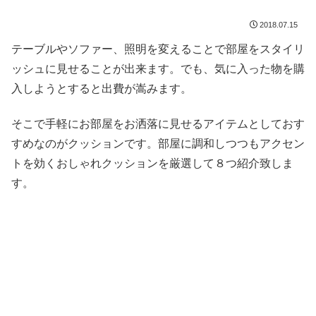
2018.07.15
テーブルやソファー、照明を変えることで部屋をスタイリ
ッシュに見せることが出来ます。でも、気に入った物を購
入しようとすると出費が嵩みます。
そこで手軽にお部屋をお洒落に見せるアイテムとしておす
すめなのがクッションです。部屋に調和しつつもアクセン
トを効くおしゃれクッションを厳選して８つ紹介致しま
す。