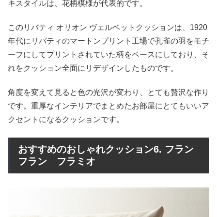
キスタイルは、花柄模様が代表的です。
このリバティ オリオン ヴェルベットクッションは、1920
年代にリバティのマートンプリント工場で孔雀の羽をモチ
ーフにしてプリントされていた柄をベースにしており、そ
れをクッション全面にリデザインしたものです。
角度を変えて見ると色の光沢が変わり、とても贅沢な作り
です。重厚なインテリアでまとめたお部屋にとてもいいア
クセントになるクッションです。
おすすめのおしゃれクッション6. フラン
フラン フラミオ