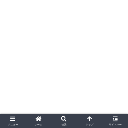
メニュー
ホーム
検索
トップ
サイドバー