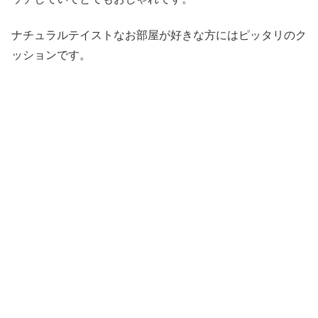
ナチュラルテイストなお部屋が好きな方にはピッタリのク
ッションです。