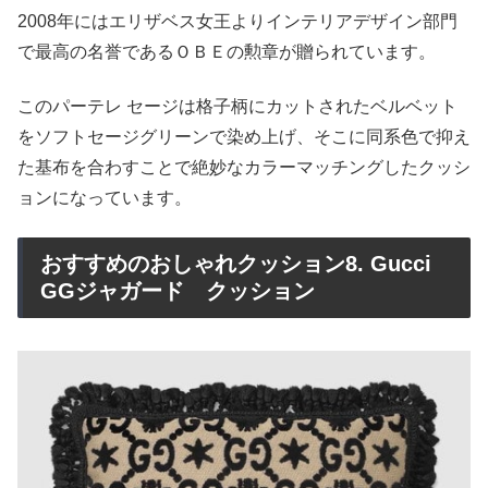
2008年にはエリザベス女王よりインテリアデザイン部門
で最高の名誉であるＯＢＥの勲章が贈られています。
このパーテレ セージは格子柄にカットされたベルベット
をソフトセージグリーンで染め上げ、そこに同系色で抑え
た基布を合わすことで絶妙なカラーマッチングしたクッシ
ョンになっています。
おすすめのおしゃれクッション8. Gucci
GGジャガード クッション