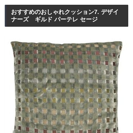
おすすめのおしゃれクッション7. デザイ
ナーズ ギルド パーテレ セージ