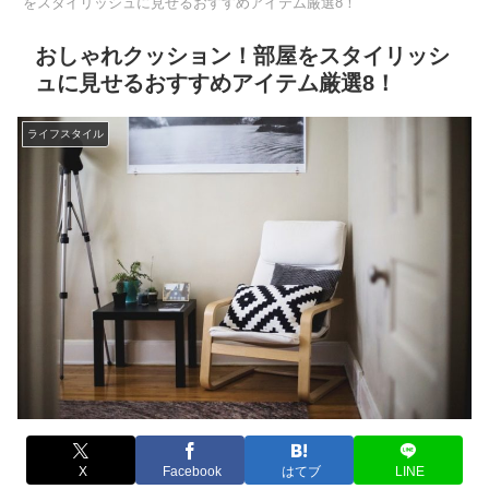
をスタイリッシュに見せるおすすめアイテム厳選8！
おしゃれクッション！部屋をスタイリッシ
ュに見せるおすすめアイテム厳選8！
ライフスタイル
X
Facebook
はてブ
LINE