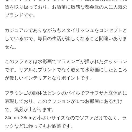
貨を取り扱っており、お洒落に敏感な都会派の人に人気の
ブランドです。
カジュアルでありながらもスタイリッシュをコンセプトと
しているので、毎日の生活が楽しくなること間違いありま
せん。
このフラミオは水彩画でフラミンゴが描かれたクッション
です。リアルなプリントでなく敢えて水彩画にしたところ
が優しいインテリアとなりポイントです。
フラミンゴの胴体はピンクのパイルでフサフサと立体的に
表現しており、このクッションが１つお部屋にあるだけ
で、気分が上がります。
24cm x 38cmと小さいサイズなのでソファだけでなく、ラ
ックなどに飾ってもお洒落です。