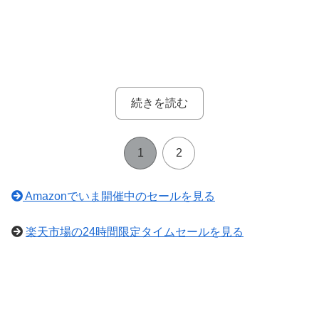
続きを読む
1
2
Amazonでいま開催中のセールを見る
楽天市場の24時間限定タイムセールを見る