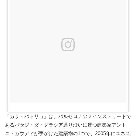
「カサ・バトリョ」は、バルセロナのメインストリートで
あるパセジ・ダ・グラシア通り沿いに建つ建築家アント
ニ・ガウディが手がけた建築物の1つで、2005年にユネス