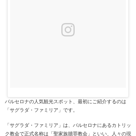
バルセロナの人気観光スポット、最初にご紹介するのは
「サグラダ・ファミリア」です。
「サグラダ・ファミリア」は、バルセロナにあるカトリッ
ク教会で正式名称は「聖家族贖罪教会」といい、人々の現