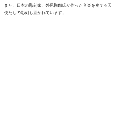
また、日本の彫刻家、外尾悦郎氏が作った音楽を奏でる天
使たちの彫刻も置かれています。