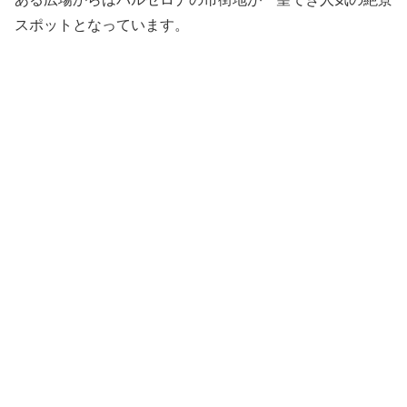
スポットとなっています。