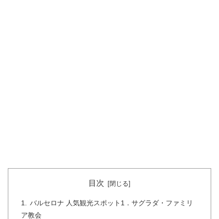
目次
バルセロナ 人気観光スポット1．サグラダ・ファミリ
ア教会