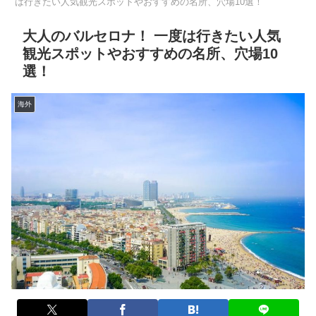
は行きたい人気観光スポットやおすすめの名所、穴場10選！
大人のバルセロナ！ 一度は行きたい人気
観光スポットやおすすめの名所、穴場10
選！
海外