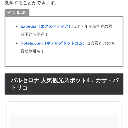
見学することができます。
Expedia（エクスペディア）
はホテル＋航空券の同
時予約も便利！
Hotels.com（ホテルズドットコム）
は会員だけのお
得な割引も！
バルセロナ 人気観光スポット4．カサ・バ
トリョ