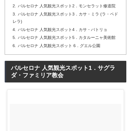
バルセロナ 人気観光スポット2．モンセラット修道院
バルセロナ 人気観光スポット3．カサ・ミラ (ラ・ペド
レラ)
バルセロナ 人気観光スポット4．カサ・バトリョ
バルセロナ 人気観光スポット5．カタルーニャ美術館
バルセロナ 人気観光スポット 6．グエル公園
バルセロナ 人気観光スポット1．サグラ
ダ・ファミリア教会