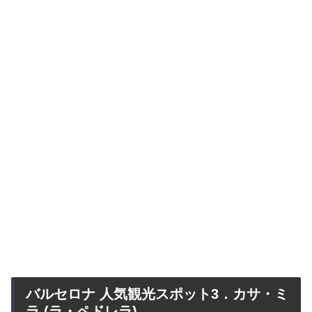
バルセロナ 人気観光スポット3．カサ・ミ
ラ (ラ・ペドレラ)