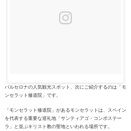
バルセロナの人気観光スポット、次にご紹介するのは「モ
ンセラット修道院」です。
「モンセラット修道院」があるモンセラットは、スペイン
を代表する重要な巡礼地「サンティアゴ・コンポステー
ラ」と並ぶキリスト教の聖地といわれる場所です。