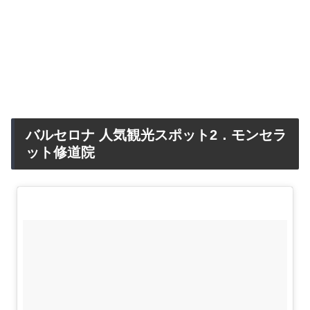
バルセロナ 人気観光スポット2．モンセラ
ット修道院