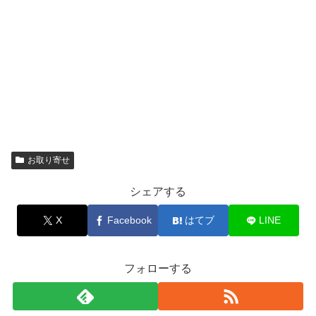
お取り寄せ
シェアする
X
Facebook
はてブ
LINE
フォローする