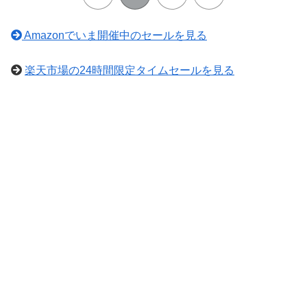
Amazonでいま開催中のセールを見る
楽天市場の24時間限定タイムセールを見る