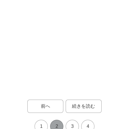
前へ
続きを読む
1
2
3
4