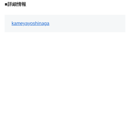
■詳細情報
kameyayoshinaga