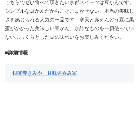
こちらでぜひ食べて頂きたい京都スイーツは豆かんです。
シンプルな豆かんだからこそごまかせない、本当の美味し
さを感じられる人気の一品です。寒天と赤えんどう豆に黒
蜜がかかった美味しい豆かん、余計なものを一切使ってい
ないふっくらとした豆の味わいをお楽しみください。
■詳細情報
銀閣寺きみや、甘味処喜み家