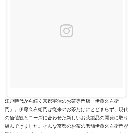
江戸時代から続く京都宇治のお茶専門店「伊藤久右衛
門」。伊藤久右衛門は従来のお茶だけにとどまらず、現代
の価値観とニーズに合わせた新しいお茶製品の開発に取り
組んできました。そんな京都のお茶の老舗伊藤久右衛門が