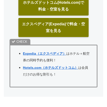
ホテルズドットコム(Hotels.com)で
料金・空室を見る
エクスペディア(Expedia)で料金・空
室を見る
Expedia（エクスペディア）
はホテル＋航空
券の同時予約も便利！
Hotels.com（ホテルズドットコム）
は会員
だけのお得な割引も！