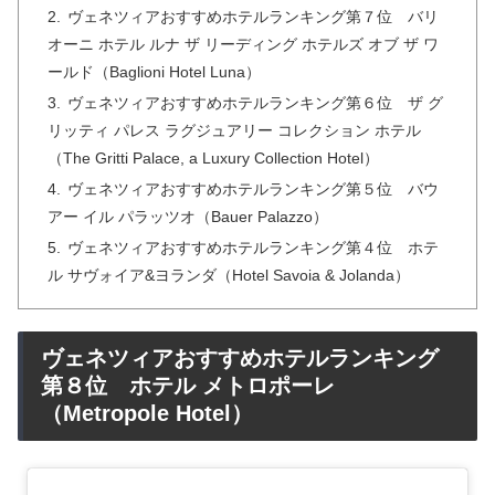
ヴェネツィアおすすめホテルランキング第７位 バリ
オーニ ホテル ルナ ザ リーディング ホテルズ オブ ザ ワ
ールド（Baglioni Hotel Luna）
ヴェネツィアおすすめホテルランキング第６位 ザ グ
リッティ パレス ラグジュアリー コレクション ホテル
（The Gritti Palace, a Luxury Collection Hotel）
ヴェネツィアおすすめホテルランキング第５位 バウ
アー イル パラッツオ（Bauer Palazzo）
ヴェネツィアおすすめホテルランキング第４位 ホテ
ル サヴォイア&ヨランダ（Hotel Savoia & Jolanda）
ヴェネツィアおすすめホテルランキング
第８位 ホテル メトロポーレ
（Metropole Hotel）