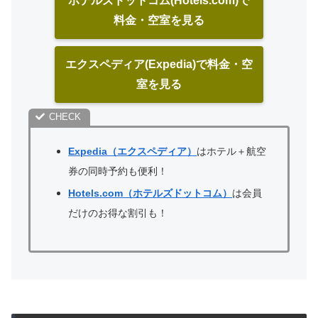
ホテルズドットコム(Hotels.com)で
料金・空室を見る
エクスペディア(Expedia)で料金・空
室を見る
Expedia（エクスペディア）
はホテル＋航空
券の同時予約も便利！
Hotels.com（ホテルズドットコム）
は会員
だけのお得な割引も！