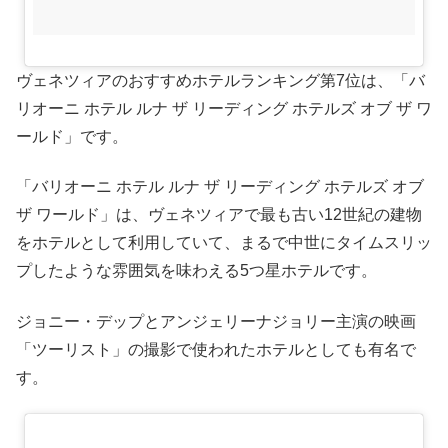
ヴェネツィアのおすすめホテルランキング第7位は、「バ
リオーニ ホテル ルナ ザ リーディング ホテルズ オブ ザ ワ
ールド」です。
「バリオーニ ホテル ルナ ザ リーディング ホテルズ オブ
ザ ワールド」は、ヴェネツィアで最も古い12世紀の建物
をホテルとして利用していて、まるで中世にタイムスリッ
プしたような雰囲気を味わえる5つ星ホテルです。
ジョニー・デップとアンジェリーナジョリー主演の映画
「ツーリスト」の撮影で使われたホテルとしても有名で
す。