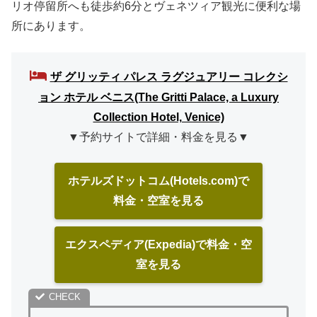
リオ停留所へも徒歩約6分とヴェネツィア観光に便利な場
所にあります。
ザ グリッティ パレス ラグジュアリー コレクシ
ョン ホテル ベニス(The Gritti Palace, a Luxury
Collection Hotel, Venice)
▼予約サイトで詳細・料金を見る▼
ホテルズドットコム(Hotels.com)で
料金・空室を見る
エクスペディア(Expedia)で料金・空
室を見る