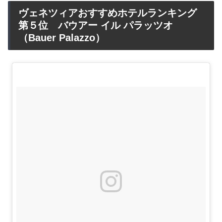
ヴェネツィアおすすめホテルランキング
第５位 バウアー イル パラッツオ
（Bauer Palazzo）