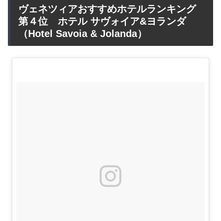
ヴェネツィアおすすめホテルランキング
第４位 ホテル サヴォイア&ヨランダ
（Hotel Savoia & Jolanda）