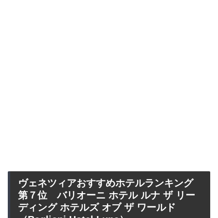
ヴェネツィアおすすめホテルランキング
第７位 バリオーニ ホテル ルナ ザ リー
ディング ホテルズ オブ ザ ワールド