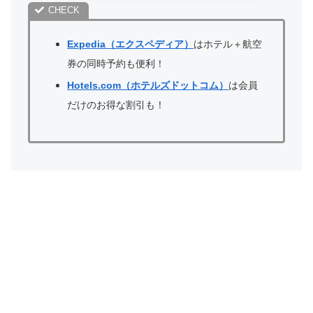
Expedia（エクスペディア）
はホテル＋航空
券の同時予約も便利！
Hotels.com（ホテルズドットコム）
は会員
だけのお得な割引も！