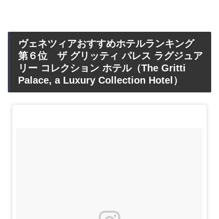
ヴェネツィアおすすめホテルランキング
第６位 ザ グリッティ パレス ラグジュア
リー コレクション ホテル（The Gritti
Palace, a Luxury Collection Hotel）