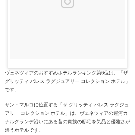
ヴェネツィアのおすすめホテルランキング第6位は、「ザ
グリッティ パレス ラグジュアリー コレクション ホテル」
です。
サン・マルコに位置する「ザ グリッティ パレス ラグジュ
アリー コレクション ホテル」は、ヴェネツィアの運河カ
ナルグランデ沿いにある昔の貴族の邸宅を気品と優雅さが
漂うホテルです。