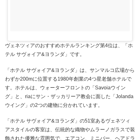
ヴェネツィアのおすすめホテルランキング第4位は、「ホ
テル サヴォイア&ヨランダ」です。
「ホテル サヴォイア&ヨランダ」は、サンマルコ広場から
わずか200mに位置する1980年創業の4つ星老舗ホテルで
す。ホテルは、ウォーターフロントの「Savoiaウイン
グ」と、riaにサン・ザッカリーア教会に面した「Jolanda
ウイング」の2つの建物に分かれています。
「ホテル サヴォイア&ヨランダ」の51室あるヴェネツィ
アスタイルの客室は、伝統的な織物やムラーノガラスで装
飾された優雅な雰囲気で、エアコン、ミニバー、ヘアドラ