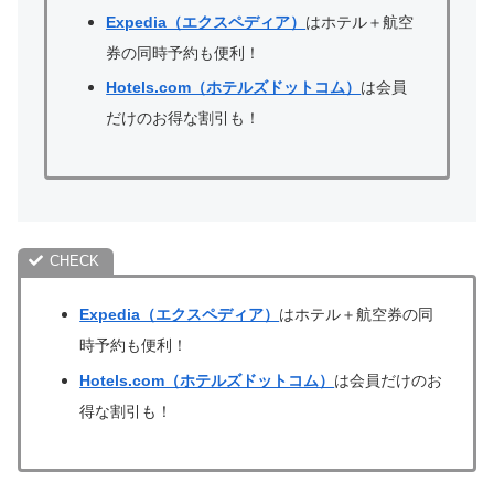
Expedia（エクスペディア）
はホテル＋航空
券の同時予約も便利！
Hotels.com（ホテルズドットコム）
は会員
だけのお得な割引も！
Expedia（エクスペディア）
はホテル＋航空券の同
時予約も便利！
Hotels.com（ホテルズドットコム）
は会員だけのお
得な割引も！