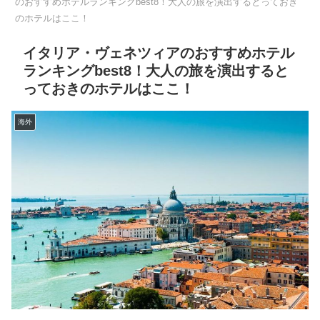
のおすすめホテルランキングbest8！大人の旅を演出するとっておき
のホテルはここ！
イタリア・ヴェネツィアのおすすめホテル
ランキングbest8！大人の旅を演出すると
っておきのホテルはここ！
海外