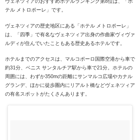
ヴェネツィアのおすすめホテルランキング第8位は、「ホ
テル メトロポーレ」です。
ヴェネツィアの歴史地区にある「ホテル メトロポーレ」
は、「四季」で有名なヴェネツィア出身の作曲家ヴィヴァ
ルディが住んでいたこともある歴史あるホテルです。
ホテルまでのアクセスは、マルコポーロ国際空港から車で
約31分、ベニス サンタルチア駅から車で21分。ホテルの
周囲には、わずか350mの距離にサンマルコ広場やカナル
グランデ、ほかに徒歩圏内にリアルト橋などヴェネツィア
の有名スポットがたくさんあります。