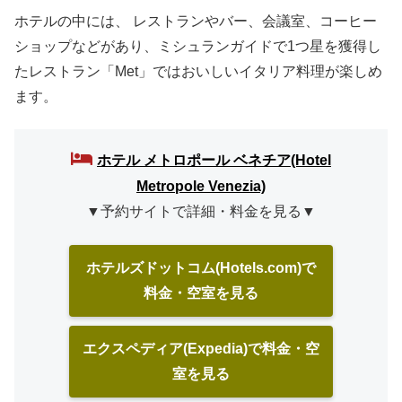
ホテルの中には、 レストランやバー、会議室、コーヒー
ショップなどがあり、ミシュランガイドで1つ星を獲得し
たレストラン「Met」ではおいしいイタリア料理が楽しめ
ます。
ホテル メトロポール ベネチア(Hotel
Metropole Venezia)
▼予約サイトで詳細・料金を見る▼
ホテルズドットコム(Hotels.com)で
料金・空室を見る
エクスペディア(Expedia)で料金・空
室を見る