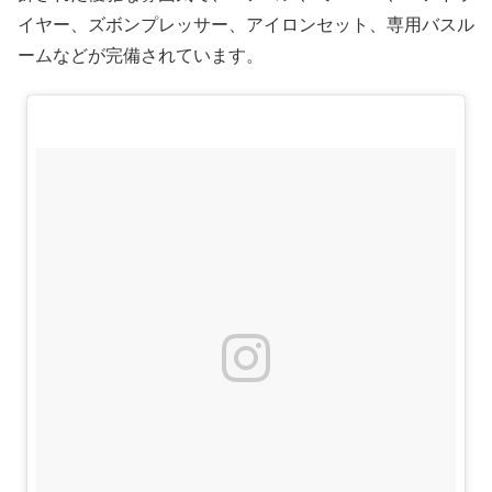
イヤー、ズボンプレッサー、アイロンセット、専用バスル
ームなどが完備されています。