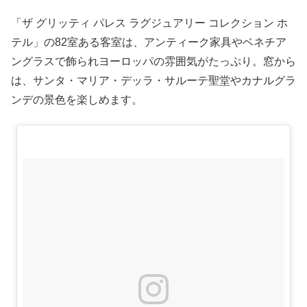
「ザ グリッティ パレス ラグジュアリー コレクション ホ
テル」の82室ある客室は、アンティーク家具やベネチア
ングラスで飾られヨーロッパの雰囲気がたっぷり。窓から
は、サンタ・マリア・デッラ・サルーテ聖堂やカナルグラ
ンデの景色を楽しめます。