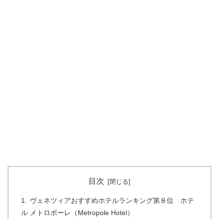
目次
ヴェネツィアおすすめホテルランキング第８位 ホテ
ル メトロポーレ（Metropole Hotel）