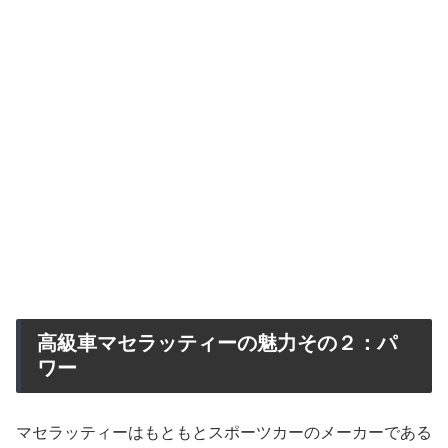
高級車マセラッティーの魅力その２：パ
ワー
マセラッティーはもともとスポーツカーのメーカーである