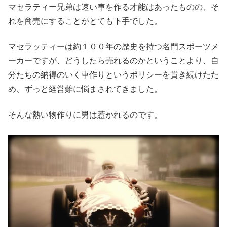
マセラティー兄弟は速い車を作る才能はあったものの、そ
れを商売にすることがとても下手でした。
マセラッティーは約１００年の歴史を持つ名門スポーツメ
ーカーですが、どうしたら売れるのかということより、自
分たちの納得のいく車作りというポリシーを貫き続けたた
め、ずっと経営難に悩まされてきました。
そんな熱い物作りに男は惹かれるのです。