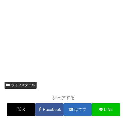
ライフスタイル
シェアする
X
Facebook
はてブ
LINE