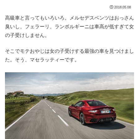
2018.05.08
高級車と言ってもいろいろ。メルセデスベンツはおっさん
臭いし、フェラーリ、ランボルギーニは車高が低すぎて女
の子受けしません。
そこでモテおやじは女の子受けする最強の車を見つけまし
た。そう、マセラッティーです。