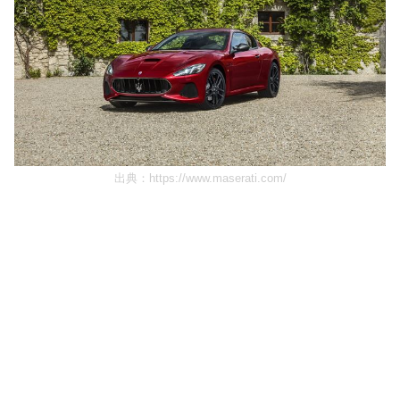
出典：
https://www.maserati.com/