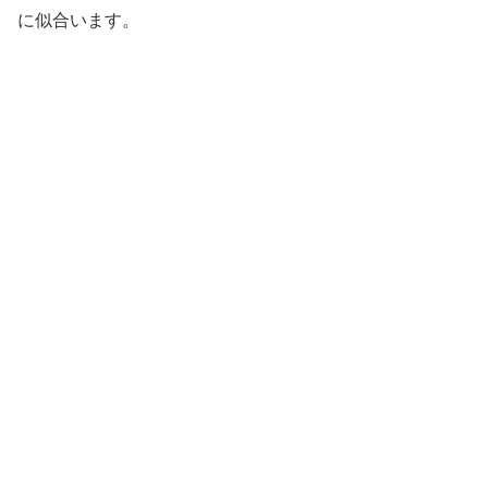
に似合います。