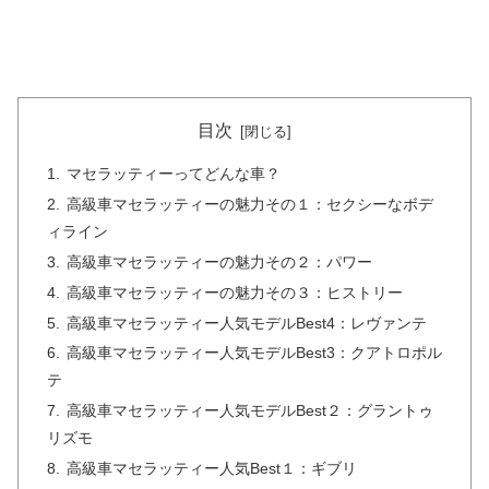
目次
マセラッティーってどんな車？
高級車マセラッティーの魅力その１：セクシーなボデ
ィライン
高級車マセラッティーの魅力その２：パワー
高級車マセラッティーの魅力その３：ヒストリー
高級車マセラッティー人気モデルBest4：レヴァンテ
高級車マセラッティー人気モデルBest3：クアトロポル
テ
高級車マセラッティー人気モデルBest２：グラントゥ
リズモ
高級車マセラッティー人気Best１：ギブリ