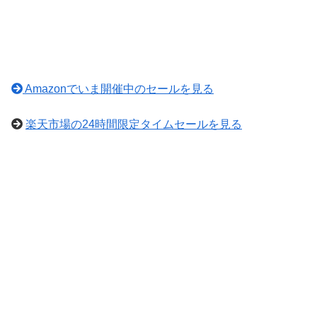
Amazonでいま開催中のセールを見る
楽天市場の24時間限定タイムセールを見る