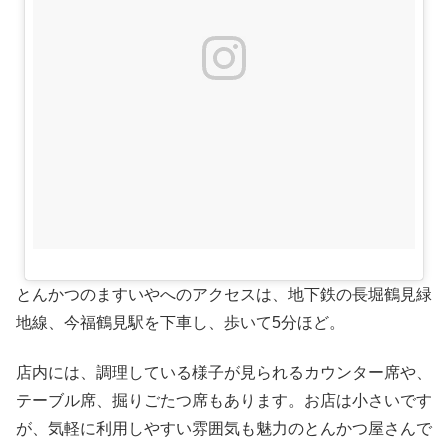
とんかつのますいやへのアクセスは、地下鉄の長堀鶴見緑
地線、今福鶴見駅を下車し、歩いて5分ほど。
店内には、調理している様子が見られるカウンター席や、
テーブル席、掘りごたつ席もあります。お店は小さいです
が、気軽に利用しやすい雰囲気も魅力のとんかつ屋さんで