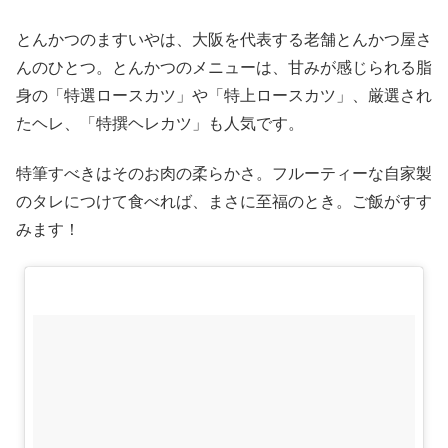
とんかつのますいやは、大阪を代表する老舗とんかつ屋さ
んのひとつ。とんかつのメニューは、甘みが感じられる脂
身の「特選ロースカツ」や「特上ロースカツ」、厳選され
たヘレ、「特撰ヘレカツ」も人気です。
特筆すべきはそのお肉の柔らかさ。フルーティーな自家製
のタレにつけて食べれば、まさに至福のとき。ご飯がすす
みます！