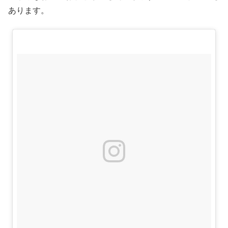
あります。