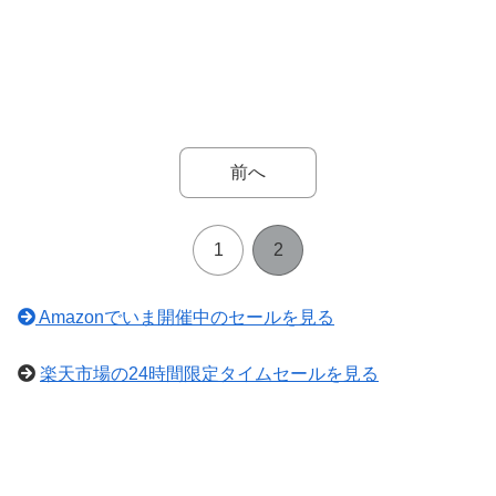
前へ
1
2
Amazonでいま開催中のセールを見る
楽天市場の24時間限定タイムセールを見る