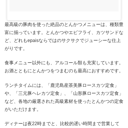
最高級の豚肉を使った絶品のとんかつメニューは、種類豊
富に揃っています。とんかつやエビフライ、カツサンドな
ど、どれもepaisならではのサクサクでジューシーな仕上
がりです。
食事メニュー以外にも、アルコール類も充実しています。
お酒とともにとんかつをつまむのも最高におすすめです。
ランチタイムには、「鹿児島産茶美豚ロースカツ定食」
や、「三元豚ヘレカツ定食」、「山形豚ロースカツ定食」
など、各地の厳選された高級素材を使ったとんかつの定食
がいただけます。
ディナーは夜22時までと、比較的遅い時間まで営業して