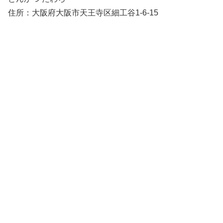
住所：大阪府大阪市天王寺区細工谷1-6-15