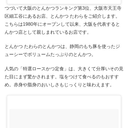
つづいて大阪のとんかつランキング第3位、大阪市天王寺
区細工谷にあるお店、とんかつ たわらをご紹介します。
こちらは1980年にオープンして以来、大阪を代表すると
んかつ店として親しまれているお店です。
とんかつ たわらのとんかつは、静岡のもち豚を使ったジ
ューシーでボリュームたっぷりのとんかつ。
人気の「特選ロースかつ定食」は、大きくて分厚いその見
た目にまず驚かされます。塩をつけて食べるのもおすす
め。赤身や脂身のおいしさもじっくりと味わえます。