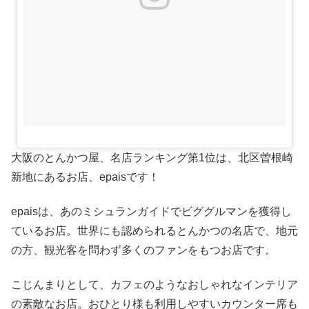
大阪のとんかつ屋、名店ランキング第1位は、北区曽根崎
新地にあるお店、epaisです！
epaisは、あのミシュランガイドでビググルマンを獲得し
ているお店。世界にも認められるとんかつの名店で、地元
の方、観光客を問わず多くのファンをもつお店です。
こじんまりとして、カフェのようなおしゃれなインテリア
の素敵なお店。おひとり様も利用しやすいカウンター席も