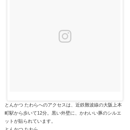
とんかつ たわらへのアクセスは、近鉄難波線の大阪上本
町駅から歩いて12分。黒い外壁に、かわいい豚のシルエ
ットが貼られています。
とんかつ たわら