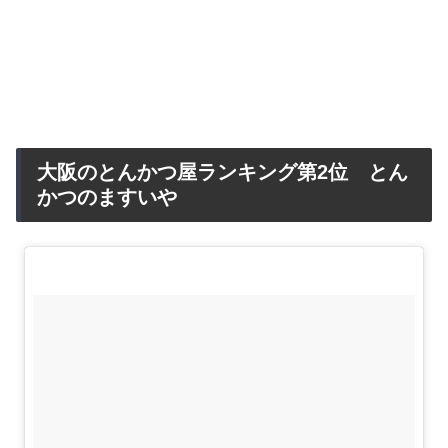
大阪のとんかつ屋ランキング第2位 とん
かつのますいや