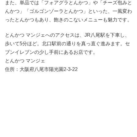
また、単品では「フォアグラとんかつ」や「チーズ包みと
んかつ」「ゴルゴンゾーラとんかつ」といった、一風変わ
ったとんかつもあり、飽きのこないメニューも魅力です。
とんかつ マンジェへのアクセスは、JR八尾駅を下車し、
歩いて5分ほど。北口駅前の通りを真っ直ぐ進みます。セ
ブンイレブンの少し手前にあるお店です。
とんかつ マンジェ
住所：大阪府八尾市陽光園2-3-22