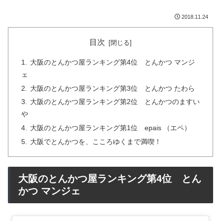
2018.11.24
目次
大阪のとんかつ屋ランキング第4位 とんかつ マンジ
ェ
大阪のとんかつ屋ランキング第3位 とんかつ たわら
大阪のとんかつ屋ランキング第2位 とんかつのますい
や
大阪のとんかつ屋ランキング第1位 epais （エペ）
大阪でとんかつを、こころゆくまで満喫！
大阪のとんかつ屋ランキング第4位 とん
かつ マンジェ