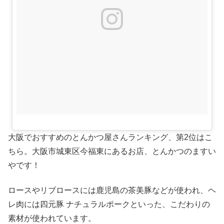
大阪でおすすめのとんかつ屋さんランキング、第2位はこ
ちら。大阪市城東区今福東にあるお店、とんかつのますい
やです！
ロースやリブロースには鹿児島の茶美豚などが使われ、ヘ
レ肉には四元豚 ナチュラルポークといった、こだわりの
素材が使われています。