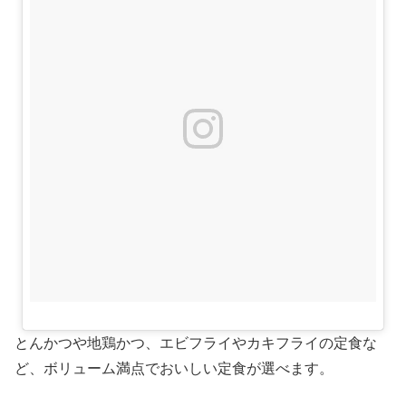
とんかつや地鶏かつ、エビフライやカキフライの定食な
ど、ボリューム満点でおいしい定食が選べます。