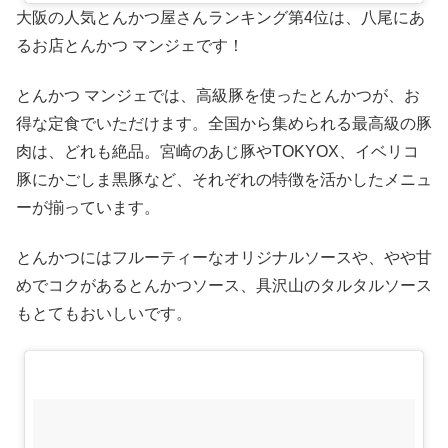
大阪の人気とんかつ屋さんランキング第4位は、八尾にあ
るお店とんかつ マンジェです！
とんかつ マンジェでは、高級豚を使ったとんかつが、お
得な定食でいただけます。全国から集められる最高級の豚
肉は、どれも絶品。宮崎のあじ豚やTOKYOX、イベリコ
豚にかごしま黒豚など、それぞれの特徴を活かしたメニュ
ーが揃っています。
とんかつにはフルーティーなオリジナルソースや、やや甘
めでコクがあるとんかつソース、具沢山のタルタルソース
もとてもおいしいです。