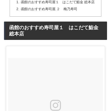
函館のおすすめ寿司屋１ はこだて鮨金 総本店
函館のおすすめ寿司屋.２ 梅乃寿司
函館のおすすめ寿司屋１ はこだて鮨金
総本店