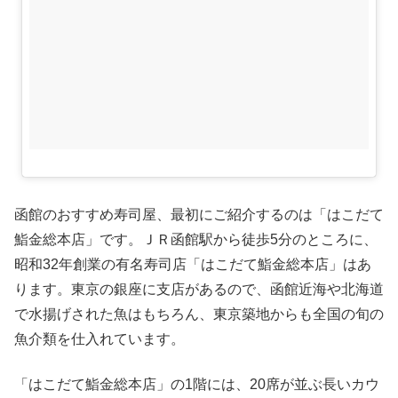
函館のおすすめ寿司屋、最初にご紹介するのは「はこだて
鮨金総本店」です。ＪＲ函館駅から徒歩5分のところに、
昭和32年創業の有名寿司店「はこだて鮨金総本店」はあ
ります。東京の銀座に支店があるので、函館近海や北海道
で水揚げされた魚はもちろん、東京築地からも全国の旬の
魚介類を仕入れています。
「はこだて鮨金総本店」の1階には、20席が並ぶ長いカウ