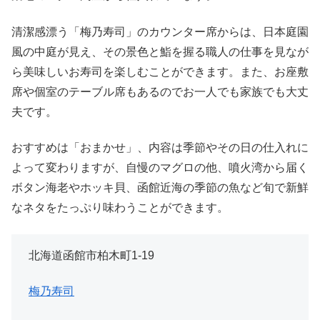
清潔感漂う「梅乃寿司」のカウンター席からは、日本庭園
風の中庭が見え、その景色と鮨を握る職人の仕事を見なが
ら美味しいお寿司を楽しむことができます。また、お座敷
席や個室のテーブル席もあるのでお一人でも家族でも大丈
夫です。
おすすめは「おまかせ」、内容は季節やその日の仕入れに
よって変わりますが、自慢のマグロの他、噴火湾から届く
ボタン海老やホッキ貝、函館近海の季節の魚など旬で新鮮
なネタをたっぷり味わうことができます。
北海道函館市柏木町1-19
梅乃寿司