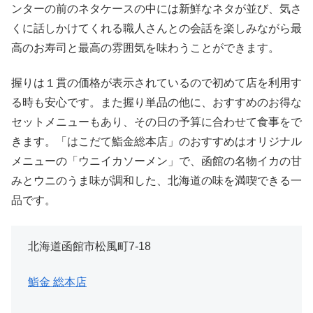
ンターの前のネタケースの中には新鮮なネタが並び、気さ
くに話しかけてくれる職人さんとの会話を楽しみながら最
高のお寿司と最高の雰囲気を味わうことができます。
握りは１貫の価格が表示されているので初めて店を利用す
る時も安心です。また握り単品の他に、おすすめのお得な
セットメニューもあり、その日の予算に合わせて食事をで
きます。「はこだて鮨金総本店」のおすすめはオリジナル
メニューの「ウニイカソーメン」で、函館の名物イカの甘
みとウニのうま味が調和した、北海道の味を満喫できる一
品です。
北海道函館市松風町7-18
鮨金 総本店