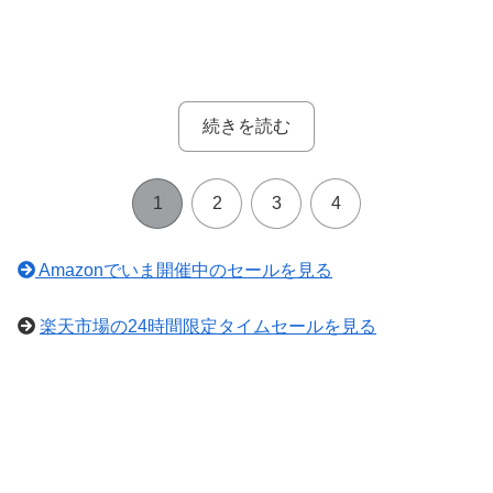
続きを読む
1
2
3
4
Amazonでいま開催中のセールを見る
楽天市場の24時間限定タイムセールを見る