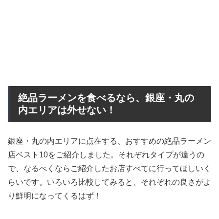
絶品ラーメンを食べるなら、銀座・丸の
内エリアは外せない！
銀座・丸の内エリアに点在する、おすすめの絶品ラーメン
店ベスト10をご紹介しました。それぞれタイプが違うの
で、なるべくならご紹介したお店すべてに行ってほしいく
らいです。いろいろ比較してみると、それぞれの良さがよ
り鮮明になってくるはず！