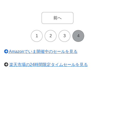
前へ
1
2
3
4
Amazonでいま開催中のセールを見る
楽天市場の24時間限定タイムセールを見る