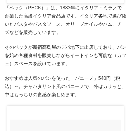
「ペック（PECK）」は、1883年にイタリア・ミラノで
創業した高級イタリア食品店です。イタリア各地で選び抜
いたパスタやパスタソース、オリーブオイルやハム、チー
ズなどを販売しています。
そのペックが新宿高島屋のデパ地下に出店しており、パン
を始め各種食材を販売しながらイートインも可能な（カフ
ェ）スペースを設けています。
おすすめは人気のパンを使った「パニーノ」540円（税
込）～。チャバタサンド風のパニーノで、外はカリッと、
中はもっちりの食感が楽しめます。