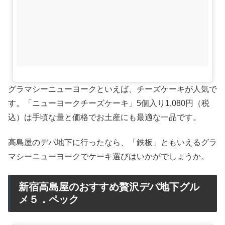
グラマシーニューヨークといえば、チーズケーキが人気で
す。「ニューヨークチーズケーキ」5個入り1,080円（税
込）は手頃な量と価格でお土産にも最適な一品です。
高島屋のデパ地下に行ったなら、「鉄板」ともいえるグラ
マシーニューヨークでケーキ選びはいかがでしょうか。
新宿高島屋のおすすめ贅沢デパ地下グル
メ５．ペック