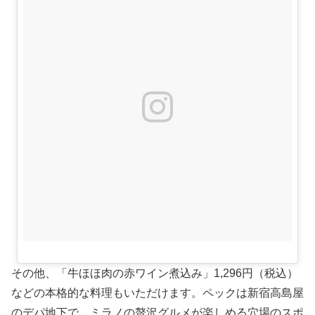
その他、「牛ほほ肉の赤ワイン煮込み」1,296円（税込）
などの本格的な料理もいただけます。ペックは新宿高島屋
のデパ地下で、ミラノの贅沢グルメが楽しめる穴場のスポ