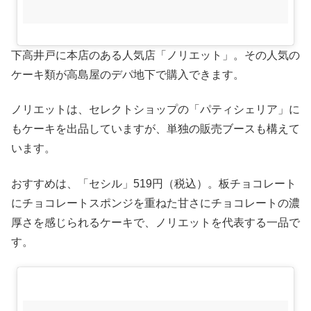
下高井戸に本店のある人気店「ノリエット」。その人気の
ケーキ類が高島屋のデパ地下で購入できます。
ノリエットは、セレクトショップの「パティシェリア」に
もケーキを出品していますが、単独の販売ブースも構えて
います。
おすすめは、「セシル」519円（税込）。板チョコレート
にチョコレートスポンジを重ねた甘さにチョコレートの濃
厚さを感じられるケーキで、ノリエットを代表する一品で
す。