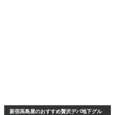
新宿高島屋のおすすめ贅沢デパ地下グル