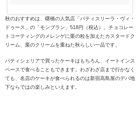
秋のおすすめは、曙橋の人気店「パティスリーラ・ヴィ・
ドゥース」の「モンブラン」518円（税込）。チョコレー
トコーティングのメレンゲに栗の粒を加えたカスタードク
リーム、栗のクリームを重ねた秋らしい一品です。
パティシェリアで買ったケーキはもちろん、イートインス
ペースで食べることもできます。わざわざ店まで行かなく
ても、名店のケーキが食べられるのは新宿高島屋のデパ地
下ならではの楽しみといえます。