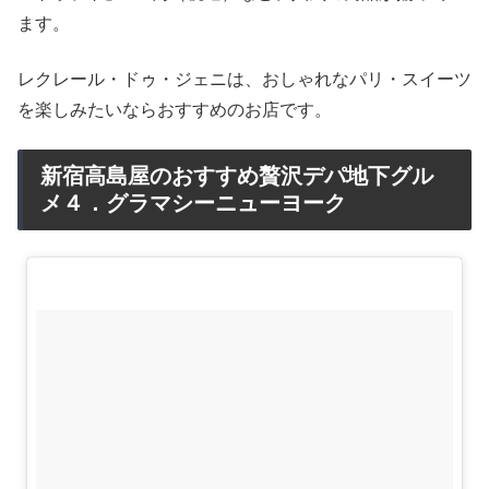
ます。
レクレール・ドゥ・ジェニは、おしゃれなパリ・スイーツ
を楽しみたいならおすすめのお店です。
新宿高島屋のおすすめ贅沢デパ地下グル
メ４．グラマシーニューヨーク