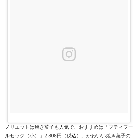
ノリエットは焼き菓子も人気で、おすすめは「プティフー
ルセック（小）」2,808円（税込）。かわいい焼き菓子の