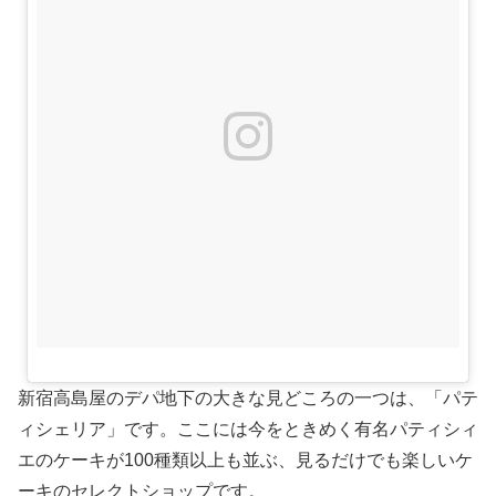
新宿高島屋のデパ地下の大きな見どころの一つは、「パテ
ィシェリア」です。ここには今をときめく有名パティシィ
エのケーキが100種類以上も並ぶ、見るだけでも楽しいケ
ーキのセレクトショップです。