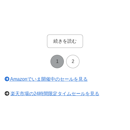
続きを読む
1
2
Amazonでいま開催中のセールを見る
楽天市場の24時間限定タイムセールを見る