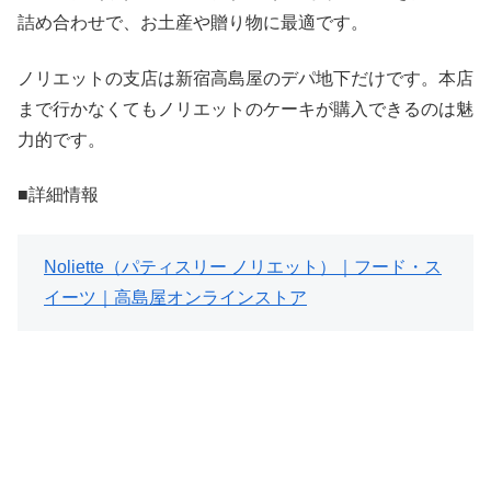
詰め合わせで、お土産や贈り物に最適です。
ノリエットの支店は新宿高島屋のデパ地下だけです。本店
まで行かなくてもノリエットのケーキが購入できるのは魅
力的です。
■詳細情報
Noliette（パティスリー ノリエット）｜フード・ス
イーツ｜高島屋オンラインストア