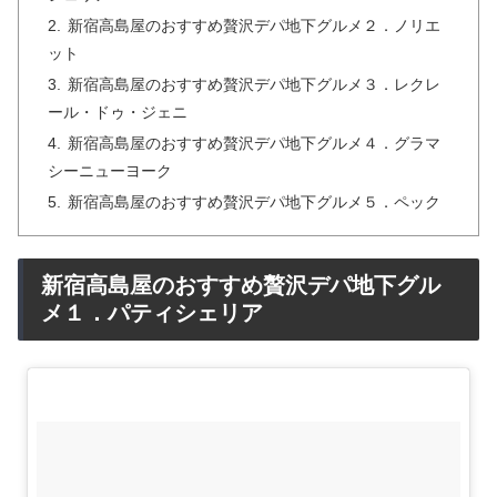
新宿高島屋のおすすめ贅沢デパ地下グルメ２．ノリエ
ット
新宿高島屋のおすすめ贅沢デパ地下グルメ３．レクレ
ール・ドゥ・ジェニ
新宿高島屋のおすすめ贅沢デパ地下グルメ４．グラマ
シーニューヨーク
新宿高島屋のおすすめ贅沢デパ地下グルメ５．ペック
新宿高島屋のおすすめ贅沢デパ地下グル
メ１．パティシェリア