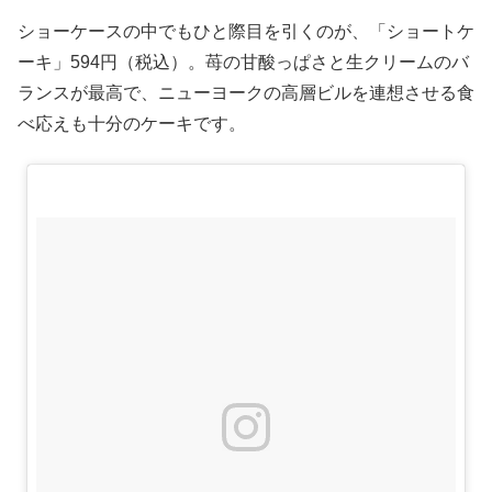
ショーケースの中でもひと際目を引くのが、「ショートケ
ーキ」594円（税込）。苺の甘酸っぱさと生クリームのバ
ランスが最高で、ニューヨークの高層ビルを連想させる食
べ応えも十分のケーキです。