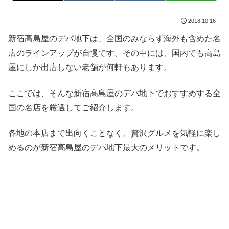
2018.10.16
新宿高島屋のデパ地下は、全国のみならず海外も含めた名
店のラインアップが自慢です。その中には、国内でも高島
屋にしか出店しない老舗が何軒もあります。
ここでは、そんな新宿高島屋のデパ地下でおすすめする全
国の名店を厳選してご紹介します。
各地の本店まで出向くことなく、贅沢グルメを気軽に楽し
めるのが新宿高島屋のデパ地下最大のメリットです。