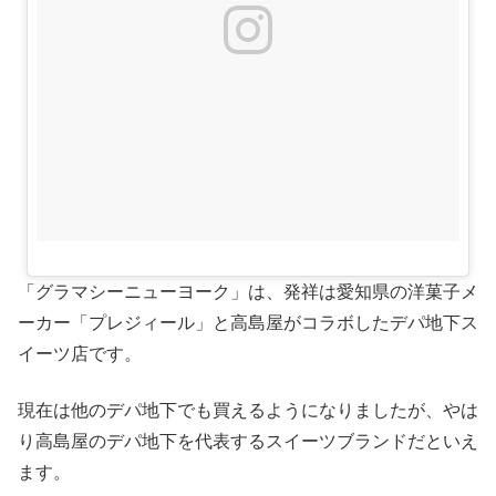
「グラマシーニューヨーク」は、発祥は愛知県の洋菓子メ
ーカー「プレジィール」と高島屋がコラボしたデパ地下ス
イーツ店です。
現在は他のデパ地下でも買えるようになりましたが、やは
り高島屋のデパ地下を代表するスイーツブランドだといえ
ます。