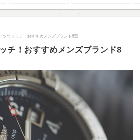
ーツウォッチ！おすすめメンズブランド8選！
ッチ！おすすめメンズブランド8