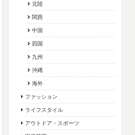
北陸
関西
中国
四国
九州
沖縄
海外
ファッション
ライフスタイル
アウトドア・スポーツ