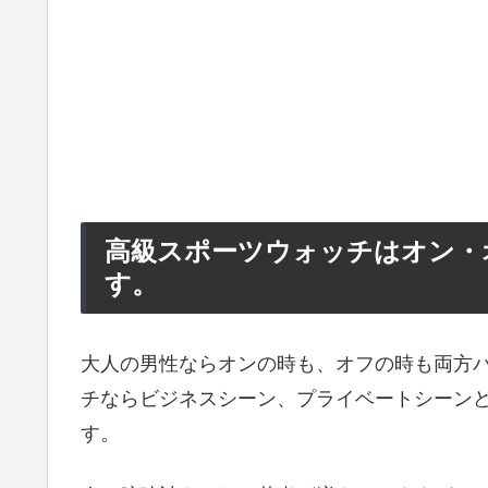
高級スポーツウォッチはオン・
す。
大人の男性ならオンの時も、オフの時も両方
チならビジネスシーン、プライベートシーン
す。