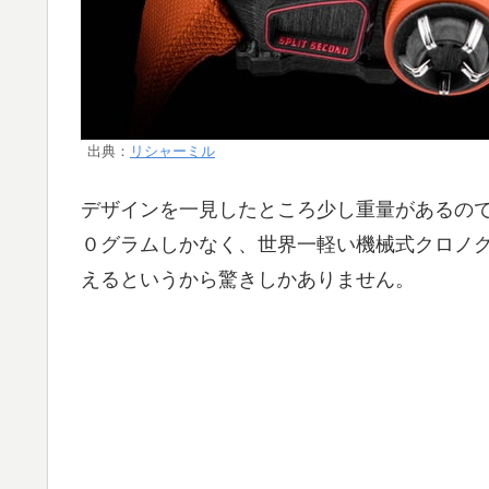
出典：
リシャーミル
デザインを一見したところ少し重量があるの
０グラムしかなく、世界一軽い機械式クロノグ
えるというから驚きしかありません。