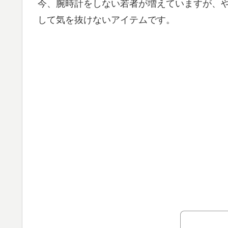
今、腕時計をしない若者が増えていますが、
して気を抜けないアイテムです。