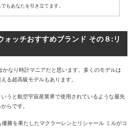
らでもあなたを引き立てます。
ウォッチおすすめブランド その８:リ
はかなり時計マニアだと思います。多くのモデルは
を超える超高級モデルもあります。
というと航空宇宙産業界で使用されているような最先
るからです。
度も優勝を果たしたマクラーレンとリシャール ミルがコ