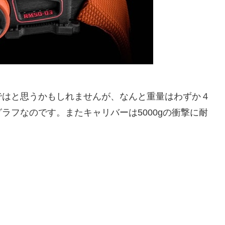
ではと思うかもしれませんが、なんと重量はわずか４
ラフなのです。またキャリバーは5000gの衝撃に耐