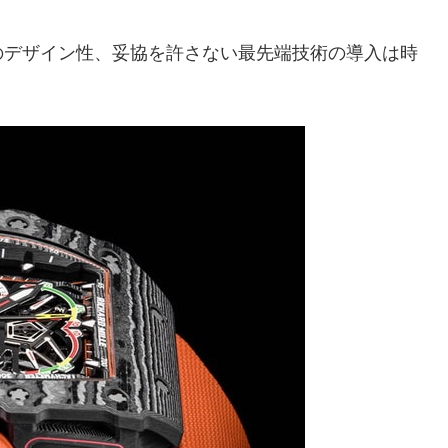
のデザイン性、妥協を許さない最先端技術の導入は時