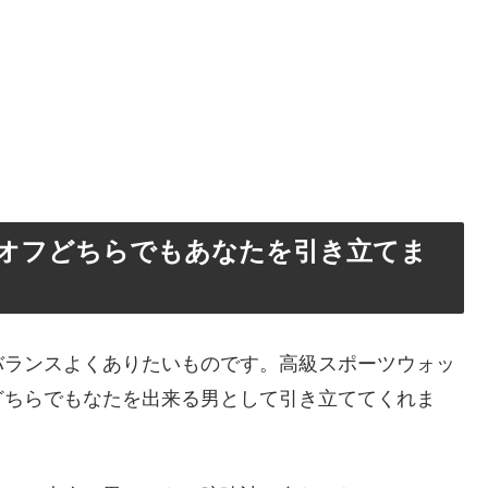
オフどちらでもあなたを引き立てま
バランスよくありたいものです。高級スポーツウォッ
どちらでもなたを出来る男として引き立ててくれま