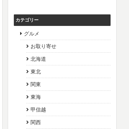
カテゴリー
グルメ
お取り寄せ
北海道
東北
関東
東海
甲信越
関西