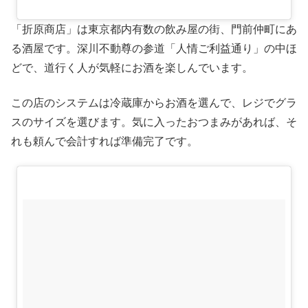
「折原商店」は東京都内有数の飲み屋の街、門前仲町にあ
る酒屋です。深川不動尊の参道「人情ご利益通り」の中ほ
どで、道行く人が気軽にお酒を楽しんでいます。
この店のシステムは冷蔵庫からお酒を選んで、レジでグラ
スのサイズを選びます。気に入ったおつまみがあれば、そ
れも頼んで会計すれば準備完了です。