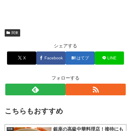
関東
シェアする
X
Facebook
はてブ
LINE
フォローする
こちらもおすすめ
銀座の高級中華料理店！接待にも
関東