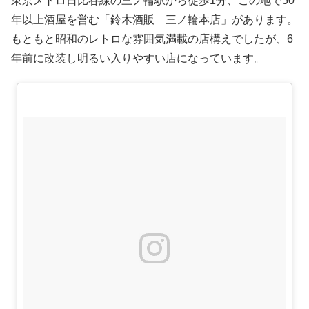
東京メトロ日比谷線の三ノ輪駅から徒歩1分、この地で50
年以上酒屋を営む「鈴木酒販 三ノ輪本店」があります。
もともと昭和のレトロな雰囲気満載の店構えでしたが、6
年前に改装し明るい入りやすい店になっています。