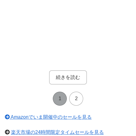
続きを読む
1
2
Amazonでいま開催中のセールを見る
楽天市場の24時間限定タイムセールを見る