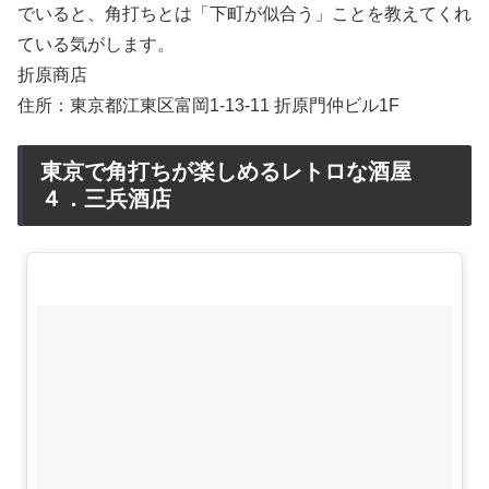
でいると、角打ちとは「下町が似合う」ことを教えてくれ
ている気がします。
折原商店
住所：東京都江東区富岡1-13-11 折原門仲ビル1F
東京で角打ちが楽しめるレトロな酒屋
４．三兵酒店