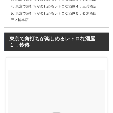
東京で角打ちが楽しめるレトロな酒屋４．三兵酒店
東京で角打ちが楽しめるレトロな酒屋５．鈴木酒販
三ノ輪本店
東京で角打ちが楽しめるレトロな酒屋
１．鈴傳