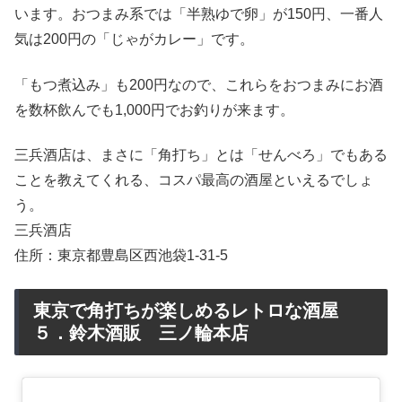
います。おつまみ系では「半熟ゆで卵」が150円、一番人
気は200円の「じゃがカレー」です。
「もつ煮込み」も200円なので、これらをおつまみにお酒
を数杯飲んでも1,000円でお釣りが来ます。
三兵酒店は、まさに「角打ち」とは「せんべろ」でもある
ことを教えてくれる、コスパ最高の酒屋といえるでしょ
う。
三兵酒店
住所：東京都豊島区西池袋1-31-5
東京で角打ちが楽しめるレトロな酒屋
５．鈴木酒販 三ノ輪本店