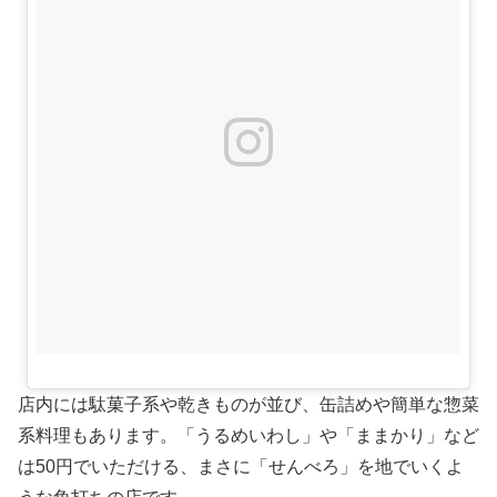
店内には駄菓子系や乾きものが並び、缶詰めや簡単な惣菜
系料理もあります。「うるめいわし」や「ままかり」など
は50円でいただける、まさに「せんべろ」を地でいくよ