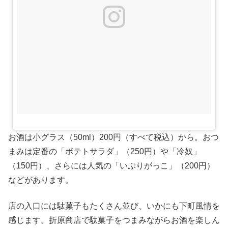
お酒は小グラス（50ml）200円（すべて税込）から。おつ
まみは定番の「ポテトサラダ」（250円）や「冷奴」
（150円）、さらには人気の「いぶりがっこ」（200円）
などがあります。
店の入口には駄菓子もたくさん並び、いかにも下町風情を
感じます。折原商店で駄菓子をつまみながらお酒を楽しん