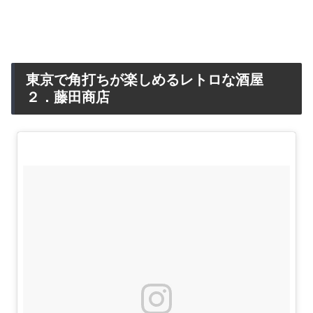
東京で角打ちが楽しめるレトロな酒屋
２．藤田商店