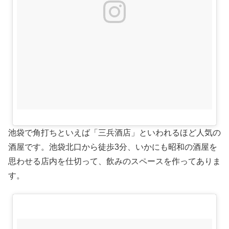
池袋で角打ちといえば「三兵酒店」といわれるほど人気の
酒屋です。池袋北口から徒歩3分、いかにも昭和の酒屋を
思わせる店内を仕切って、飲みのスペースを作ってありま
す。