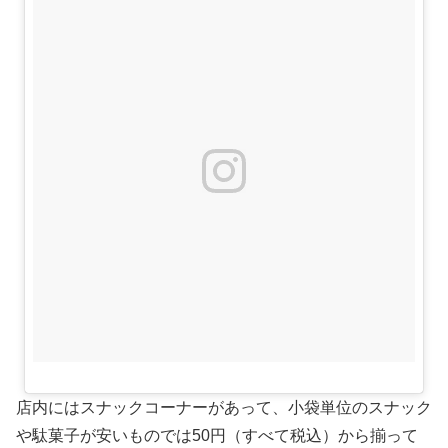
店内にはスナックコーナーがあって、小袋単位のスナック
や駄菓子が安いものでは50円（すべて税込）から揃って