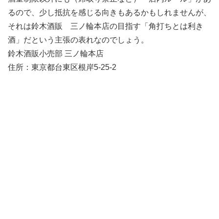
るので、少し抵抗を感じる向きもあるかもしれませんが、
それは鈴木酒販 三ノ輪本店の目指す「角打ちとは利き
酒」だという主張の表れなのでしょう。
鈴木酒販小売部 三ノ輪本店
住所：東京都台東区根岸5-25-2