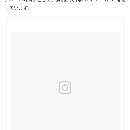
しています。