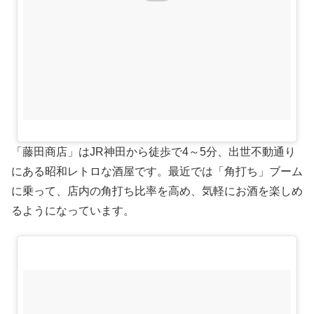
「藤田商店」はJR神田から徒歩で4～5分、出世不動通り
にある昭和レトロな酒屋です。最近では「角打ち」ブーム
に乗って、店内の角打ち比率を高め、気軽にお酒を楽しめ
るようになっています。