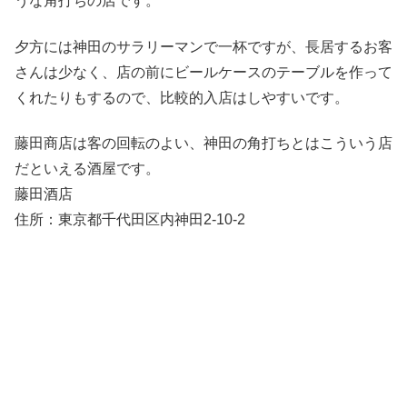
うな角打ちの店です。
夕方には神田のサラリーマンで一杯ですが、長居するお客
さんは少なく、店の前にビールケースのテーブルを作って
くれたりもするので、比較的入店はしやすいです。
藤田商店は客の回転のよい、神田の角打ちとはこういう店
だといえる酒屋です。
藤田酒店
住所：東京都千代田区内神田2-10-2