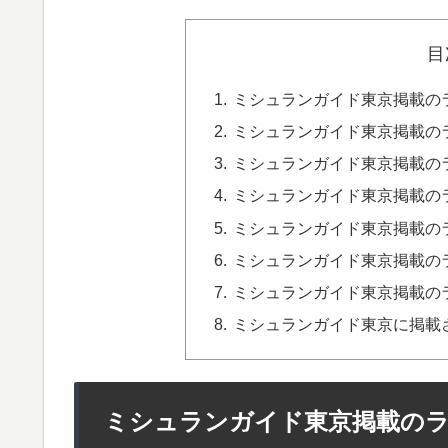
目
ミシュランガイド東京掲載のラー
ミシュランガイド東京掲載のラ
ミシュランガイド東京掲載のラ
ミシュランガイド東京掲載のラ
ミシュランガイド東京掲載のラー
ミシュランガイド東京掲載のラー
ミシュランガイド東京掲載のラーメン屋
ミシュランガイド東京に掲載
ミシュランガイド東京掲載のラーメ