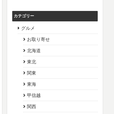
カテゴリー
グルメ
お取り寄せ
北海道
東北
関東
東海
甲信越
関西