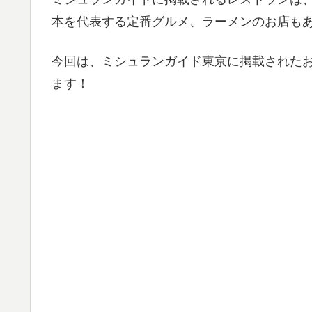
本を代表する定番グルメ、ラーメンのお店も
今回は、ミシュランガイド東京に掲載された
ます！