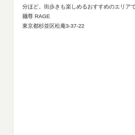
分ほど。街歩きも楽しめるおすすめのエリア
麺尊 RAGE
東京都杉並区松庵3-37-22