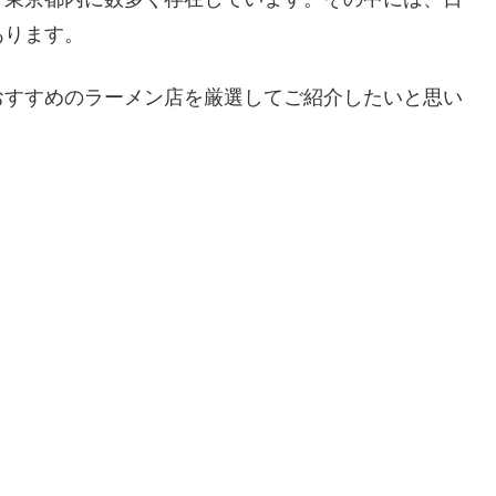
あります。
おすすめのラーメン店を厳選してご紹介したいと思い