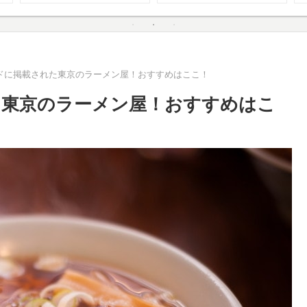
ドに掲載された東京のラーメン屋！おすすめはここ！
た東京のラーメン屋！おすすめはこ