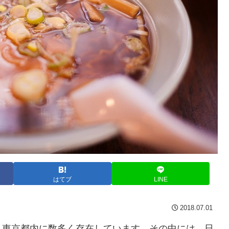
はてブ
LINE
2018.07.01
、東京都内に数多く存在しています。その中には、日