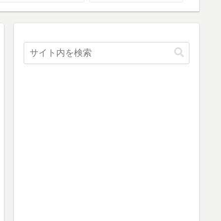
ホテル情報も！