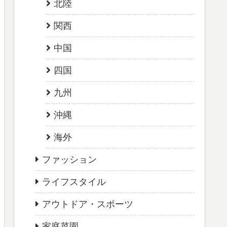
北陸
関西
中国
四国
九州
沖縄
海外
ファッション
ライフスタイル
アウトドア・スポーツ
家庭菜園