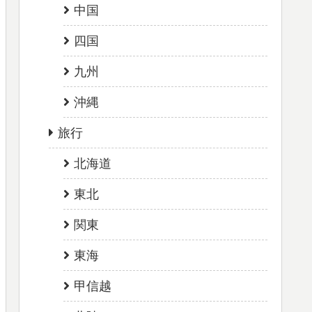
中国
四国
九州
沖縄
旅行
北海道
東北
関東
東海
甲信越