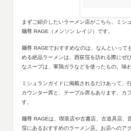
まずご紹介したいラーメン店がこちら、ミシ
麺尊 RAGE（メンソン レイジ）です。
麺尊 RAGEでおすすめなのは、なんといっ
める絶品ラーメンは、西荻窪を訪れる際にぜ
なスープは、軍鶏ガラなどを使ったもの。味
ミシュランガイドに掲載されるだけあって、
カウンター席と、テーブル席もあります。カ
す。
麺尊 RAGEは、喫茶店や古書店、古道具店
窪にあるおすすめのラーメン店。お店へのアク