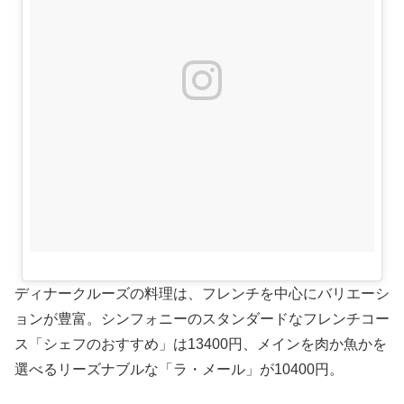
ディナークルーズの料理は、フレンチを中心にバリエーシ
ョンが豊富。シンフォニーのスタンダードなフレンチコー
ス「シェフのおすすめ」は13400円、メインを肉か魚かを
選べるリーズナブルな「ラ・メール」が10400円。