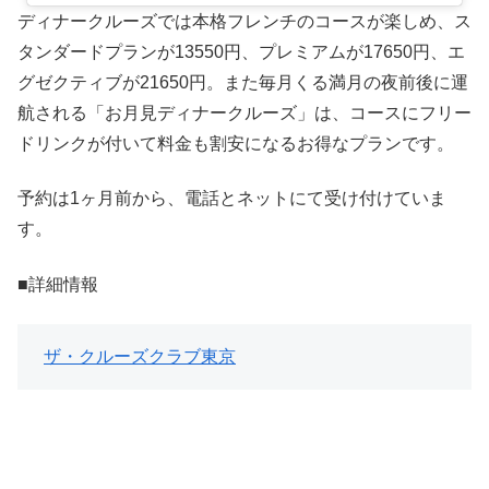
ディナークルーズでは本格フレンチのコースが楽しめ、ス
タンダードプランが13550円、プレミアムが17650円、エ
グゼクティブが21650円。また毎月くる満月の夜前後に運
航される「お月見ディナークルーズ」は、コースにフリー
ドリンクが付いて料金も割安になるお得なプランです。
予約は1ヶ月前から、電話とネットにて受け付けていま
す。
■詳細情報
ザ・クルーズクラブ東京