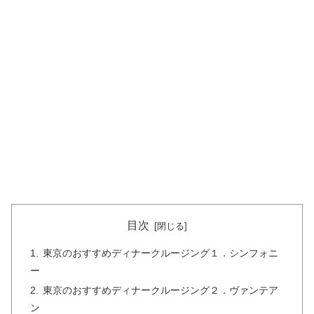
目次
東京のおすすめディナークルージング１．シンフォニ
ー
東京のおすすめディナークルージング２．ヴァンテア
ン