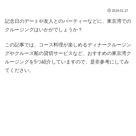
2019.01.27
記念日のデートや友人とのパーティーなどに、東京湾での
クルージングはいかがでしょうか？
この記事では、コース料理が楽しめるディナークルージン
グやクルーズ船の貸切サービスなど、おすすめの東京湾ク
ルージングを5つ紹介していますので、是非参考にしてみ
てください。