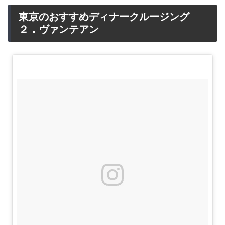
東京のおすすめディナークルージング
２．ヴァンテアン