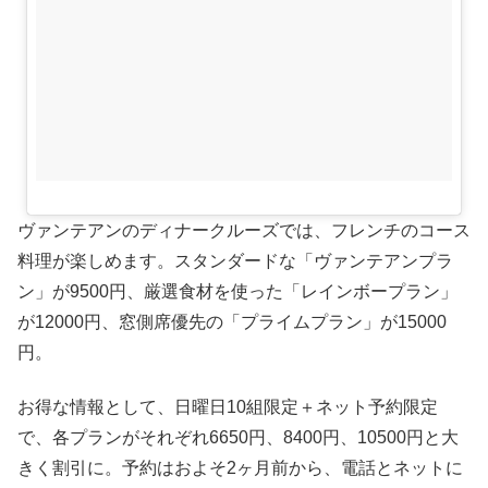
ヴァンテアンのディナークルーズでは、フレンチのコース
料理が楽しめます。スタンダードな「ヴァンテアンプラ
ン」が9500円、厳選食材を使った「レインボープラン」
が12000円、窓側席優先の「プライムプラン」が15000
円。
お得な情報として、日曜日10組限定＋ネット予約限定
で、各プランがそれぞれ6650円、8400円、10500円と大
きく割引に。予約はおよそ2ヶ月前から、電話とネットに