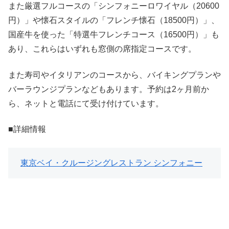
また厳選フルコースの「シンフォニーロワイヤル（20600
円）」や懐石スタイルの「フレンチ懐石（18500円）」、
国産牛を使った「特選牛フレンチコース（16500円）」も
あり、これらはいずれも窓側の席指定コースです。
また寿司やイタリアンのコースから、バイキングプランや
バーラウンジプランなどもあります。予約は2ヶ月前か
ら、ネットと電話にて受け付けています。
■詳細情報
東京ベイ・クルージングレストラン シンフォニー