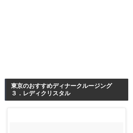
東京のおすすめディナークルージング
３．レディクリスタル