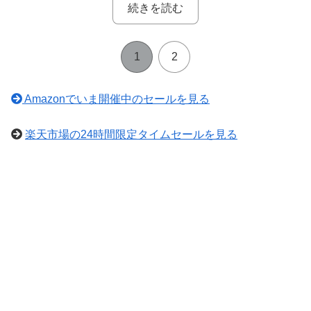
続きを読む
1
2
Amazonでいま開催中のセールを見る
楽天市場の24時間限定タイムセールを見る