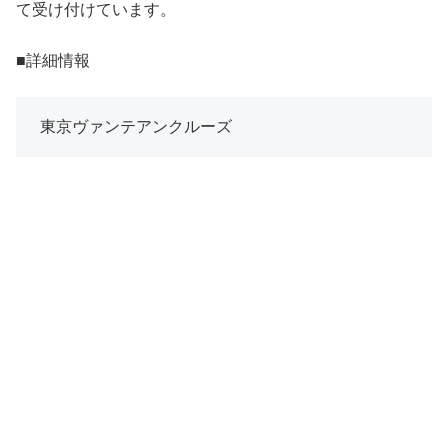
て受け付けています。
■詳細情報
東京ヴァンテアンクルーズ