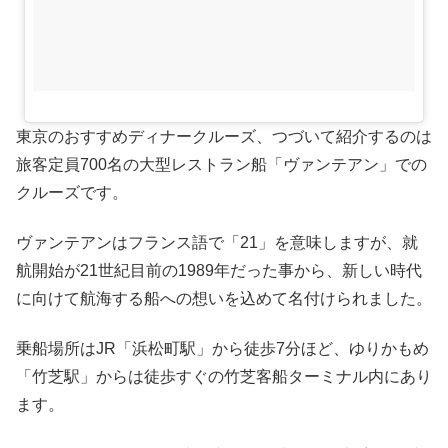
東京のおすすめディナークルーズ、つづいて紹介するのは
旅客定員700名の大型レストラン船「ヴァンテアン」での
クルーズです。
ヴァンテアンはフランス語で「21」を意味しますが、就
航開始が21世紀目前の1989年だった事から、新しい時代
に向けて航海する船への想いを込めて名付けられました。
乗船場所はJR「浜松町駅」から徒歩7分ほど、ゆりかもめ
「竹芝駅」からは徒歩すぐの竹芝客船ターミナル内にあり
ます。