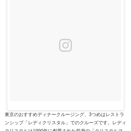
東京のおすすめディナークルージング、3つめはレストラ
ンシップ「レディクリスタル」でのクルーズです。レディ
クリスタルは1990年に創業された前身の「クリスタルヨ