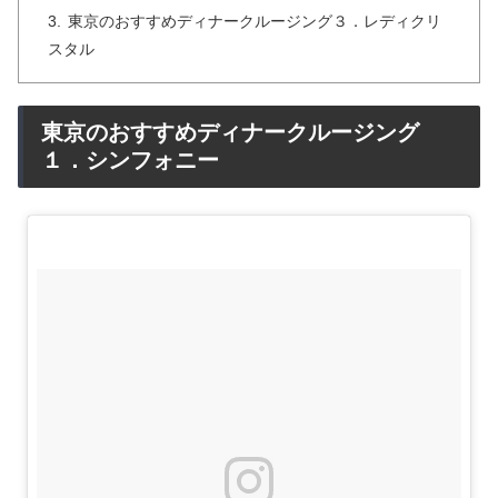
東京のおすすめディナークルージング３．レディクリ
スタル
東京のおすすめディナークルージング
１．シンフォニー