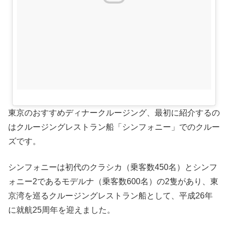
東京のおすすめディナークルージング、最初に紹介するの
はクルージングレストラン船「シンフォニー」でのクルー
ズです。
シンフォニーは初代のクラシカ（乗客数450名）とシンフ
ォニー2であるモデルナ（乗客数600名）の2隻があり、東
京湾を巡るクルージングレストラン船として、平成26年
に就航25周年を迎えました。