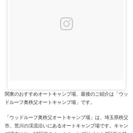
関東のおすすめオートキャンプ場、最後のご紹介は「ウッ
ドルーフ奥秩父オートキャンプ場」です。
「ウッドルーフ奥秩父オートキャンプ場」は、埼玉県秩父
市、荒川の渓流沿いにあるオートキャンプ場です。キャン