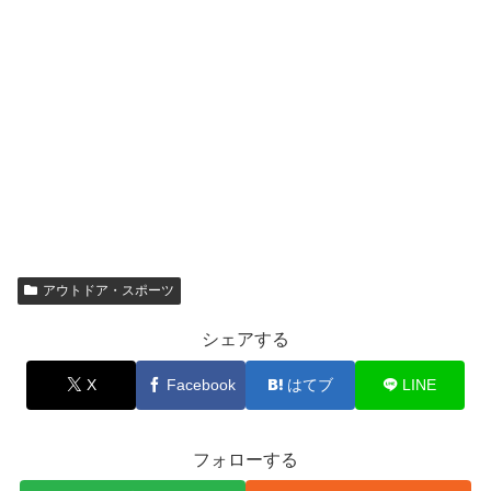
アウトドア・スポーツ
シェアする
X
Facebook
はてブ
LINE
フォローする