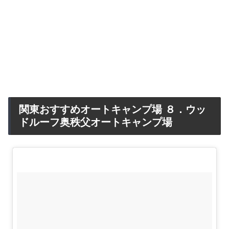
関東おすすめオートキャンプ場 ８．ウッ
ドルーフ奥秩父オートキャンプ場