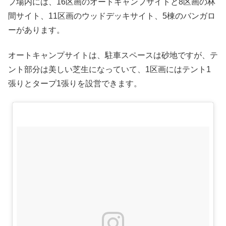
プ場内には、16区画のオートキャンプサイトと8区画の林
間サイト、11区画のウッドデッキサイト、5棟のバンガロ
ーがあります。
オートキャンプサイトは、駐車スペースは砂地ですが、テ
ント部分は美しい芝生になっていて、1区画にはテント1
張りとタープ1張りを設営できます。