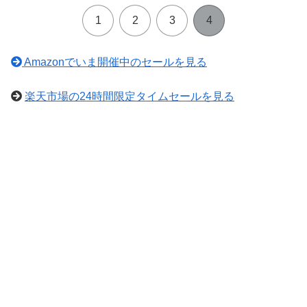
1
2
3
4
Amazonでいま開催中のセールを見る
楽天市場の24時間限定タイムセールを見る