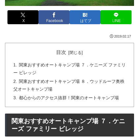
X
Facebook
はてブ
LINE
2019.02.17
目次
関東おすすめオートキャンプ場 ７．ケニーズ ファミリ
ー ビレッジ
関東おすすめオートキャンプ場 ８．ウッドルーフ奥秩
父オートキャンプ場
都心からのアクセス抜群！関東のオートキャンプ場
関東おすすめオートキャンプ場 ７．ケニ
ーズ ファミリー ビレッジ