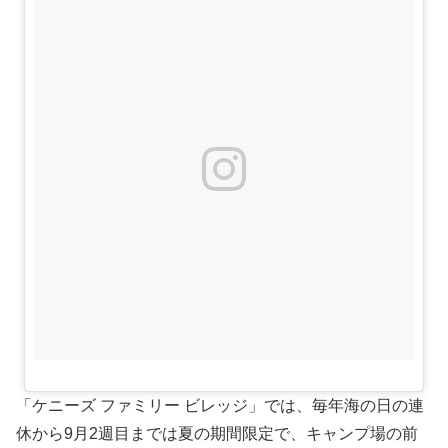
「ケニーズ ファミリー ビレッジ」では、毎年海の日の連
休から9月2週目までは夏の期間限定で、キャンプ場の前