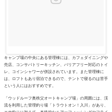
キャンプ場の中央にある管理棟には、カフェダイニングや
売店、コンサバトリーキッチン、バリアフリー対応のトイ
レ、コインシャワーが併設されています。また管理棟に
は、ロフトもあり宿泊できるので、テントで寝るのは苦手
という人にはおすすめです。
「ウッドルーフ奥秩父オートキャンプ場」の周囲には、渓
流を利用した管理釣り場「トラウトオン！入川」があり、