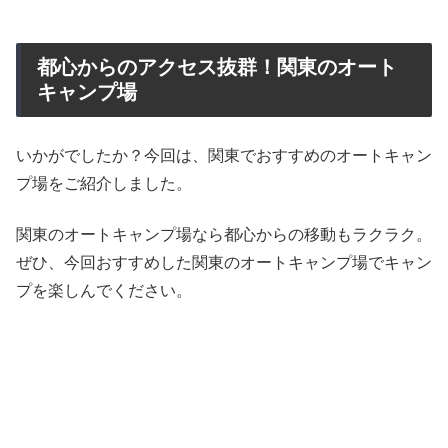
都心からのアクセス抜群！関東のオート
キャンプ場
いかがでしたか？今回は、関東でおすすめのオートキャン
プ場をご紹介しました。
関東のオートキャンプ場なら都心からの移動もラクラク。
ぜひ、今回おすすめした関東のオートキャンプ場でキャン
プを楽しんでください。