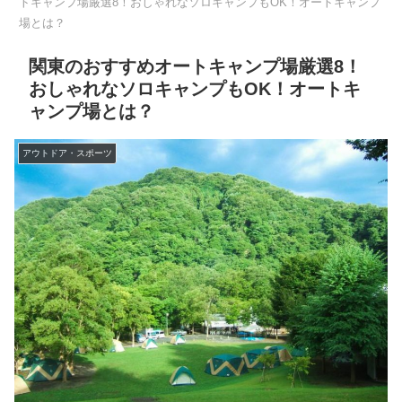
トキャンプ場厳選8！おしゃれなソロキャンプもOK！オートキャンプ
場とは？
関東のおすすめオートキャンプ場厳選8！
おしゃれなソロキャンプもOK！オートキ
ャンプ場とは？
アウトドア・スポーツ